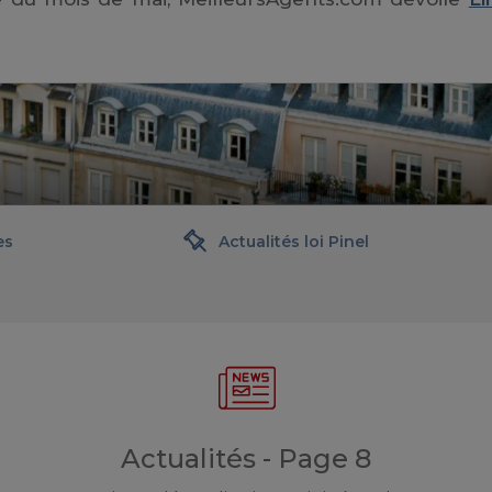
es
Actualités loi Pinel
Actualités - Page 8