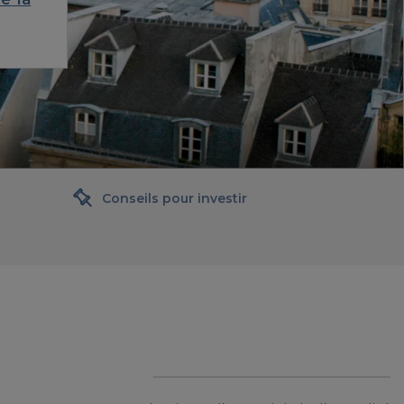
Conseils pour investir