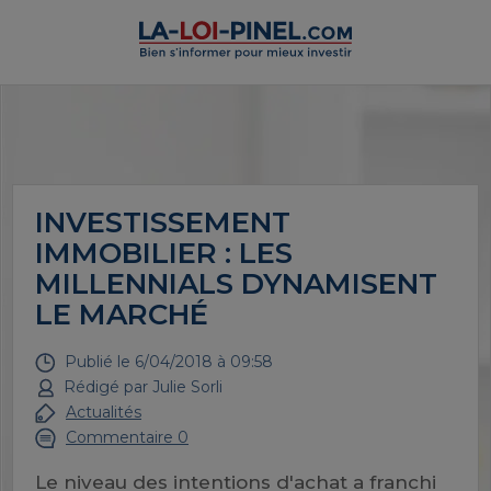
INVESTISSEMENT
IMMOBILIER : LES
MILLENNIALS DYNAMISENT
LE MARCHÉ
Publié le
6/04/2018 à 09:58
Rédigé par
Julie Sorli
Actualités
Commentaire 0
Le niveau des intentions d'achat a franchi