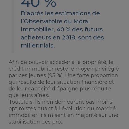
40 %
D’après les estimations de
l’Observatoire du Moral
Immobilier, 40 % des futurs
acheteurs en 2018, sont des
millennials.
Afin de pouvoir accéder à la propriété, le
crédit immobilier reste le moyen privilégié
par ces jeunes (95 %). Une forte proportion
qui résulte de leur situation financière et
de leur capacité d’épargne plus réduite
que leurs aînés.
Toutefois, ils n’en demeurent pas moins
optimistes quant à l’évolution du marché
immobilier : ils misent en majorité sur une
stabilisation des prix.