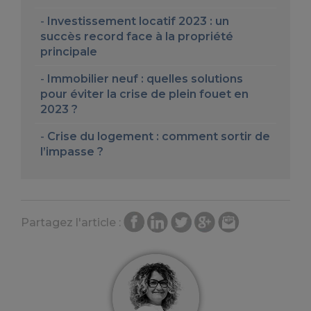
Investissement locatif 2023 : un
succès record face à la propriété
principale
Immobilier neuf : quelles solutions
pour éviter la crise de plein fouet en
2023 ?
Crise du logement : comment sortir de
l’impasse ?
Partagez l'article :