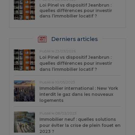
Loi Pinel vs dispositif Jeanbrun :
quelles différences pour investir
dans l’immobilier locatif ?
Derniers articles
Publié le 23/03/2026
Loi Pinel vs dispositif Jeanbrun :
quelles différences pour investir
dans l’immobilier locatif ?
Publié le 10/05/2023
Immobilier international : New York
interdit le gaz dans les nouveaux
logements
Publié le 08/03/2023
Immobilier neuf : quelles solutions
pour éviter la crise de plein fouet en
2023 ?