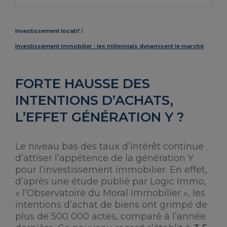
Investissement locatif
Investissement immobilier : les millennials dynamisent le marché
FORTE HAUSSE DES
INTENTIONS D’ACHATS,
L’EFFET GÉNÉRATION Y ?
Le niveau bas des taux d’intérêt continue
d’attiser l’appétence de la génération Y
pour l’investissement immobilier. En effet,
d’après une étude publié par Logic Immo,
« l’Observatoire du Moral Immobilier », les
intentions d’achat de biens ont grimpé de
plus de 500 000 actes, comparé à l’année