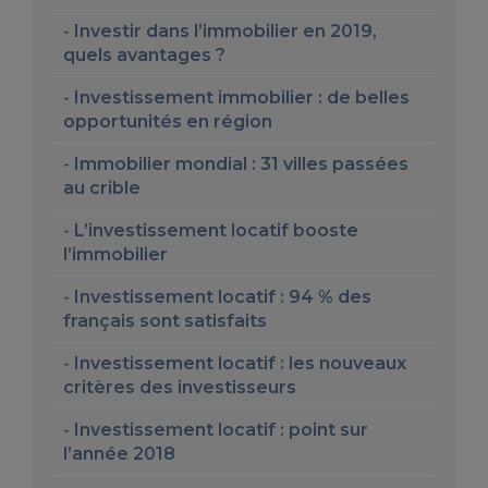
Investir dans l’immobilier en 2019,
quels avantages ?
Investissement immobilier : de belles
opportunités en région
Immobilier mondial : 31 villes passées
au crible
L’investissement locatif booste
l’immobilier
Investissement locatif : 94 % des
français sont satisfaits
Investissement locatif : les nouveaux
critères des investisseurs
Investissement locatif : point sur
l’année 2018