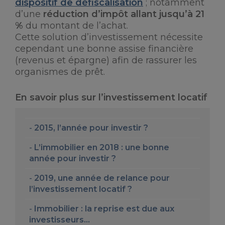
dispositif de défiscalisation
; notamment
d’une
réduction d’impôt allant jusqu’à 21
%
du montant de l’achat.
Cette solution d’investissement nécessite
cependant une bonne assise financière
(revenus et épargne) afin de rassurer les
organismes de prêt.
En savoir plus sur l’investissement locatif
2015, l’année pour investir ?
L’immobilier en 2018 : une bonne
année pour investir ?
2019, une année de relance pour
l’investissement locatif ?
Immobilier : la reprise est due aux
investisseurs…