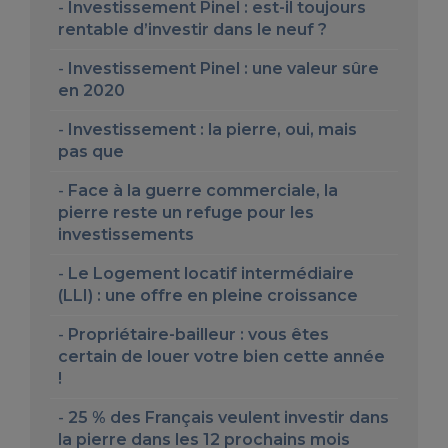
Investissement Pinel : est-il toujours
rentable d’investir dans le neuf ?
Investissement Pinel : une valeur sûre
en 2020
Investissement : la pierre, oui, mais
pas que
Face à la guerre commerciale, la
pierre reste un refuge pour les
investissements
Le Logement locatif intermédiaire
(LLI) : une offre en pleine croissance
Propriétaire-bailleur : vous êtes
certain de louer votre bien cette année
!
25 % des Français veulent investir dans
la pierre dans les 12 prochains mois