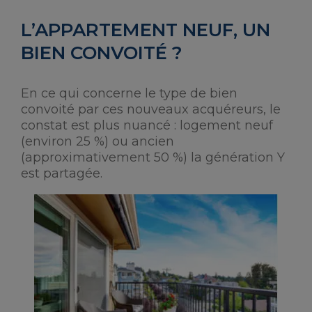
L’APPARTEMENT NEUF, UN
BIEN CONVOITÉ ?
En ce qui concerne le type de bien
convoité par ces nouveaux acquéreurs, le
constat est plus nuancé : logement neuf
(environ 25 %) ou ancien
(approximativement 50 %) la génération Y
est partagée.