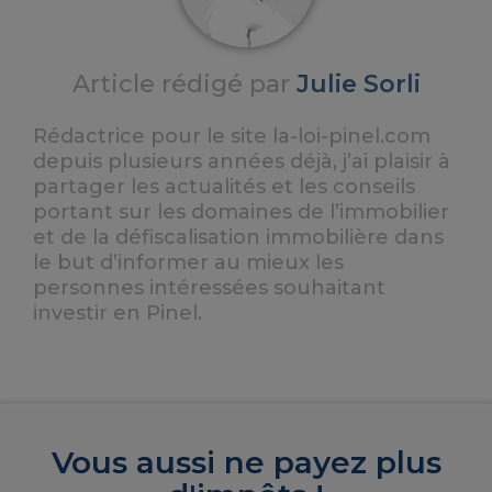
Article rédigé par
Julie Sorli
Rédactrice pour le site la-loi-pinel.com
depuis plusieurs années déjà, j’ai plaisir à
partager les actualités et les conseils
portant sur les domaines de l’immobilier
et de la défiscalisation immobilière dans
le but d’informer au mieux les
personnes intéressées souhaitant
investir en Pinel.
Vous aussi ne payez plus