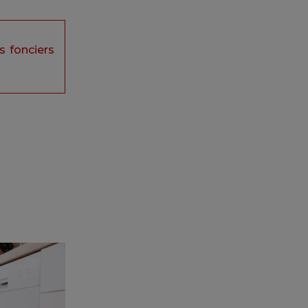
s fonciers