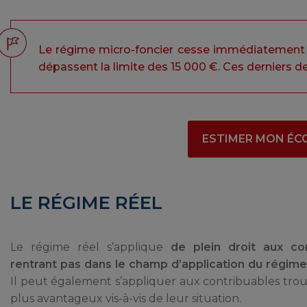
Le régime micro-foncier cesse immédiatement d
dépassent la limite des 15 000 €. Ces derniers de
ESTIMER MON ÉC
LE RÉGIME RÉEL
Le régime réel s’applique
de plein droit aux co
rentrant pas dans le champ d’application du régime
Il peut également s’appliquer aux contribuables tro
plus avantageux vis-à-vis de leur situation.