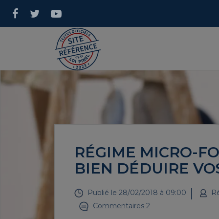
RÉGIME MICRO-FO
BIEN DÉDUIRE VO
Publié le
28/02/2018 à 09:00
Ré
Commentaires 2