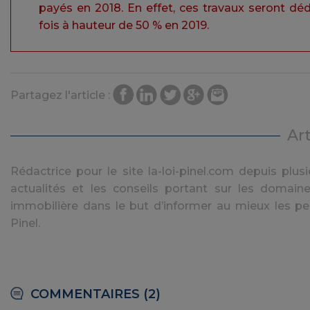
payés en 2018. En effet, ces travaux seront dé
fois à hauteur de 50 % en 2019.
Partagez l'article :
Ar
Rédactrice pour le site la-loi-pinel.com depuis plusie
actualités et les conseils portant sur les domaine
immobilière dans le but d’informer au mieux les pe
Pinel.
COMMENTAIRES (2)