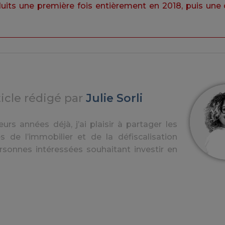
duits une première fois entièrement en 2018, puis un
ticle rédigé par
Julie Sorli
urs années déjà, j’ai plaisir à partager les
s de l’immobilier et de la défiscalisation
rsonnes intéressées souhaitant investir en