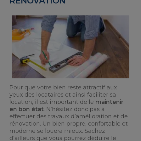
RÉNOVATION
Pour que votre bien reste attractif aux
yeux des locataires et ainsi faciliter sa
location, il est important de le
maintenir
en bon état
. N’hésitez donc pas à
effectuer des travaux d’amélioration et de
rénovation. Un bien propre, confortable et
moderne se louera mieux. Sachez
d’ailleurs que vous pourrez déduire le