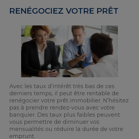
RENÉGOCIEZ VOTRE PRÊT
Avec les taux d’intérêt très bas de ces
derniers temps, il peut être rentable de
renégocier votre prêt immobilier. N’hésitez
pas à prendre rendez-vous avec votre
banquier. Des taux plus faibles peuvent
vous permettre de diminuer vos
mensualités ou réduire la durée de votre
emprunt.