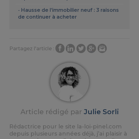
Hausse de l’immobilier neuf : 3 raisons
de continuer à acheter
Partagez l'article :
Article rédigé par
Julie Sorli
Rédactrice pour le site la-loi-pinel.com
depuis plusieurs années déjà, j’ai plaisir à