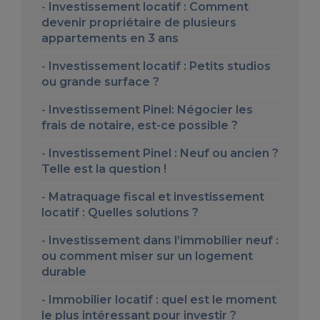
Investissement locatif : Comment
devenir propriétaire de plusieurs
appartements en 3 ans
Investissement locatif : Petits studios
ou grande surface ?
Investissement Pinel: Négocier les
frais de notaire, est-ce possible ?
Investissement Pinel : Neuf ou ancien ?
Telle est la question !
Matraquage fiscal et investissement
locatif : Quelles solutions ?
Investissement dans l’immobilier neuf :
ou comment miser sur un logement
durable
Immobilier locatif : quel est le moment
le plus intéressant pour investir ?