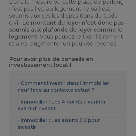
Dans la mesure où cette place de parking
n’est pas liée au logement, le bail est
soumis aux seules dispositions du Code
civil.
Le montant du loyer n’est donc pas
soumis aux plafonds de loyer comme le
logement
. Vous pouvez le fixer librement
et ainsi augmenter un peu vos revenus.
Pour avoir plus de conseils en
investissement locatif
Comment investir dans l’immobilier
neuf face au contexte actuel ?
Immobilier : Les 4 points à vérifier
avant d’investir
Immobilier : Les atouts 2.0 pour
investir