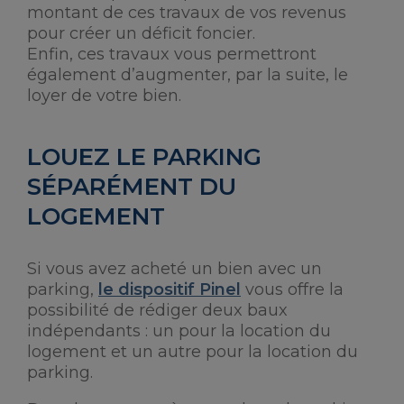
montant de ces travaux de vos revenus
pour créer un déficit foncier.
Enfin, ces travaux vous permettront
également d’augmenter, par la suite, le
loyer de votre bien.
LOUEZ LE PARKING
SÉPARÉMENT DU
LOGEMENT
Si vous avez acheté un bien avec un
parking,
le dispositif Pinel
vous offre la
possibilité de rédiger deux baux
indépendants : un pour la location du
logement et un autre pour la location du
parking.