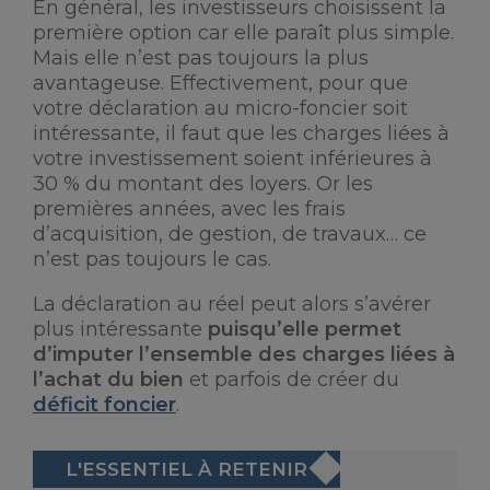
En général, les investisseurs choisissent la
première option car elle paraît plus simple.
Mais elle n’est pas toujours la plus
avantageuse. Effectivement, pour que
votre déclaration au micro-foncier soit
intéressante, il faut que les charges liées à
votre investissement soient inférieures à
30 % du montant des loyers. Or les
premières années, avec les frais
d’acquisition, de gestion, de travaux… ce
n’est pas toujours le cas.
La déclaration au réel peut alors s’avérer
plus intéressante
puisqu’elle permet
d’imputer l’ensemble des charges liées à
l’achat du bien
et parfois de créer du
déficit foncier
.