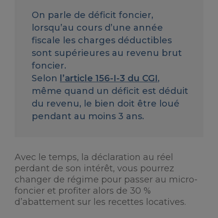
On parle de déficit foncier,
lorsqu’au cours d’une année
fiscale les charges déductibles
sont supérieures au revenu brut
foncier.
Selon
l’article 156-I-3 du CGI
,
même quand un déficit est déduit
du revenu, le bien doit être loué
pendant au moins 3 ans.
Avec le temps, la déclaration au réel
perdant de son intérêt, vous pourrez
changer de régime pour passer au micro-
foncier et profiter alors de 30 %
d’abattement sur les recettes locatives.