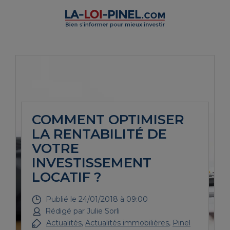
COMMENT OPTIMISER
LA RENTABILITÉ DE
VOTRE
INVESTISSEMENT
LOCATIF ?
Publié le
24/01/2018 à 09:00
Rédigé par
Julie Sorli
Actualités
,
Actualités immobilières
,
Pinel