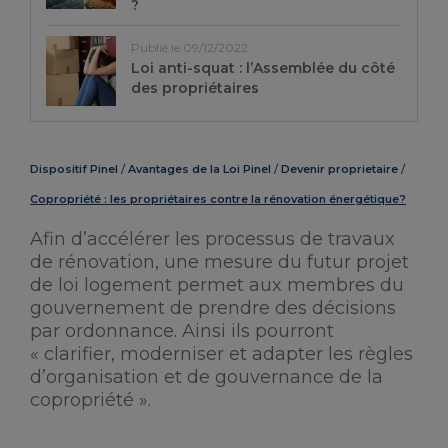
?
Publié le 09/12/2022
Loi anti-squat : l’Assemblée du côté
des propriétaires
Dispositif Pinel
Avantages de la Loi Pinel
Devenir proprietaire
Copropriété : les propriétaires contre la rénovation énergétique?
Afin d’accélérer les processus de travaux
de rénovation, une mesure du futur projet
de loi logement permet aux membres du
gouvernement de prendre des décisions
par ordonnance. Ainsi ils pourront
« clarifier, moderniser et adapter les règles
d’organisation et de gouvernance de la
copropriété ».