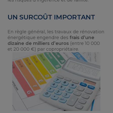
les risques d’ingérence et de faillite.
UN SURCOÛT IMPORTANT
En règle général, les travaux de rénovation
énergétique engendre des
frais d’une
dizaine de milliers d’euros
(entre 10 000
et 20 000 €) par copropriétaire.