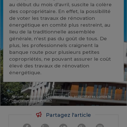
au début du mois d'avril, suscite la colère
des copropriétaire. En effet, la possibilité
de voter les travaux de rénovation
énergétique en comité plus restreint, au
lieu de la traditionnelle assemblée
générale, n'est pas du goût de tous. De
plus, les professionnels craignent la
banque route pour plusieurs petites
copropriétés, ne pouvant assurer le coût
élevé des travaux de rénovation
énergétique.
Accueil
/
Actualités
/
Copropriété : les propriétaires contre la
rénovation énergétique?
Partagez l'article