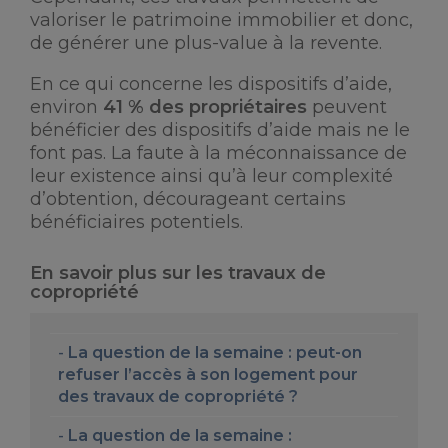
valoriser le patrimoine immobilier et donc,
de générer une plus-value à la revente.
En ce qui concerne les dispositifs d’aide,
environ
41 % des propriétaires
peuvent
bénéficier des dispositifs d’aide mais ne le
font pas. La faute à la méconnaissance de
leur existence ainsi qu’à leur complexité
d’obtention, décourageant certains
bénéficiaires potentiels.
En savoir plus sur les travaux de
copropriété
La question de la semaine : peut-on
refuser l’accès à son logement pour
des travaux de copropriété ?
La question de la semaine :