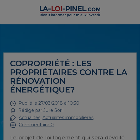
COPROPRIÉTÉ : LES
PROPRIÉTAIRES CONTRE LA
RÉNOVATION
ÉNERGÉTIQUE?
Publié le
27/03/2018 à 10:30
Rédigé par
Julie Sorli
Actualités
,
Actualités immobilières
Commentaire 0
Le projet de loi logement qui sera dévoilé