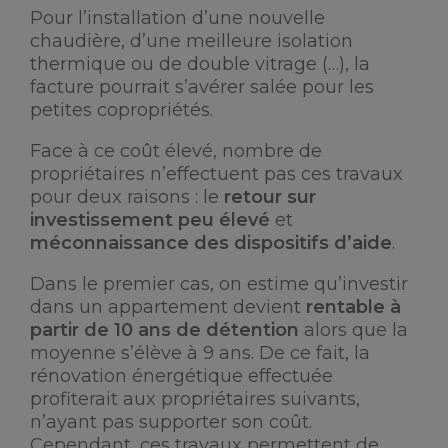
Pour l’installation d’une nouvelle
chaudière, d’une meilleure isolation
thermique ou de double vitrage (…), la
facture pourrait s’avérer salée pour les
petites copropriétés.
Face à ce coût élevé, nombre de
propriétaires n’effectuent pas ces travaux
pour deux raisons : le
retour sur
investissement peu élevé
et
méconnaissance des dispositifs d’aide
.
Dans le premier cas, on estime qu’investir
dans un appartement devient
rentable à
partir de 10 ans de détention
alors que la
moyenne s’élève à 9 ans. De ce fait, la
rénovation énergétique effectuée
profiterait aux propriétaires suivants,
n’ayant pas supporter son coût.
Cependant, ces travaux permettent de