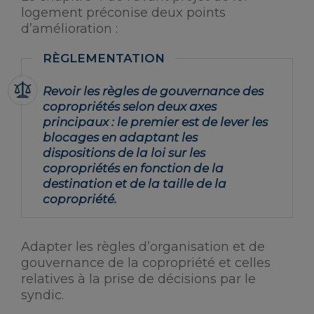
logement préconise deux points
d’amélioration :
Revoir les règles de gouvernance des
copropriétés selon deux axes
principaux : le premier est de lever les
blocages en adaptant les
dispositions de la loi sur les
copropriétés en fonction de la
destination et de la taille de la
copropriété.
Adapter les règles d’organisation et de
gouvernance de la copropriété et celles
relatives à la prise de décisions par le
syndic.