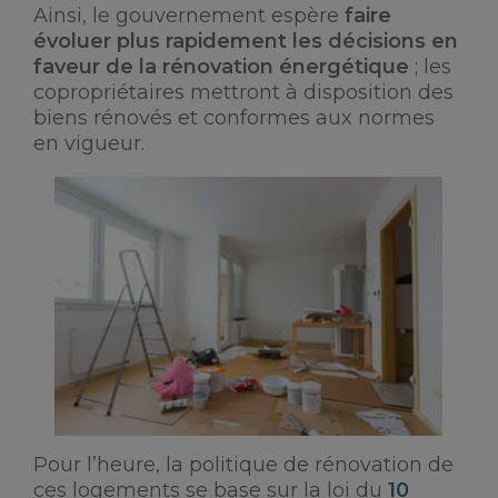
Ainsi, le gouvernement espère
faire
évoluer plus rapidement les décisions en
faveur de la rénovation énergétique
; les
copropriétaires mettront à disposition des
biens rénovés et conformes aux normes
en vigueur.
Pour l’heure, la politique de rénovation de
ces logements se base sur la loi du
10