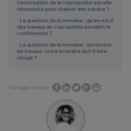
l’autorisation de la copropriété est-elle
nécessaire pour réaliser des travaux ?
La question de la semaine : qu’en est-il
des travaux de copropriété pendant le
confinement ?
La question de la semaine : ascenseur
en travaux, votre locataire doit-il être
relogé ?
Partagez l'article :