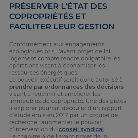
PRÉSERVER L’ÉTAT DES
COPROPRIÉTÉS ET
FACILITER LEUR GESTION
Conformément aux engagements
écologiques pris, l’avant projet de loi
logement compte rendre obligatoire les
opérations visant à économiser les
ressources énergétiques.
Le pouvoir exécutif serait donc autorisé à
prendre par ordonnances des décisions
visant à redéfinir et améliorer les
immeubles de copropriété. Une des pistes
à explorer pourrait découler d’un rapport
d’étude émis en 2017 par un groupe de
recherche : augmenter le pouvoir
d’intervention du
conseil syndical
.
Le chapitre 4 de l’avant projet de loi