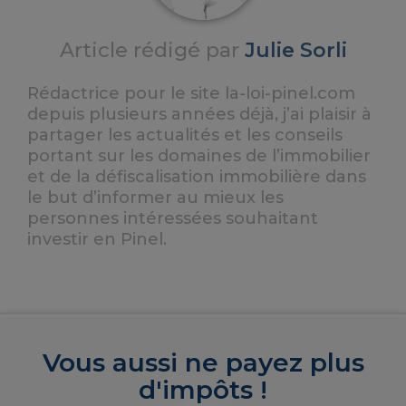
Article rédigé par
Julie Sorli
Rédactrice pour le site la-loi-pinel.com
depuis plusieurs années déjà, j’ai plaisir à
partager les actualités et les conseils
portant sur les domaines de l’immobilier
et de la défiscalisation immobilière dans
le but d’informer au mieux les
personnes intéressées souhaitant
investir en Pinel.
Vous aussi ne payez plus
d'impôts !