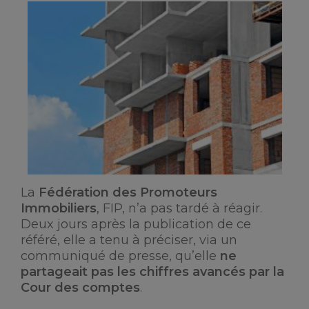
La
Fédération des Promoteurs
Immobiliers
, FIP, n’a pas tardé à réagir.
Deux jours après la publication de ce
référé, elle a tenu à préciser, via un
communiqué de presse, qu’elle
ne
partageait pas les chiffres avancés par la
Cour des comptes
.