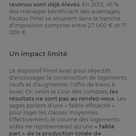
revenus sont déjà élevés
. En 2013, 45 %
des ménages bénéficiant des avantages
fiscaux Pinel se situaient dans la tranche
d’imposition comprise entre 27 000 € et 71
000 €.
Un impact limité
Le dispositif Pinel avait pour objectifs
d’encourager la construction de logements
neufs et d’augmenter l’offre de biens à
louer. Or, selon la Cour des comptes,
les
résultats ne sont pas au rendez-vous
. Les
sages parlent d’une « faible efficacité »
pour loger les classes moyennes.
Effectivement, le volume des logements
aidés ne représenterait qu’une
« faible
part » de la production totale de