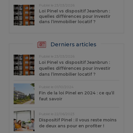
Publié le 23/03/2026
Loi Pinel vs dispositif Jeanbrun :
quelles différences pour investir
dans l’immobilier locatif ?
Derniers articles
Publié le 23/03/2026
Loi Pinel vs dispositif Jeanbrun :
quelles différences pour investir
dans l’immobilier locatif ?
Publié le 01/10/2024
Fin de la loi Pinel en 2024 : ce qu’il
faut savoir
Publié le 22/06/2023
Dispositif Pinel : il vous reste moins
de deux ans pour en profiter !