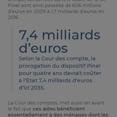
Pinel sont ainsi passées de 606 millions
d’euros en 2009 à 1,7 milliards d’euros en
2016.
7,4 milliards
d’euros
Selon la Cour des compte, la
prorogation du dispositif Pinel
pour quatre ans devrait coûter
à l’État 7,4 milliards d’euros
d’ici 2035.
La Cour des comptes, met aussi en avant
le fait que
ces aides bénéficient
essentiellement à des ménages dont les