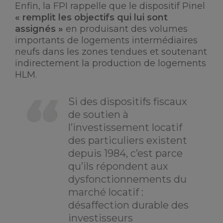
Enfin, la FPI rappelle que le dispositif Pinel
« remplit les objectifs qui lui sont
assignés »
en produisant des volumes
importants de logements intermédiaires
neufs dans les zones tendues et soutenant
indirectement la production de logements
HLM.
Si des dispositifs fiscaux
de soutien à
l’investissement locatif
des particuliers existent
depuis 1984, c’est parce
qu’ils répondent aux
dysfonctionnements du
marché locatif :
désaffection durable des
investisseurs