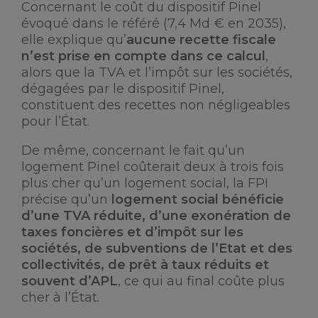
Concernant le coût du dispositif Pinel
évoqué dans le référé (7,4 Md € en 2035),
elle explique qu’
aucune recette fiscale
n’est prise en compte dans ce calcul
,
alors que la TVA et l’impôt sur les sociétés,
dégagées par le dispositif Pinel,
constituent des recettes non négligeables
pour l’État.
De même, concernant le fait qu’un
logement Pinel coûterait deux à trois fois
plus cher qu’un logement social, la FPI
précise qu’un
logement social bénéficie
d’une TVA réduite, d’une exonération de
taxes foncières et d’impôt sur les
sociétés, de subventions de l’Etat et des
collectivités, de prêt à taux réduits et
souvent d’APL
, ce qui au final coûte plus
cher à l’État.