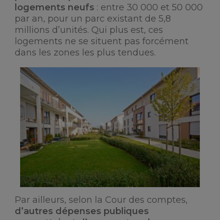
logements neufs
: entre 30 000 et 50 000
par an, pour un parc existant de 5,8
millions d’unités. Qui plus est, ces
logements ne se situent pas forcément
dans les zones les plus tendues.
Par ailleurs, selon la Cour des comptes,
d’autres dépenses publiques