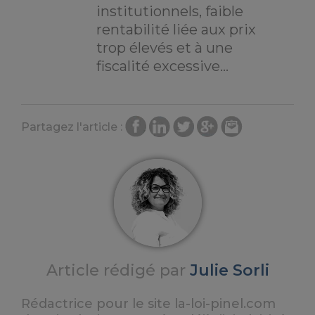
institutionnels, faible
rentabilité liée aux prix
trop élevés et à une
fiscalité excessive…
Partagez l'article :
Article rédigé par
Julie Sorli
Rédactrice pour le site la-loi-pinel.com