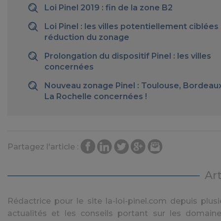
Loi Pinel 2019 : fin de la zone B2
Loi Pinel : les villes potentiellement ciblées 
réduction du zonage
Prolongation du dispositif Pinel : les villes
concernées
Nouveau zonage Pinel : Toulouse, Bordeaux
La Rochelle concernées !
Partagez l'article :
Ar
Rédactrice pour le site la-loi-pinel.com depuis plusie
actualités et les conseils portant sur les domaine