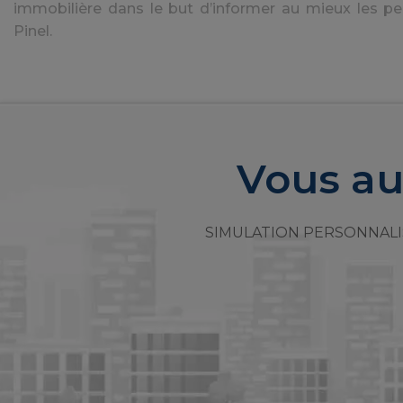
immobilière dans le but d’informer au mieux les pe
Pinel.
Vous au
SIMULATION PERSONNALI