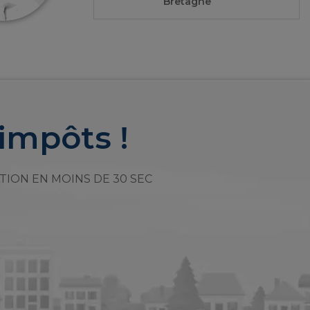
Bretagne
impôts !
TION EN MOINS DE 30 SEC