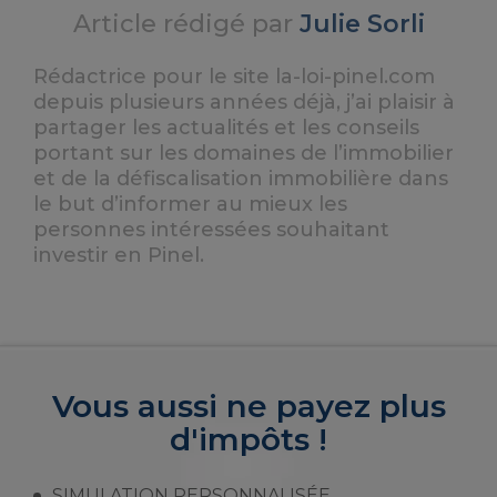
Article rédigé par
Julie Sorli
Rédactrice pour le site la-loi-pinel.com
depuis plusieurs années déjà, j’ai plaisir à
partager les actualités et les conseils
portant sur les domaines de l’immobilier
et de la défiscalisation immobilière dans
le but d’informer au mieux les
personnes intéressées souhaitant
investir en Pinel.
Vous aussi ne payez plus
d'impôts !
SIMULATION PERSONNALISÉE