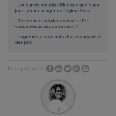
Loueur de meublé : Plus que quelques
jours pour changer de régime fiscal
Résidences services seniors : Et si
vous investissiez autrement ?
Logements étudiants : Forte variabilité
des prix
Partagez l'article :