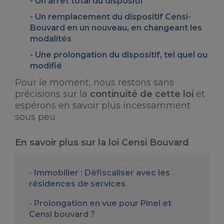
Un arrêt total du dispositif
Un remplacement du dispositif Censi-
Bouvard en un nouveau, en changeant les
modalités
Une prolongation du dispositif, tel quel ou
modifié
Pour le moment, nous restons sans
précisions sur la
continuité de cette loi
et
espérons en savoir plus incessamment
sous peu.
En savoir plus sur la loi Censi Bouvard
Immobilier : Défiscaliser avec les
résidences de services
Prolongation en vue pour Pinel et
Censi bouvard ?