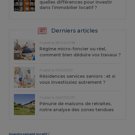
quelles différences pour investir
dans l’immobilier locatif ?
Derniers articles
Publié le 28/02/2018
Régime micro-foncier ou réel,
comment bien déduire vos travaux ?
Publié le 31/10/2017
Résidences services seniors : et si
vous investissiez autrement ?
Publié le 06/07/2017
Pénurie de maisons de retraites,
notre analyse des zones tendues
Investissement locatif