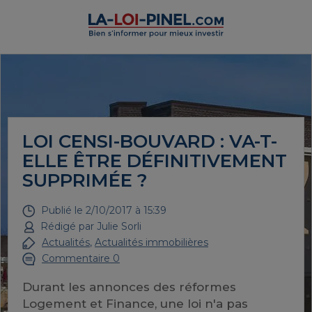
LOI CENSI-BOUVARD : VA-T-
ELLE ÊTRE DÉFINITIVEMENT
SUPPRIMÉE ?
Publié le
2/10/2017 à 15:39
Rédigé par
Julie Sorli
Actualités
,
Actualités immobilières
Commentaire 0
Durant les annonces des réformes
Logement et Finance, une loi n'a pas