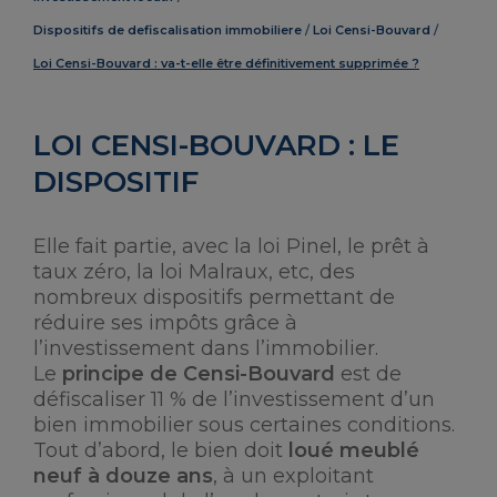
Dispositifs de defiscalisation immobiliere
Loi Censi-Bouvard
Loi Censi-Bouvard : va-t-elle être définitivement supprimée ?
LOI CENSI-BOUVARD : LE
DISPOSITIF
Elle fait partie, avec la loi Pinel, le prêt à
taux zéro, la loi Malraux, etc, des
nombreux dispositifs permettant de
réduire ses impôts grâce à
l’investissement dans l’immobilier.
Le
principe de Censi-Bouvard
est de
défiscaliser 11 % de l’investissement d’un
bien immobilier sous certaines conditions.
Tout d’abord, le bien doit
loué meublé
neuf à douze ans
, à un exploitant