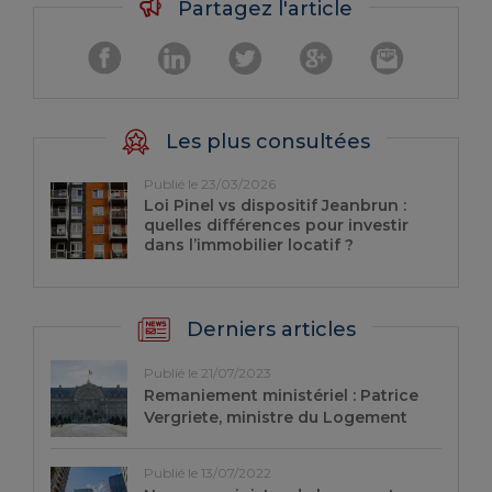
Partagez l'article
Les plus consultées
Publié le 23/03/2026
Loi Pinel vs dispositif Jeanbrun :
quelles différences pour investir
dans l’immobilier locatif ?
Derniers articles
Publié le 21/07/2023
Remaniement ministériel : Patrice
Vergriete, ministre du Logement
Publié le 13/07/2022