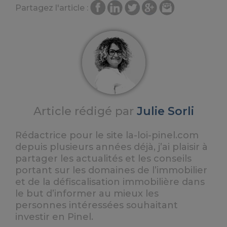
Partagez l'article :
Article rédigé par
Julie Sorli
Rédactrice pour le site la-loi-pinel.com
depuis plusieurs années déjà, j’ai plaisir à
partager les actualités et les conseils
portant sur les domaines de l’immobilier
et de la défiscalisation immobilière dans
le but d’informer au mieux les
personnes intéressées souhaitant
investir en Pinel.