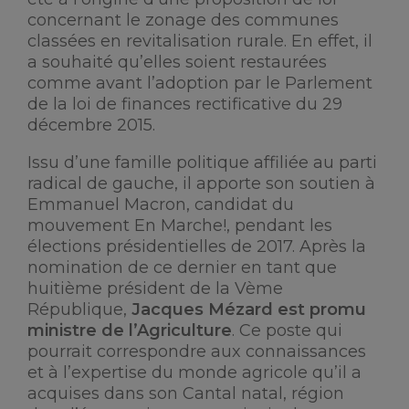
concernant le zonage des communes
classées en revitalisation rurale. En effet, il
a souhaité qu’elles soient restaurées
comme avant l’adoption par le Parlement
de la loi de finances rectificative du 29
décembre 2015.
Issu d’une famille politique affiliée au parti
radical de gauche, il apporte son soutien à
Emmanuel Macron, candidat du
mouvement En Marche!, pendant les
élections présidentielles de 2017. Après la
nomination de ce dernier en tant que
huitième président de la Vème
République,
Jacques Mézard est promu
ministre de l’Agriculture
. Ce poste qui
pourrait correspondre aux connaissances
et à l’expertise du monde agricole qu’il a
acquises dans son Cantal natal, région