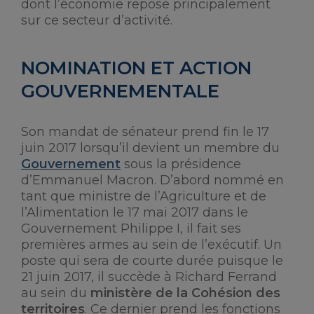
dont l’économie repose principalement
sur ce secteur d’activité.
NOMINATION ET ACTION
GOUVERNEMENTALE
Son mandat de sénateur prend fin le 17
juin 2017 lorsqu’il devient un membre du
Gouvernement
sous la présidence
d’Emmanuel Macron. D’abord nommé en
tant que ministre de l’Agriculture et de
l’Alimentation le 17 mai 2017 dans le
Gouvernement Philippe I, il fait ses
premières armes au sein de l’exécutif. Un
poste qui sera de courte durée puisque le
21 juin 2017, il succède à Richard Ferrand
au sein du
ministère de la Cohésion des
territoires
. Ce dernier prend les fonctions