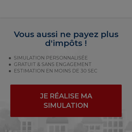
Vous aussi ne payez plus
d'impôts !
SIMULATION PERSONNALISÉE
GRATUIT & SANS ENGAGEMENT
ESTIMATION EN MOINS DE 30 SEC
JE RÉALISE MA
SIMULATION