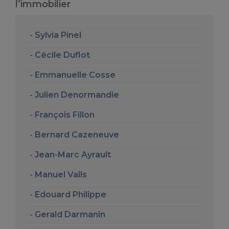
l’immobilier
Sylvia Pinel
Cécile Duflot
Emmanuelle Cosse
Julien Denormandie
François Fillon
Bernard Cazeneuve
Jean-Marc Ayrault
Manuel Valls
Edouard Philippe
Gerald Darmanin