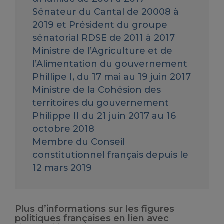
Sénateur du Cantal de 20008 à
2019 et Président du groupe
sénatorial RDSE de 2011 à 2017
Ministre de l’Agriculture et de
l’Alimentation du gouvernement
Phillipe I, du 17 mai au 19 juin 2017
Ministre de la Cohésion des
territoires du gouvernement
Philippe II du 21 juin 2017 au 16
octobre 2018
Membre du Conseil
constitutionnel français depuis le
12 mars 2019
Plus d’informations sur les figures
politiques françaises en lien avec