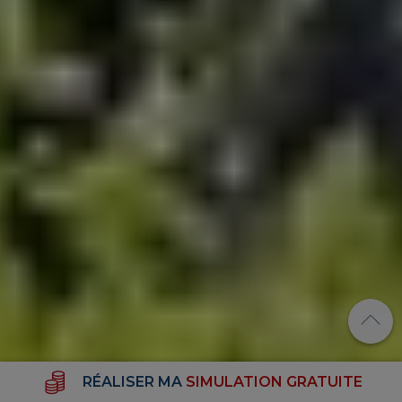
RÉALISER MA
SIMULATION GRATUITE