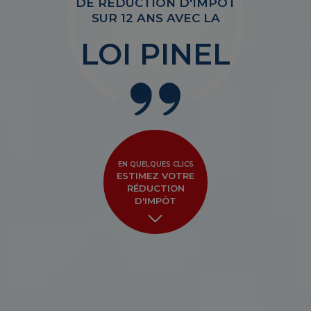
DE RÉDUCTION D'IMPÔT
SUR 12 ANS AVEC LA
LOI PINEL
EN QUELQUES CLICS
ESTIMEZ VOTRE
RÉDUCTION
D'IMPÔT