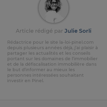
Article rédigé par
Julie Sorli
Rédactrice pour le site la-loi-pinel.com
depuis plusieurs années déjà, j’ai plaisir à
partager les actualités et les conseils
portant sur les domaines de l’immobilier
et de la défiscalisation immobilière dans
le but d’informer au mieux les
personnes intéressées souhaitant
investir en Pinel.