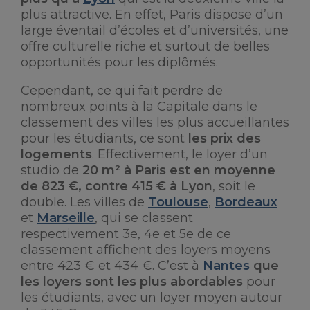
plus attractive. En effet, Paris dispose d’un
large éventail d’écoles et d’universités, une
offre culturelle riche et surtout de belles
opportunités pour les diplômés.
Cependant, ce qui fait perdre de
nombreux points à la Capitale dans le
classement des villes les plus accueillantes
pour les étudiants, ce sont
les prix des
logements
. Effectivement, le loyer d’un
studio de
20 m² à Paris est en moyenne
de 823 €, contre 415 € à Lyon
, soit le
double. Les villes de
Toulouse
,
Bordeaux
et
Marseille
, qui se classent
respectivement 3e, 4e et 5e de ce
classement affichent des loyers moyens
entre 423 € et 434 €. C’est à
Nantes
que
les loyers sont les plus abordables
pour
les étudiants, avec un loyer moyen autour