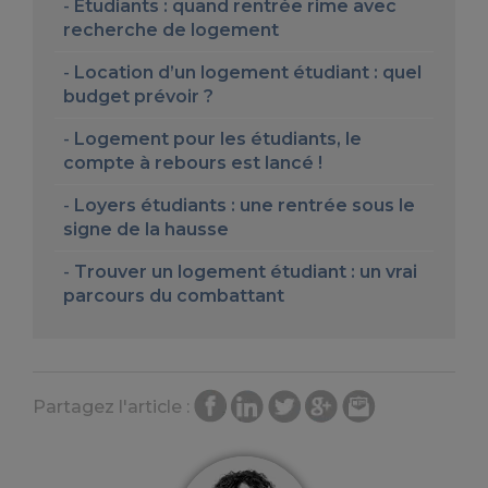
Etudiants : quand rentrée rime avec
recherche de logement
Location d’un logement étudiant : quel
budget prévoir ?
Logement pour les étudiants, le
compte à rebours est lancé !
Loyers étudiants : une rentrée sous le
signe de la hausse
Trouver un logement étudiant : un vrai
parcours du combattant
Partagez l'article :