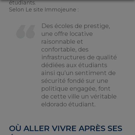
étudiants.
Selon Le site Immojeune :
Des écoles de prestige,
une offre locative
raisonnable et
confortable, des
infrastructures de qualité
dédiées aux étudiants
ainsi qu’un sentiment de
sécurité fondé sur une
politique engagée, font
de cette ville un véritable
eldorado étudiant.
OÙ ALLER VIVRE APRÈS SES