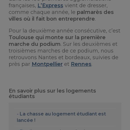
françaises,
L’Express
vient de dresser,
comme chaque année, le
palmarès des
villes où il fait bon entreprendre
.
Pour la deuxième année consécutive, c’est
Toulouse qui monte sur la première
marche du podium
. Sur les deuxièmes et
troisièmes marches de ce podium, nous
retrouvons Nantes et bordeaux, suivies de
près par
Montpellier
et
Rennes
.
En savoir plus sur les logements
étudiants
La chasse au logement étudiant est
lancée !