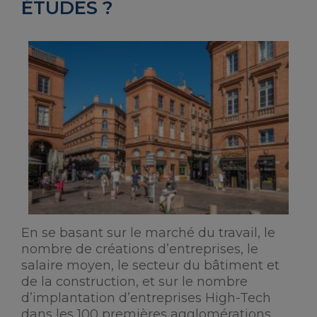
ÉTUDES ?
En se basant sur le marché du travail, le
nombre de créations d’entreprises, le
salaire moyen, le secteur du bâtiment et
de la construction, et sur le nombre
d’implantation d’entreprises High-Tech
dans les 100 premières agglomérations