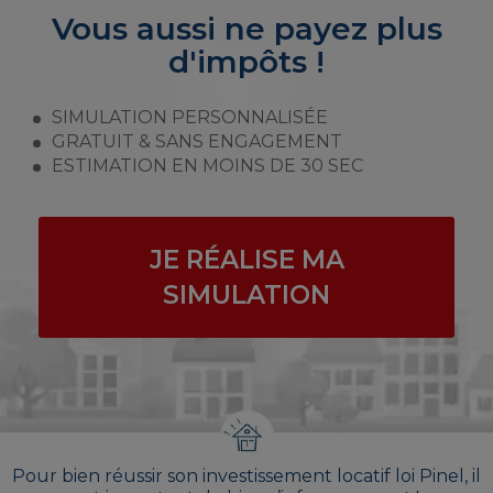
Vous aussi ne payez plus
d'impôts !
SIMULATION PERSONNALISÉE
GRATUIT & SANS ENGAGEMENT
ESTIMATION EN MOINS DE 30 SEC
JE RÉALISE MA
SIMULATION
Pour bien réussir son investissement locatif loi Pinel, il