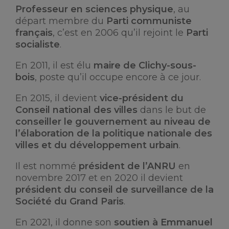
Professeur en sciences physique
, au
départ membre du
Parti communiste
français
, c’est en 2006 qu’il rejoint le
Parti
socialiste
.
En 2011, il est élu
maire de Clichy-sous-
bois
, poste qu’il occupe encore à ce jour.
En 2015, il devient
vice-président du
Conseil national des villes
dans le but de
conseiller le gouvernement au niveau de
l’élaboration de la politique nationale des
villes et du développement urbain
.
Il est nommé
président de l’ANRU
en
novembre 2017 et en 2020 il devient
président du conseil de surveillance de la
Société du Grand Paris
.
En 2021, il donne son
soutien à Emmanuel