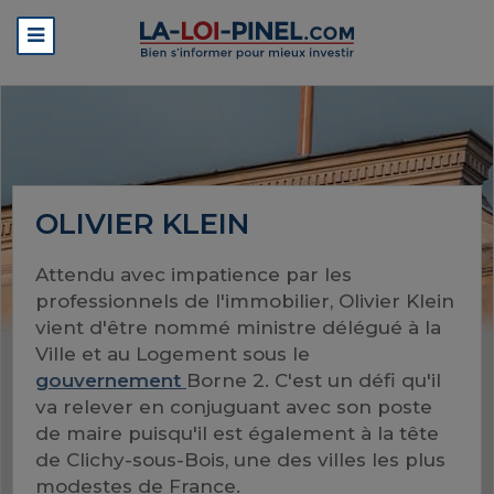
OLIVIER KLEIN
Attendu avec impatience par les
professionnels de l'immobilier, Olivier Klein
vient d'être nommé ministre délégué à la
Ville et au Logement sous le
gouvernement
Borne 2. C'est un défi qu'il
va relever en conjuguant avec son poste
de maire puisqu'il est également à la tête
de Clichy-sous-Bois, une des villes les plus
modestes de France.