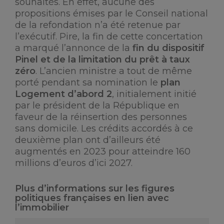
souhaités. En effet, aucune des
propositions émises par le Conseil national
de la refondation n’a été retenue par
l’exécutif. Pire, la fin de cette concertation
a marqué l’annonce de la
fin du dispositif
Pinel et de la limitation du prêt à taux
zéro
. L’ancien ministre a tout de même
porté pendant sa nomination le
plan
Logement d’abord 2
, initialement initié
par le président de la République en
faveur de la réinsertion des personnes
sans domicile. Les crédits accordés à ce
deuxième plan ont d’ailleurs été
augmentés en 2023 pour atteindre 160
millions d’euros d’ici 2027.
Plus d’informations sur les figures
politiques françaises en lien avec
l’immobilier