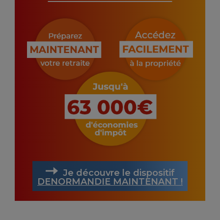
Je découvre le dispositif
DENORMANDIE MAINTENANT !