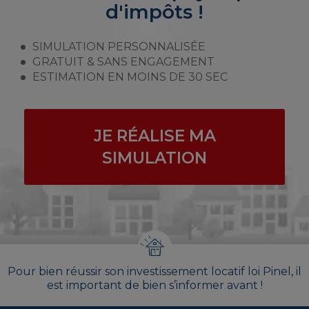
d'impôts !
SIMULATION PERSONNALISÉE
GRATUIT & SANS ENGAGEMENT
ESTIMATION EN MOINS DE 30 SEC
JE RÉALISE MA
SIMULATION
Pour bien réussir son investissement locatif loi Pinel, il
est important de bien s’informer avant !