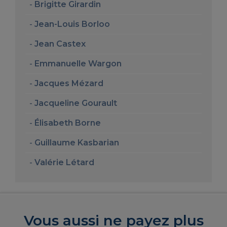
Brigitte Girardin
Jean-Louis Borloo
Jean Castex
Emmanuelle Wargon
Jacques Mézard
Jacqueline Gourault
Élisabeth Borne
Guillaume Kasbarian
Valérie Létard
Vous aussi ne payez plus