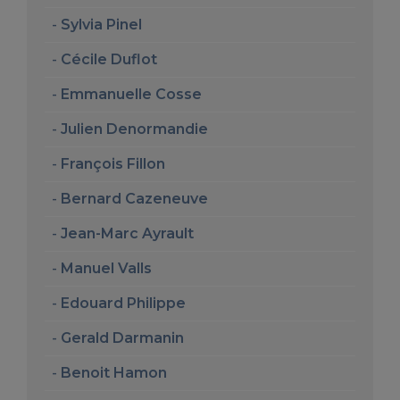
Sylvia Pinel
Cécile Duflot
Emmanuelle Cosse
Julien Denormandie
François Fillon
Bernard Cazeneuve
Jean-Marc Ayrault
Manuel Valls
Edouard Philippe
Gerald Darmanin
Benoit Hamon