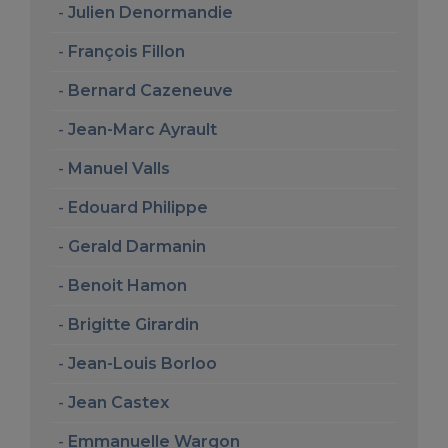
Julien Denormandie
François Fillon
Bernard Cazeneuve
Jean-Marc Ayrault
Manuel Valls
Edouard Philippe
Gerald Darmanin
Benoit Hamon
Brigitte Girardin
Jean-Louis Borloo
Jean Castex
Emmanuelle Wargon