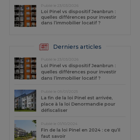
Publié le 23/03/2026
Loi Pinel vs dispositif Jeanbrun :
quelles différences pour investir
dans l’immobilier locatif ?
Derniers articles
Publié le 23/03/2026
Loi Pinel vs dispositif Jeanbrun :
quelles différences pour investir
dans l’immobilier locatif ?
Publié le 09/01/2025
La fin de la loi Pinel est arrivée,
place à la loi Denormandie pour
défiscaliser
Publié le 01/10/2024
Fin de la loi Pinel en 2024 : ce qu’il
faut savoir