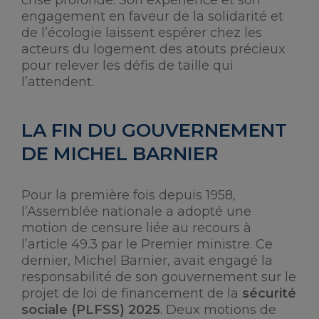
engagement en faveur de la solidarité et
de l’écologie laissent espérer chez les
acteurs du logement des atouts précieux
pour relever les défis de taille qui
l’attendent.
LA FIN DU GOUVERNEMENT
DE MICHEL BARNIER
Pour la première fois depuis 1958,
l’Assemblée nationale a adopté une
motion de censure liée au recours à
l’article 49.3 par le Premier ministre. Ce
dernier, Michel Barnier, avait engagé la
responsabilité de son gouvernement sur le
projet de loi de financement de la
sécurité
sociale (PLFSS) 2025
. Deux motions de