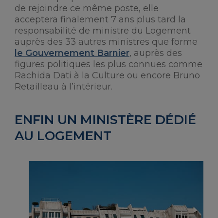
de rejoindre ce même poste, elle
acceptera finalement 7 ans plus tard la
responsabilité de ministre du Logement
auprès des 33 autres ministres que forme
le Gouvernement Barnier
, auprès des
figures politiques les plus connues comme
Rachida Dati à la Culture ou encore Bruno
Retailleau à l’intérieur.
ENFIN UN MINISTÈRE DÉDIÉ
AU LOGEMENT