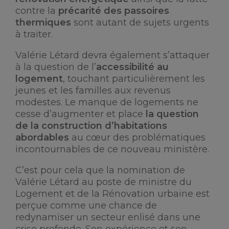
contre la
précarité des passoires
thermiques
sont autant de sujets urgents
à traiter.
Valérie Létard devra également s’attaquer
à la question de l’
accessibilité au
logement
, touchant particulièrement les
jeunes et les familles aux revenus
modestes. Le manque de logements ne
cesse d’augmenter et place
la question
de la construction d’habitations
abordables
au cœur des problématiques
incontournables de ce nouveau ministère.
C’est pour cela que la nomination de
Valérie Létard au poste de ministre du
Logement et de la Rénovation urbaine est
perçue comme une chance de
redynamiser un secteur enlisé dans une
crise profonde. Son expérience et son