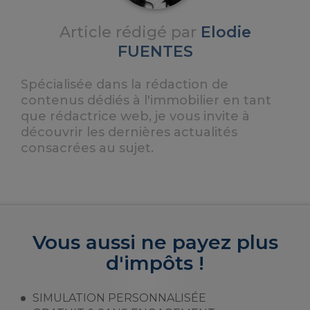
Article rédigé par
Elodie
FUENTES
Spécialisée dans la rédaction de
contenus dédiés à l'immobilier en tant
que rédactrice web, je vous invite à
découvrir les dernières actualités
consacrées au sujet.
Vous aussi ne payez plus
d'impôts !
SIMULATION PERSONNALISÉE