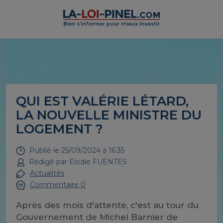
QUI EST VALÉRIE LÉTARD,
LA NOUVELLE MINISTRE DU
LOGEMENT ?
Publié le
25/09/2024 à 16:35
Rédigé par
Elodie FUENTES
Actualités
Commentaire 0
Après des mois d'attente, c'est au tour du
Gouvernement de Michel Barnier de