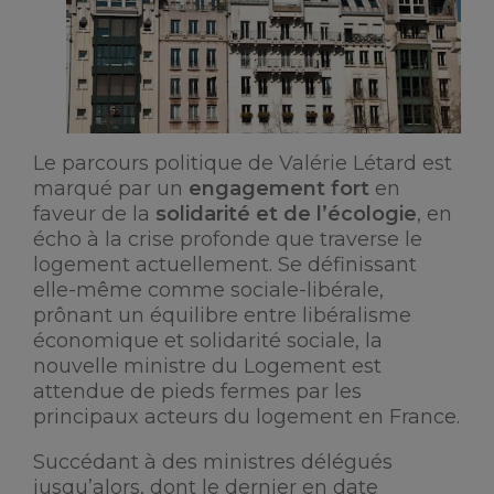
Le parcours politique de Valérie Létard est
marqué par un
engagement fort
en
faveur de la
solidarité et de l’écologie
, en
écho à la crise profonde que traverse le
logement actuellement. Se définissant
elle-même comme sociale-libérale,
prônant un équilibre entre libéralisme
économique et solidarité sociale, la
nouvelle ministre du Logement est
attendue de pieds fermes par les
principaux acteurs du logement en France.
Succédant à des ministres délégués
jusqu’alors, dont le dernier en date