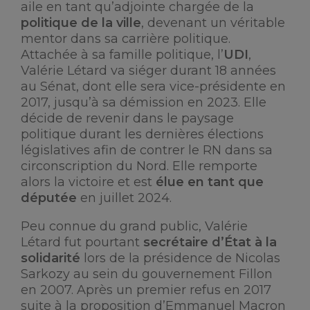
aile en tant qu’adjointe chargée de la
politique de la ville
, devenant un véritable
mentor dans sa carrière politique.
Attachée à sa famille politique, l’
UDI
,
Valérie Létard va siéger durant 18 années
au Sénat, dont elle sera vice-présidente en
2017, jusqu’à sa démission en 2023. Elle
décide de revenir dans le paysage
politique durant les dernières élections
législatives afin de contrer le RN dans sa
circonscription du Nord. Elle remporte
alors la victoire et est
élue en tant que
députée
en juillet 2024.
Peu connue du grand public, Valérie
Létard fut pourtant
secrétaire d’État à la
solidarité
lors de la présidence de Nicolas
Sarkozy au sein du gouvernement Fillon
en 2007. Après un premier refus en 2017
suite à la proposition d’Emmanuel Macron