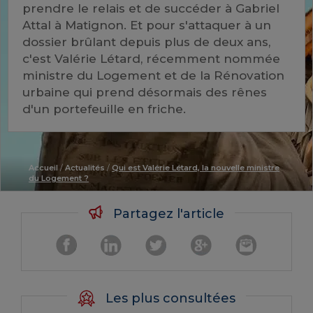
prendre le relais et de succéder à Gabriel
Attal à Matignon. Et pour s'attaquer à un
dossier brûlant depuis plus de deux ans,
c'est Valérie Létard, récemment nommée
ministre du Logement et de la Rénovation
urbaine qui prend désormais des rênes
d'un portefeuille en friche.
Accueil
/
Actualités
/
Qui est Valérie Létard, la nouvelle ministre
du Logement ?
Partagez l'article
Les plus consultées