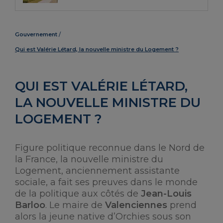
Gouvernement
Qui est Valérie Létard, la nouvelle ministre du Logement ?
QUI EST VALÉRIE LÉTARD,
LA NOUVELLE MINISTRE DU
LOGEMENT ?
Figure politique reconnue dans le Nord de
la France, la nouvelle ministre du
Logement, anciennement assistante
sociale, a fait ses preuves dans le monde
de la politique aux côtés de
Jean-Louis
Barloo
. Le maire de
Valenciennes
prend
alors la jeune native d’Orchies sous son