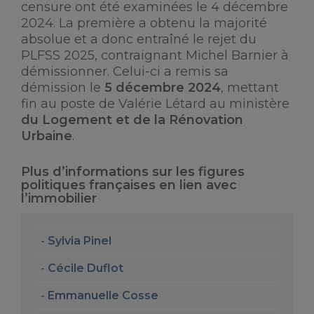
censure ont été examinées le 4 décembre
2024. La première a obtenu la majorité
absolue et a donc entraîné le rejet du
PLFSS 2025, contraignant Michel Barnier à
démissionner. Celui-ci a remis sa
démission le
5 décembre 2024
, mettant
fin au poste de Valérie Létard au ministère
du Logement et de la Rénovation
Urbaine
.
Plus d’informations sur les figures
politiques françaises en lien avec
l’immobilier
Sylvia Pinel
Cécile Duflot
Emmanuelle Cosse