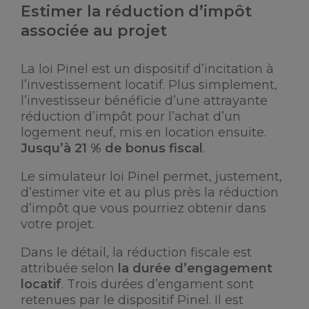
Estimer la réduction d’impôt
associée au projet
La loi Pinel est un dispositif d’incitation à
l’investissement locatif. Plus simplement,
l’investisseur bénéficie d’une attrayante
réduction d’impôt pour l’achat d’un
logement neuf, mis en location ensuite.
Jusqu’à 21 % de bonus fiscal
.
Le simulateur loi Pinel permet, justement,
d’estimer vite et au plus près la réduction
d’impôt que vous pourriez obtenir dans
votre projet.
Dans le détail, la réduction fiscale est
attribuée selon
la durée d’engagement
locatif
. Trois durées d’engament sont
retenues par le dispositif Pinel. Il est