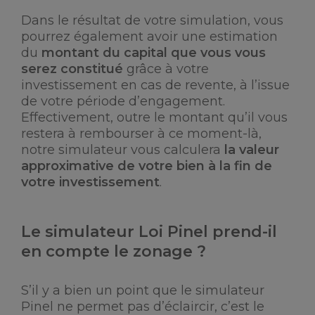
Dans le résultat de votre simulation, vous
pourrez également avoir une estimation
du
montant du capital que vous vous
serez constitué
grâce à votre
investissement en cas de revente, à l’issue
de votre période d’engagement.
Effectivement, outre le montant qu’il vous
restera à rembourser à ce moment-là,
notre simulateur vous calculera
la valeur
approximative de votre bien à la fin de
votre investissement
.
Le simulateur Loi Pinel prend-il
en compte le zonage ?
S’il y a bien un point que le simulateur
Pinel ne permet pas d’éclaircir, c’est le