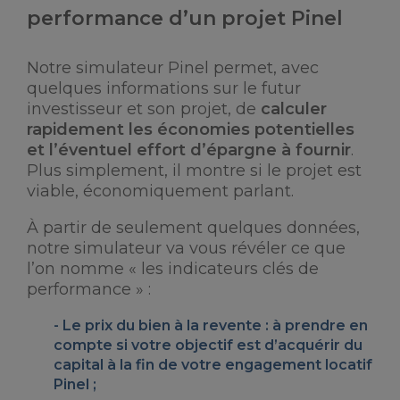
performance d’un projet Pinel
Notre simulateur Pinel permet, avec
quelques informations sur le futur
investisseur et son projet, de
calculer
rapidement les économies potentielles
et l’éventuel effort d’épargne à fournir
.
Plus simplement, il montre si le projet est
viable, économiquement parlant.
À partir de seulement quelques données,
notre simulateur va vous révéler ce que
l’on nomme « les indicateurs clés de
performance » :
Le
prix du bien à la revente
: à prendre en
compte si votre objectif est d’acquérir du
capital à la fin de votre engagement locatif
Pinel ;