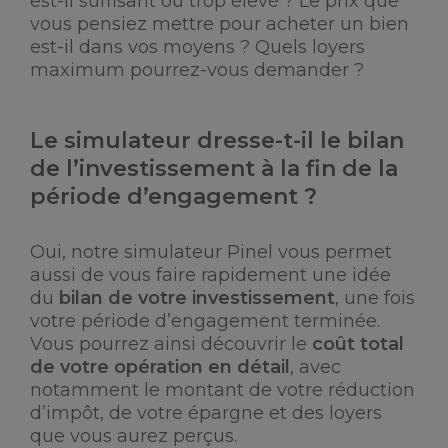
est-il suffisant ou trop élevé ? Le prix que
vous pensiez mettre pour acheter un bien
est-il dans vos moyens ? Quels loyers
maximum pourrez-vous demander ?
Le simulateur dresse-t-il le bilan
de l’investissement à la fin de la
période d’engagement ?
Oui, notre simulateur Pinel vous permet
aussi de vous faire rapidement une idée
du
bilan de votre investissement
, une fois
votre période d’engagement terminée.
Vous pourrez ainsi découvrir le
coût total
de votre opération en détail
, avec
notamment le montant de votre réduction
d’impôt, de votre épargne et des loyers
que vous aurez perçus.