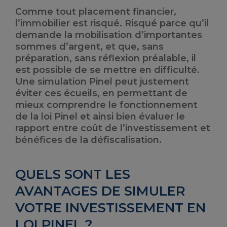
Comme tout placement financier,
l’immobilier est risqué. Risqué parce qu’il
demande la mobilisation d’importantes
sommes d’argent, et que, sans
préparation, sans réflexion préalable, il
est possible de se mettre en difficulté.
Une simulation Pinel peut justement
éviter ces écueils, en permettant de
mieux comprendre le fonctionnement
de la loi Pinel et ainsi bien évaluer le
rapport entre coût de l’investissement et
bénéfices de la défiscalisation.
QUELS SONT LES
AVANTAGES DE SIMULER
VOTRE INVESTISSEMENT EN
LOI PINEL ?