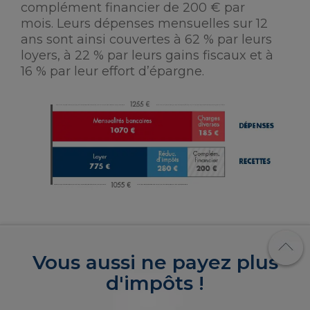
complément financier de 200 € par
mois. Leurs dépenses mensuelles sur 12
ans sont ainsi couvertes à 62 % par leurs
loyers, à 22 % par leurs gains fiscaux et à
16 % par leur effort d’épargne.
Vous aussi ne payez plus
d'impôts !