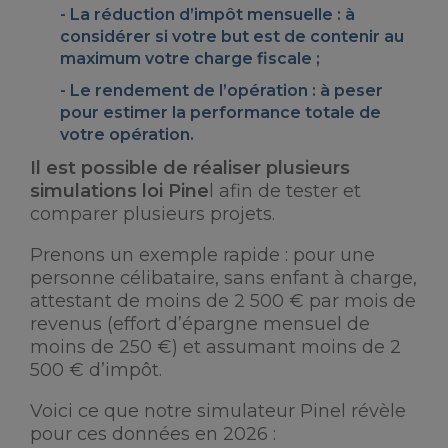
La
réduction d’impôt mensuelle
: à
considérer si votre but est de contenir au
maximum votre charge fiscale ;
Le
rendement de l’opération
: à peser
pour estimer la performance totale de
votre opération.
Il est possible de réaliser plusieurs
simulations loi Pine
l afin de tester et
comparer plusieurs projets.
Prenons un exemple rapide : pour une
personne célibataire, sans enfant à charge,
attestant de moins de 2 500 € par mois de
revenus (effort d’épargne mensuel de
moins de 250 €) et assumant moins de 2
500 € d’impôt.
Voici ce que notre simulateur Pinel révèle
pour ces données en 2026 :