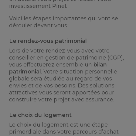
investissement Pinel.
Voici les étapes importantes qui vont se
dérouler devant vous :
Le rendez-vous patrimonial
Lors de votre rendez-vous avec votre
conseiller en gestion de patrimoine (CGP),
vous effectuerez ensemble un
bilan
patrimonial
. Votre situation personnelle
globale sera étudiée au regard de vos
envies et de vos besoins. Des solutions
attractives vous seront apportées pour
construire votre projet avec assurance.
Le choix du logement
Le choix du logement est une étape
primordiale dans votre parcours d’achat