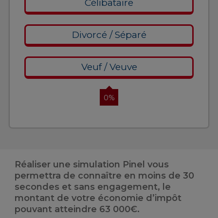
Célibataire
Divorcé / Séparé
Veuf / Veuve
0%
Réaliser une simulation Pinel vous
permettra de connaître en moins de 30
secondes et sans engagement, le
montant de votre économie d’impôt
pouvant atteindre 63 000€.