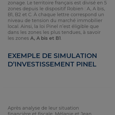
zonage. Le territoire français est divisé en 5
zones depuis le dispositif Robien : A, A bis,
B1, B2 et C. À chaque lettre correspond un
niveau de tension du marché immobilier
local. Ainsi, la loi Pinel n’est éligible que
dans les zones les plus tendues, à savoir
les zones
A, A bis et B1
.
EXEMPLE DE SIMULATION
D’INVESTISSEMENT PINEL
Après analyse de leur situation
financière et fiscale, Mélanie et Jean