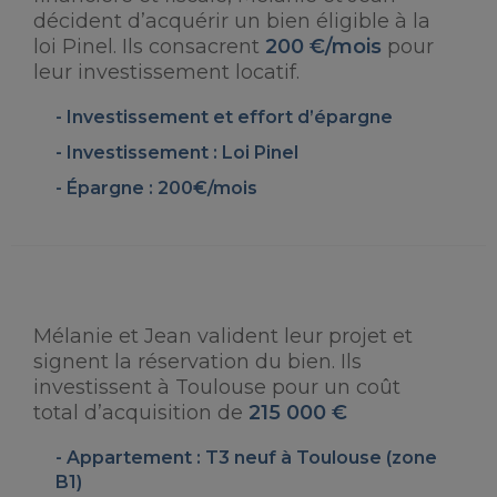
décident d’acquérir un bien éligible à la
loi Pinel. Ils consacrent
200 €/mois
pour
leur investissement locatif.
Investissement et effort d’épargne
Investissement : Loi Pinel
Épargne : 200€/mois
Mélanie et Jean valident leur projet et
signent la réservation du bien. Ils
investissent à Toulouse pour un coût
total d’acquisition de
215 000 €
Appartement : T3 neuf à Toulouse (zone
B1)