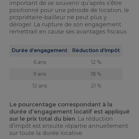
important de se souvenir qu’après s’être
positionné pour une période de location, le
propriétaire-bailleur ne peut plus y
déroger. La rupture de son engagement
remettrait en cause ses avantages fiscaux.
Durée d’engagement
Réduction d’impôt
6 ans
12 %
9 ans
18 %
12 ans
21 %
Le pourcentage correspondant à la
durée d’engagement locatif est appliqué
sur le prix total du bien
. La réduction
d’impôt est ensuite répartie annuellement
sur toute la durée locative.