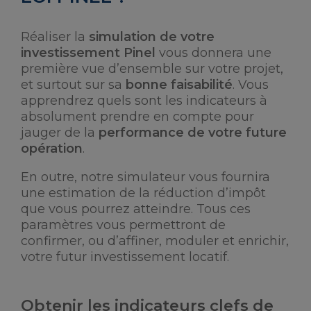
Réaliser la
simulation de votre
investissement Pinel
vous donnera une
première vue d’ensemble sur votre projet,
et surtout sur sa
bonne faisabilité
. Vous
apprendrez quels sont les indicateurs à
absolument prendre en compte pour
jauger de la
performance de votre future
opération
.
En outre, notre simulateur vous fournira
une estimation de la réduction d’impôt
que vous pourrez atteindre. Tous ces
paramètres vous permettront de
confirmer, ou d’affiner, moduler et enrichir,
votre futur investissement locatif.
Obtenir les indicateurs clefs de