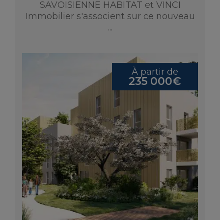
SAVOISIENNE HABITAT et VINCI
Immobilier s'associent sur ce nouveau
...
À partir de
235 000€