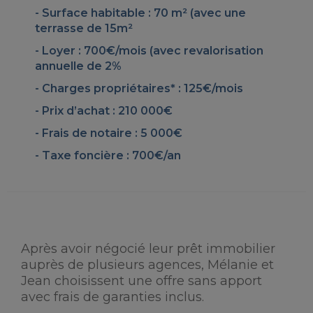
Surface habitable : 70 m² (avec une
terrasse de 15m²
Loyer : 700€/mois (avec revalorisation
annuelle de 2%
Charges propriétaires* : 125€/mois
Prix d’achat : 210 000€
Frais de notaire : 5 000€
Taxe foncière : 700€/an
Après avoir négocié leur prêt immobilier
auprès de plusieurs agences, Mélanie et
Jean choisissent une offre sans apport
avec frais de garanties inclus.