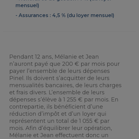
mensuel)
Assurances : 4,5 % (du loyer mensuel)
Pendant 12 ans, Mélanie et Jean
n’auront payé que 200 € par mois pour
payer l’ensemble de leurs dépenses
Pinel. Ils doivent s’acquitter de leurs
mensualités bancaires, de leurs charges
et frais divers. L’ensemble de leurs
dépenses s’élève à 1 255 € par mois. En
contrepartie, ils bénéficient d’une
réduction d’impôt et d’un loyer qui
représentent un total de 1 055 € par
mois. Afin d’équilibrer leur opération,
Mélanie et Jean effectuent donc un