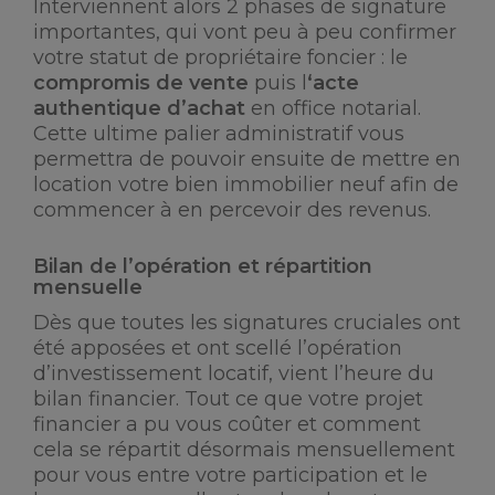
Interviennent alors 2 phases de signature
importantes, qui vont peu à peu confirmer
votre statut de propriétaire foncier : le
compromis de vente
puis l
‘acte
authentique d’achat
en office notarial.
Cette ultime palier administratif vous
permettra de pouvoir ensuite de mettre en
location votre bien immobilier neuf afin de
commencer à en percevoir des revenus.
Bilan de l’opération et répartition
mensuelle
Dès que toutes les signatures cruciales ont
été apposées et ont scellé l’opération
d’investissement locatif, vient l’heure du
bilan financier. Tout ce que votre projet
financier a pu vous coûter et comment
cela se répartit désormais mensuellement
pour vous entre votre participation et le