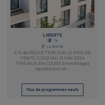
LIBERTE
T4
LA RICHE
4 % de REDUCTION SUR LE PRIX DE
VENTE JUSQU'AU 31 MAI 2024
!TRAVAUX EN COURS Emménagez
rapidement en ...
Plus de programmes neufs