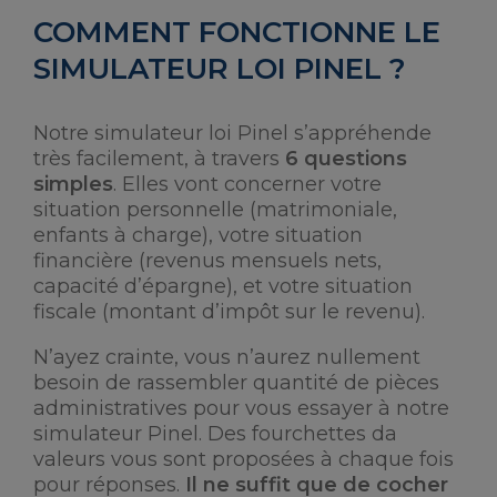
COMMENT FONCTIONNE LE
SIMULATEUR LOI PINEL ?
Notre simulateur loi Pinel s’appréhende
très facilement, à travers
6 questions
simples
. Elles vont concerner votre
situation personnelle (matrimoniale,
enfants à charge), votre situation
financière (revenus mensuels nets,
capacité d’épargne), et votre situation
fiscale (montant d’impôt sur le revenu).
N’ayez crainte, vous n’aurez nullement
besoin de rassembler quantité de pièces
administratives pour vous essayer à notre
simulateur Pinel. Des fourchettes da
valeurs vous sont proposées à chaque fois
pour réponses.
Il ne suffit que de cocher