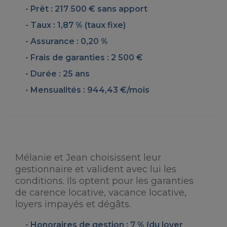
Prêt : 217 500 € sans apport
Taux : 1,87 % (taux fixe)
Assurance : 0,20 %
Frais de garanties : 2 500 €
Durée : 25 ans
Mensualités : 944,43 €/mois
Mélanie et Jean choisissent leur
gestionnaire et valident avec lui les
conditions. Ils optent pour les garanties
de carence locative, vacance locative,
loyers impayés et dégâts.
Honoraires de gestion : 7 % (du loyer