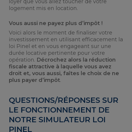
loyer que vous allez toucher de votre
logement mis en location.
Vous aussi ne payez plus d’impôt !
Voici alors le moment de finaliser votre
investissement en utilisant efficacement la
loi Pinel et en vous engageant sur une
durée locative pertinente pour votre
opération.
Décrochez alors la réduction
fiscale attractive à laquelle vous avez
droit et, vous aussi, faîtes le choix de ne
plus payer d’impôt
.
QUESTIONS/RÉPONSES SUR
LE FONCTIONNEMENT DE
NOTRE SIMULATEUR LOI
PINEL