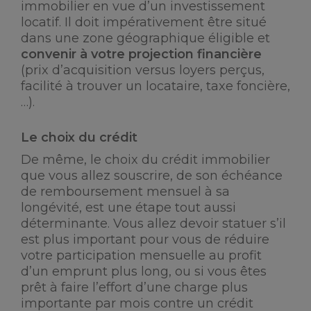
immobilier en vue d’un investissement
locatif. Il doit impérativement être situé
dans une zone géographique éligible et
convenir à votre projection financière
(prix d’acquisition versus loyers perçus,
facilité à trouver un locataire, taxe foncière,
…).
Le choix du crédit
De même, le choix du crédit immobilier
que vous allez souscrire, de son échéance
de remboursement mensuel à sa
longévité, est une étape tout aussi
déterminante. Vous allez devoir statuer s’il
est plus important pour vous de réduire
votre participation mensuelle au profit
d’un emprunt plus long, ou si vous êtes
prêt à faire l’effort d’une charge plus
importante par mois contre un crédit