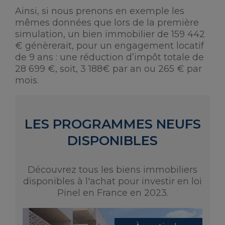
Ainsi, si nous prenons en exemple les
mêmes données que lors de la première
simulation, un bien immobilier de 159 442
€ génèrerait, pour un engagement locatif
de 9 ans : une réduction d’impôt totale de
28 699 €, soit, 3 188€ par an ou 265 € par
mois.
LES PROGRAMMES NEUFS
DISPONIBLES
Découvrez tous les biens immobiliers
disponibles à l'achat pour investir en loi
Pinel en France en 2023.