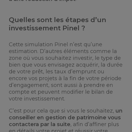
Quelles sont les étapes d’un
investissement Pinel ?
Cette simulation Pinel n’est qu’une
estimation. D’autres éléments comme la
zone où vous souhaitez investir, le type de
bien que vous envisagez acquérir, la durée
de votre prêt, les taux d’emprunt ou
encore vos projets à la fin de votre période
d’engagement, sont aussi à prendre en
compte et peuvent modifier le bilan de
votre investissement.
C’est pour cela que si vous le souhaitez,
un
conseiller en gestion de patrimoine vous
contactera par la suite
, afin d’affiner plus
en détails votre projet et réussir votre