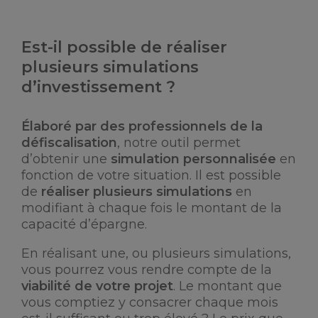
Est-il possible de réaliser
plusieurs simulations
d’investissement ?
Élaboré par des professionnels de la
défiscalisation
, notre outil permet
d’obtenir une
simulation personnalisée
en
fonction de votre situation. Il est possible
de
réaliser plusieurs simulations
en
modifiant à chaque fois le montant de la
capacité d’épargne.
En réalisant une, ou plusieurs simulations,
vous pourrez vous rendre compte de la
viabilité de votre projet
. Le montant que
vous comptiez y consacrer chaque mois