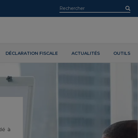
DÉCLARATION FISCALE
ACTUALITÉS
OUTILS
dé à