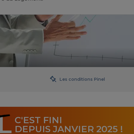
Les conditions Pinel
L
C'EST FINI
DEPUIS JANVIER 2025 !