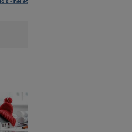
lois Pinel et