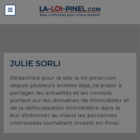
JULIE SORLI
Rédactrice pour le site la-loi-pinel.com
depuis plusieurs années déjà, j’ai plaisir à
partager les actualités et les conseils
portant sur les domaines de l’immobilier et
de la défiscalisation immobilière dans le
but d’informer au mieux les personnes
intéressées souhaitant investir en Pinel.