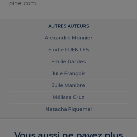
pinel.com.
AUTRES AUTEURS
Alexandre Monnier
Elodie FUENTES
Emilie Gardes
Julie François
Julie Manière
Mélissa Cruz
Natacha Piquemal
Vous aussi ne payez plus