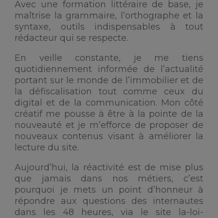
Avec une formation littéraire de base, je
maîtrise la grammaire, l’orthographe et la
syntaxe, outils indispensables à tout
rédacteur qui se respecte.
En veille constante, je me tiens
quotidiennement informée de l’actualité
portant sur le monde de l’immobilier et de
la défiscalisation tout comme ceux du
digital et de la communication. Mon côté
créatif me pousse à être à la pointe de la
nouveauté et je m’efforce de proposer de
nouveaux contenus visant à améliorer la
lecture du site.
Aujourd’hui, la réactivité est de mise plus
que jamais dans nos métiers, c’est
pourquoi je mets un point d’honneur à
répondre aux questions des internautes
dans les 48 heures, via le site la-loi-