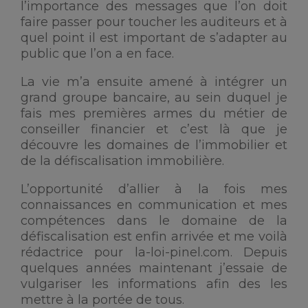
l’importance des messages que l’on doit
faire passer pour toucher les auditeurs et à
quel point il est important de s’adapter au
public que l’on a en face.
La vie m’a ensuite amené à intégrer un
grand groupe bancaire, au sein duquel je
fais mes premières armes du métier de
conseiller financier et c’est là que je
découvre les domaines de l’immobilier et
de la défiscalisation immobilière.
L’opportunité d’allier à la fois mes
connaissances en communication et mes
compétences dans le domaine de la
défiscalisation est enfin arrivée et me voilà
rédactrice pour la-loi-pinel.com. Depuis
quelques années maintenant j’essaie de
vulgariser les informations afin des les
mettre à la portée de tous.