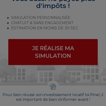
d'impôts !
SIMULATION PERSONNALISÉE
GRATUIT & SANS ENGAGEMENT
ESTIMATION EN MOINS DE 30 SEC
JE RÉALISE MA
SIMULATION
Pour bien réussir son investissement locatif loi Pinel, il
est important de bien s’informer avant !