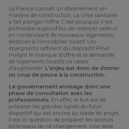
La France connaît un ébranlement en
matière de construction. La crise sanitaire
a fait plonger l’offre. C’est pourquoi il est
primordial aujourd’hui de relancer celle-ci
en construisant de nouveaux logements,
destinés à l’immobilier locatif. Les
épargnants raffolent du dispositif Pinel
malgré le manque d’offre et la demande
de logements locatifs ne cesse
d’augmenter.
L’enjeu est donc de donner
un coup de pouce à la construction.
Le gouvernement envisage donc une
phase de consultation avec les
professionnels.
En effet, le but est de
préparer les grandes lignes du futur
dispositif qui est encore au stade de projet.
Il est ici question de préparer les acteurs
principaux de ce changement. Une date