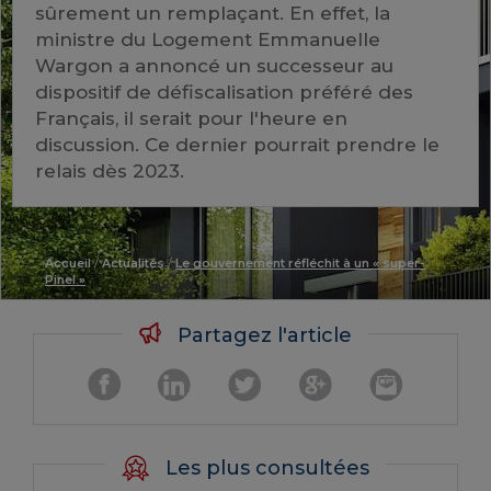
sûrement un remplaçant. En effet, la
ministre du Logement Emmanuelle
Wargon a annoncé un successeur au
dispositif de défiscalisation préféré des
Français, il serait pour l'heure en
discussion. Ce dernier pourrait prendre le
relais dès 2023.
Accueil
/
Actualités
/
Le gouvernement réfléchit à un « super-
Pinel »
Partagez l'article
Les plus consultées