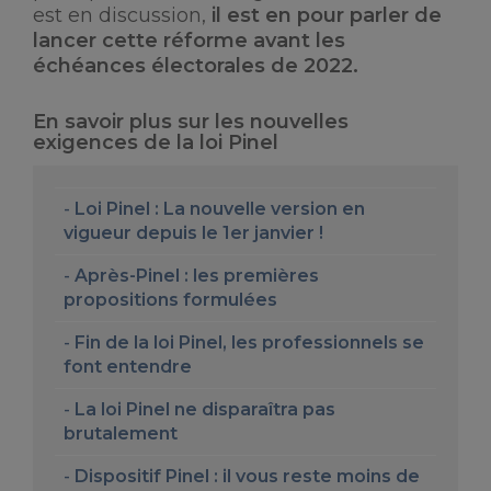
est en discussion,
il est en pour parler de
lancer cette réforme avant les
échéances électorales de 2022.
En savoir plus sur les nouvelles
exigences de la loi Pinel
Loi Pinel : La nouvelle version en
vigueur depuis le 1er janvier !
Après-Pinel : les premières
propositions formulées
Fin de la loi Pinel, les professionnels se
font entendre
La loi Pinel ne disparaîtra pas
brutalement
Dispositif Pinel : il vous reste moins de