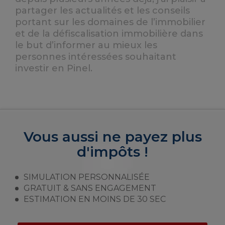
partager les actualités et les conseils
portant sur les domaines de l’immobilier
et de la défiscalisation immobilière dans
le but d’informer au mieux les
personnes intéressées souhaitant
investir en Pinel.
Vous aussi ne payez plus
d'impôts !
SIMULATION PERSONNALISÉE
GRATUIT & SANS ENGAGEMENT
ESTIMATION EN MOINS DE 30 SEC