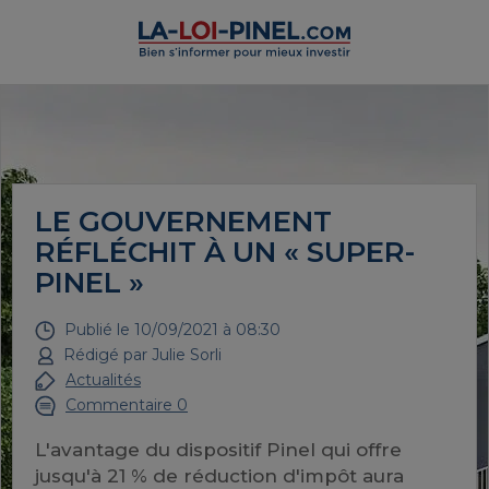
LE GOUVERNEMENT
RÉFLÉCHIT À UN « SUPER-
PINEL »
Publié le
10/09/2021 à 08:30
Rédigé par
Julie Sorli
Actualités
Commentaire 0
L'avantage du dispositif Pinel qui offre
jusqu'à 21 % de réduction d'impôt aura