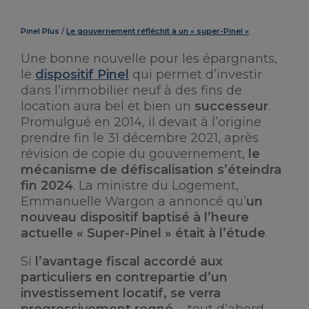
Pinel Plus
Le gouvernement réfléchit à un « super-Pinel »
Une bonne nouvelle pour les épargnants,
le
dispositif Pinel
qui permet d’investir
dans l’immobilier neuf à des fins de
location aura bel et bien un
successeur
.
Promulgué en 2014, il devait à l’origine
prendre fin le 31 décembre 2021, après
révision de copie du gouvernement,
le
mécanisme de défiscalisation s’éteindra
fin 2024
. La ministre du Logement,
Emmanuelle Wargon a annoncé qu’
un
nouveau dispositif baptisé à l’heure
actuelle « Super-Pinel » était à l’étude
.
Si
l’avantage fiscal accordé aux
particuliers en contrepartie d’un
investissement locatif, se verra