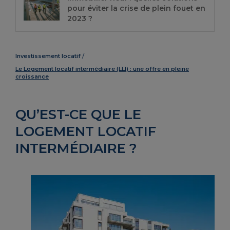
pour éviter la crise de plein fouet en
2023 ?
Investissement locatif
Le Logement locatif intermédiaire (LLI) : une offre en pleine
croissance
QU’EST-CE QUE LE
LOGEMENT LOCATIF
INTERMÉDIAIRE ?