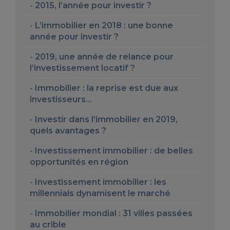
2015, l’année pour investir ?
L’immobilier en 2018 : une bonne
année pour investir ?
2019, une année de relance pour
l’investissement locatif ?
Immobilier : la reprise est due aux
investisseurs…
Investir dans l’immobilier en 2019,
quels avantages ?
Investissement immobilier : de belles
opportunités en région
Investissement immobilier : les
millennials dynamisent le marché
Immobilier mondial : 31 villes passées
au crible