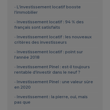
L’investissement locatif booste
l’immobilier
Investissement locatif : 94 % des
français sont satisfaits
Investissement locatif : les nouveaux
critères des investisseurs
Investissement locatif : point sur
l’année 2018
Investissement Pinel : est-il toujours
rentable d’investir dans le neuf ?
Investissement Pinel : une valeur sûre
en 2020
Investissement : la pierre, oui, mais
pas que