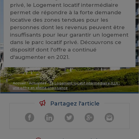
privé, le Logement locatif intermédiaire
permet de répondre à la forte demande
locative des zones tendues pour les
personnes dont les revenus peuvent être
insuffisants pour leur garantir un logement
dans le parc locatif privé. Découvrons ce
dispositif dont l'offre a continué
d'augmenter en 2021.
Accueil
/
Actualités
/
Le Logement locatif intermédiaire (LLI) :
une offre en pleine croissance
Partagez l'article