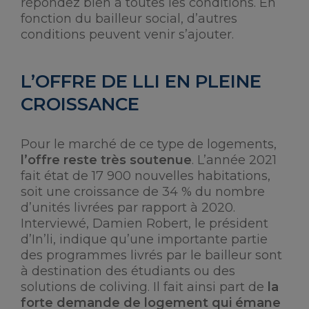
répondez bien à toutes les conditions. En
fonction du bailleur social, d’autres
conditions peuvent venir s’ajouter.
L’OFFRE DE LLI EN PLEINE
CROISSANCE
Pour le marché de ce type de logements,
l’offre reste très soutenue
. L’année 2021
fait état de 17 900 nouvelles habitations,
soit une croissance de 34 % du nombre
d’unités livrées par rapport à 2020.
Interviewé, Damien Robert, le président
d’In’li, indique qu’une importante partie
des programmes livrés par le bailleur sont
à destination des étudiants ou des
solutions de coliving. Il fait ainsi part de
la
forte demande de logement qui émane