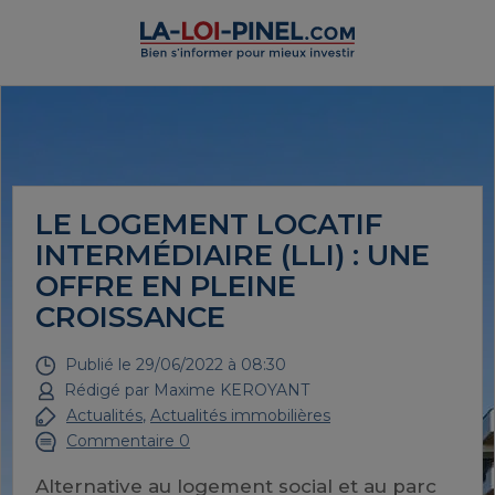
LE LOGEMENT LOCATIF
INTERMÉDIAIRE (LLI) : UNE
OFFRE EN PLEINE
CROISSANCE
Publié le
29/06/2022 à 08:30
Rédigé par
Maxime KEROYANT
Actualités
,
Actualités immobilières
Commentaire 0
Alternative au logement social et au parc