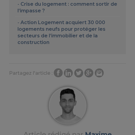
Crise du logement : comment sortir de
l’impasse ?
Action Logement acquiert 30 000
logements neufs pour protéger les
secteurs de l’immobilier et de la
construction
Partagez l'article :
Article rédigé par
Maxime