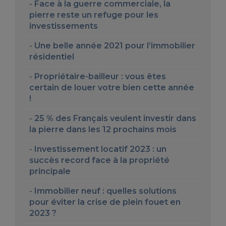
Face à la guerre commerciale, la
pierre reste un refuge pour les
investissements
Une belle année 2021 pour l’immobilier
résidentiel
Propriétaire-bailleur : vous êtes
certain de louer votre bien cette année
!
25 % des Français veulent investir dans
la pierre dans les 12 prochains mois
Investissement locatif 2023 : un
succès record face à la propriété
principale
Immobilier neuf : quelles solutions
pour éviter la crise de plein fouet en
2023 ?