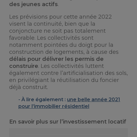
des jeunes actifs
.
Les prévisions pour cette année 2022
visent la continuité, bien que la
conjoncture ne soit pas totalement
favorable. Les collectivités sont
notamment pointées du doigt pour la
construction de logements, à cause des
délais pour délivrer les permis de
construire
. Les collectivités luttent
également contre l’artificialisation des sols,
en privilégiant la réutilisation du foncier
déjà construit.
À lire également :
une belle année 2021
pour l’immobilier résidentiel
En savoir plus sur l’investissement locatif