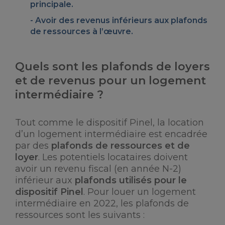
principale
.
Avoir des revenus inférieurs aux
plafonds
de ressources
à l’œuvre.
Quels sont les plafonds de loyers
et de revenus pour un logement
intermédiaire ?
Tout comme le dispositif Pinel, la location
d’un logement intermédiaire est encadrée
par des
plafonds de ressources et de
loyer
. Les potentiels locataires doivent
avoir un revenu fiscal (en année N-2)
inférieur aux
plafonds utilisés pour le
dispositif Pinel
. Pour louer un logement
intermédiaire en 2022, les plafonds de
ressources sont les suivants :