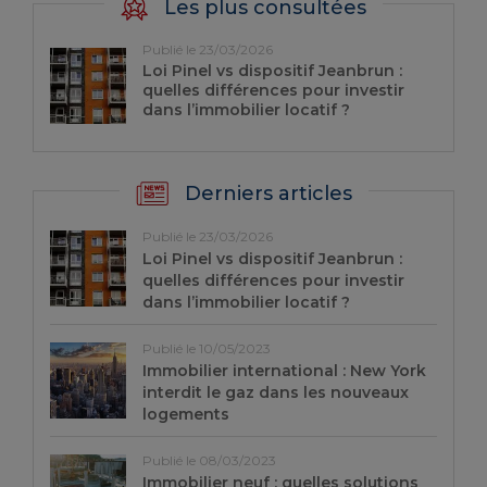
Les plus consultées
Publié le 23/03/2026
Loi Pinel vs dispositif Jeanbrun :
quelles différences pour investir
dans l’immobilier locatif ?
Derniers articles
Publié le 23/03/2026
Loi Pinel vs dispositif Jeanbrun :
quelles différences pour investir
dans l’immobilier locatif ?
Publié le 10/05/2023
Immobilier international : New York
interdit le gaz dans les nouveaux
logements
Publié le 08/03/2023
Immobilier neuf : quelles solutions