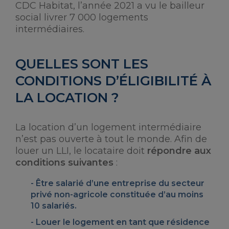
CDC Habitat, l’année 2021 a vu le bailleur
social livrer 7 000 logements
intermédiaires.
QUELLES SONT LES
CONDITIONS D’ÉLIGIBILITÉ À
LA LOCATION ?
La location d’un logement intermédiaire
n’est pas ouverte à tout le monde. Afin de
louer un LLI, le locataire doit
répondre aux
conditions suivantes
:
Être
salarié
d’une entreprise du secteur
privé non-agricole constituée d’au moins
10 salariés.
Louer le logement en tant que
résidence