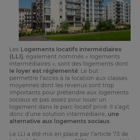
Les
Logements locatifs intermédiaires
(LLI)
, également nommés « logements
intermédiaires », sont des logements dont
le loyer est réglementé
. Le but :
permettre l’accès à la location aux classes
moyennes dont les revenus sont trop
importants pour prétendre aux logements
sociaux et pas assez pour louer un
logement dans le parc locatif privé. Il s’agit
donc d’une solution intermédiaire,
une
alternative aux logements sociaux
.
Le LLI a été mis en place par l’article 73 de