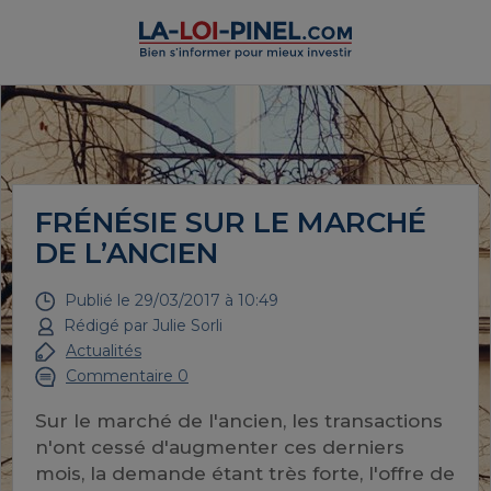
FRÉNÉSIE SUR LE MARCHÉ
DE L’ANCIEN
Publié le
29/03/2017 à 10:49
Rédigé par
Julie Sorli
Actualités
Commentaire 0
Sur le marché de l'ancien, les transactions
n'ont cessé d'augmenter ces derniers
mois, la demande étant très forte, l'offre de