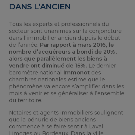
DANS L’ANCIEN
Tous les experts et professionnels du
secteur sont unanimes sur la conjoncture
dans l’immobilier ancien depuis le début
de l’année.
Par rapport à mars 2016, le
nombre d’acquéreurs a bondi de 20%,
alors que parallèlement les biens à
vendre ont diminué de 15%.
Le dernier
baromètre national
Immonot
des
chambres nationales estime que le
phénomène va encore s’amplifier dans les
mois à venir et se généraliser à l’ensemble
du territoire.
Notaires et agents immobiliers soulignent
que la pénurie de biens anciens
commence à se faire sentir à Laval,
Limoges ou Bordeaux. Dans la ville