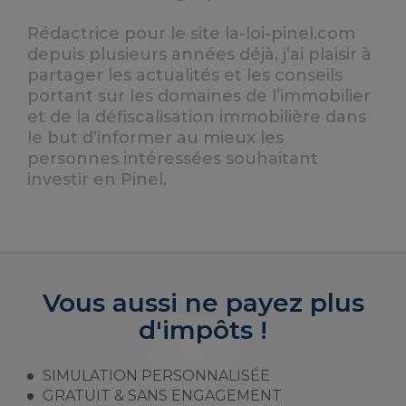
Rédactrice pour le site la-loi-pinel.com
depuis plusieurs années déjà, j’ai plaisir à
partager les actualités et les conseils
portant sur les domaines de l’immobilier
et de la défiscalisation immobilière dans
le but d’informer au mieux les
personnes intéressées souhaitant
investir en Pinel.
Vous aussi ne payez plus
d'impôts !
SIMULATION PERSONNALISÉE
GRATUIT & SANS ENGAGEMENT