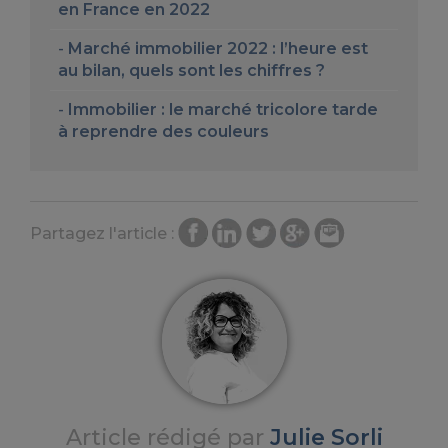
en France en 2022
Marché immobilier 2022 : l’heure est
au bilan, quels sont les chiffres ?
Immobilier : le marché tricolore tarde
à reprendre des couleurs
Partagez l'article :
Article rédigé par
Julie Sorli