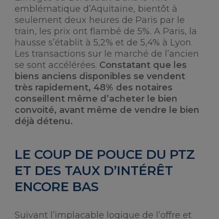
emblématique d’Aquitaine, bientôt à
seulement deux heures de Paris par le
train, les prix ont flambé de 5%. A Paris, la
hausse s’établit à 5,2% et de 5,4% à Lyon.
Les transactions sur le marché de l’ancien
se sont accélérées.
Constatant que les
biens anciens disponibles se vendent
très rapidement, 48% des notaires
conseillent même d’acheter le bien
convoité, avant même de vendre le bien
déjà détenu.
LE COUP DE POUCE DU PTZ
ET DES TAUX D’INTÉRÊT
ENCORE BAS
Suivant l’implacable logique de l’offre et