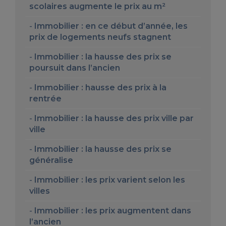
scolaires augmente le prix au m²
Immobilier : en ce début d’année, les
prix de logements neufs stagnent
Immobilier : la hausse des prix se
poursuit dans l’ancien
Immobilier : hausse des prix à la
rentrée
Immobilier : la hausse des prix ville par
ville
Immobilier : la hausse des prix se
généralise
Immobilier : les prix varient selon les
villes
Immobilier : les prix augmentent dans
l’ancien