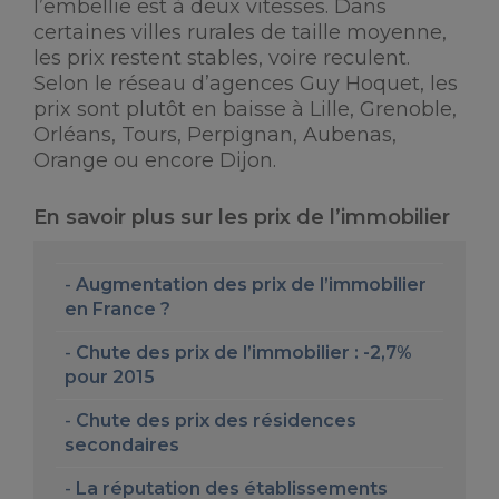
l’embellie est à deux vitesses. Dans
certaines villes rurales de taille moyenne,
les prix restent stables, voire reculent.
Selon le réseau d’agences Guy Hoquet, les
prix sont plutôt en baisse à Lille, Grenoble,
Orléans, Tours, Perpignan, Aubenas,
Orange ou encore Dijon.
En savoir plus sur les prix de l’immobilier
Augmentation des prix de l’immobilier
en France ?
Chute des prix de l’immobilier : -2,7%
pour 2015
Chute des prix des résidences
secondaires
La réputation des établissements