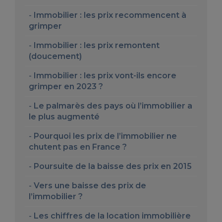
Immobilier : les prix recommencent à
grimper
Immobilier : les prix remontent
(doucement)
Immobilier : les prix vont-ils encore
grimper en 2023 ?
Le palmarès des pays où l’immobilier a
le plus augmenté
Pourquoi les prix de l’immobilier ne
chutent pas en France ?
Poursuite de la baisse des prix en 2015
Vers une baisse des prix de
l’immobilier ?
Les chiffres de la location immobilière