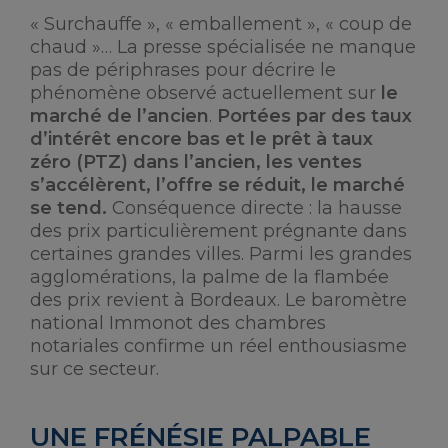
« Surchauffe », « emballement », « coup de
chaud »… La presse spécialisée ne manque
pas de périphrases pour décrire le
phénomène observé actuellement sur
le
marché de l’ancien
.
Portées par des taux
d’intérêt encore bas et le prêt à taux
zéro (PTZ) dans l’ancien, les ventes
s’accélèrent, l’offre se réduit, le marché
se tend.
Conséquence directe : la hausse
des prix particulièrement prégnante dans
certaines grandes villes. Parmi les grandes
agglomérations, la palme de la flambée
des prix revient à Bordeaux. Le baromètre
national Immonot des chambres
notariales confirme un réel enthousiasme
sur ce secteur.
UNE FRÉNÉSIE PALPABLE