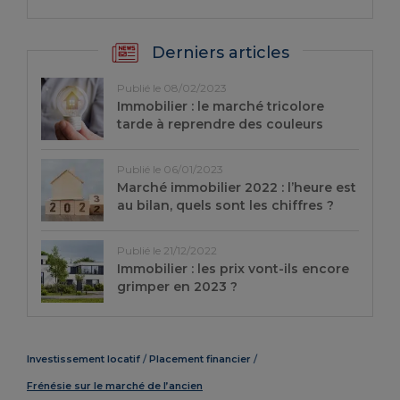
Derniers articles
Publié le 08/02/2023
Immobilier : le marché tricolore
tarde à reprendre des couleurs
Publié le 06/01/2023
Marché immobilier 2022 : l’heure est
au bilan, quels sont les chiffres ?
Publié le 21/12/2022
Immobilier : les prix vont-ils encore
grimper en 2023 ?
Investissement locatif
Placement financier
Frénésie sur le marché de l’ancien