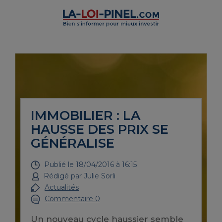
IMMOBILIER : LA
HAUSSE DES PRIX SE
GÉNÉRALISE
Publié le
18/04/2016 à 16:15
Rédigé par
Julie Sorli
Actualités
Commentaire 0
Un nouveau cycle haussier semble