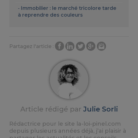
Immobilier : le marché tricolore tarde
à reprendre des couleurs
Partagez l'article :
Article rédigé par
Julie Sorli
Rédactrice pour le site la-loi-pinel.com
depuis plusieurs années déjà, j’ai plaisir à