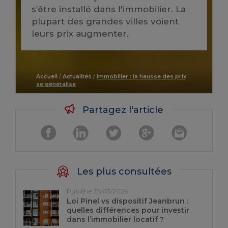
s’être installé dans l'immobilier. La
plupart des grandes villes voient
leurs prix augmenter.
Accueil
/
Actualités
/
Immobilier : la hausse des prix
se généralise
Partagez l'article
Les plus consultées
Publié le 23/03/2026
Loi Pinel vs dispositif Jeanbrun :
quelles différences pour investir
dans l’immobilier locatif ?