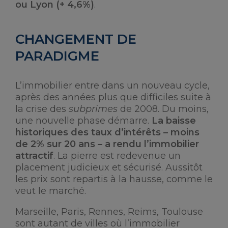
ou Lyon (+ 4,6%)
.
CHANGEMENT DE
PARADIGME
L’immobilier entre dans un nouveau cycle,
après des années plus que difficiles suite à
la crise des
subprimes
de 2008. Du moins,
une nouvelle phase démarre.
La baisse
historiques des taux d’intérêts – moins
de 2% sur 20 ans – a rendu l’immobilier
attractif
. La pierre est redevenue un
placement judicieux et sécurisé. Aussitôt
les prix sont repartis à la hausse, comme le
veut le marché.
Marseille, Paris, Rennes, Reims, Toulouse
sont autant de villes où l’immobilier