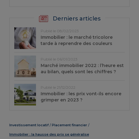
Derniers articles
Publié le 08/02/2023
Immobilier : le marché tricolore
tarde à reprendre des couleurs
Publié le 06/01/2023
Marché immobilier 2022 : l’heure est
au bilan, quels sont les chiffres ?
Publié le 21/12/2022
Immobilier : les prix vont-ils encore
grimper en 2023 ?
Investissement locatif
Placement financier
Immobilier : la hausse des prix se généralise