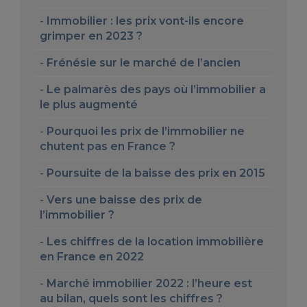
Immobilier : les prix vont-ils encore
grimper en 2023 ?
Frénésie sur le marché de l’ancien
Le palmarès des pays où l’immobilier a
le plus augmenté
Pourquoi les prix de l’immobilier ne
chutent pas en France ?
Poursuite de la baisse des prix en 2015
Vers une baisse des prix de
l’immobilier ?
Les chiffres de la location immobilière
en France en 2022
Marché immobilier 2022 : l’heure est
au bilan, quels sont les chiffres ?