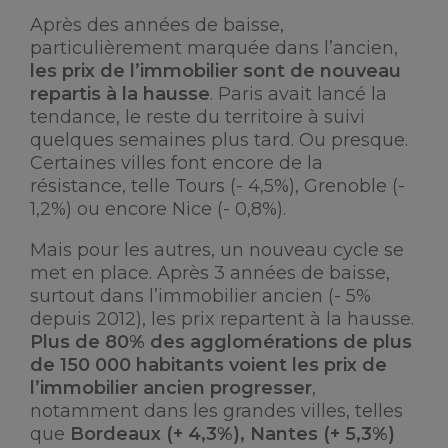
Après des années de baisse,
particulièrement marquée dans l’ancien,
les prix de l’immobilier sont de nouveau
repartis à la hausse
. Paris avait lancé la
tendance, le reste du territoire à suivi
quelques semaines plus tard. Ou presque.
Certaines villes font encore de la
résistance, telle Tours (- 4,5%), Grenoble (-
1,2%) ou encore Nice (- 0,8%).
Mais pour les autres, un nouveau cycle se
met en place. Après 3 années de baisse,
surtout dans l’immobilier ancien (- 5%
depuis 2012), les prix repartent à la hausse.
Plus de 80% des agglomérations de plus
de 150 000 habitants voient les prix de
l’immobilier ancien progresser
,
notamment dans les grandes villes, telles
que
Bordeaux (+ 4,3%), Nantes (+ 5,3%)