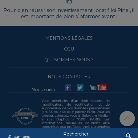
Pour bien réussir son investissement locatif loi Pinel, il
est important de bien s’informer avant !
MENTIONS LÉGALES
CGU
QUI SOMMES NOUS ?
NOUS CONTACTER
Nous suivre :