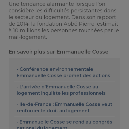
Une tendance alarmante lorsque l’on
considère les difficultés persistantes dans
le secteur du logement. Dans son rapport
de 2014, la fondation Abbé Pierre, estimait
à 10 millions les personnes touchées par le
mal-logement.
En savoir plus sur Emmanuelle Cosse
Conférence environnementale :
Emmanuelle Cosse promet des actions
L’arrivée d’Emmanuelle Cosse au
logement inquiète les professionnels
Ile-de-France : Emmanuelle Cosse veut
renforcer le droit au logement
Emmanuelle Cosse se rend au congrès
national du logement