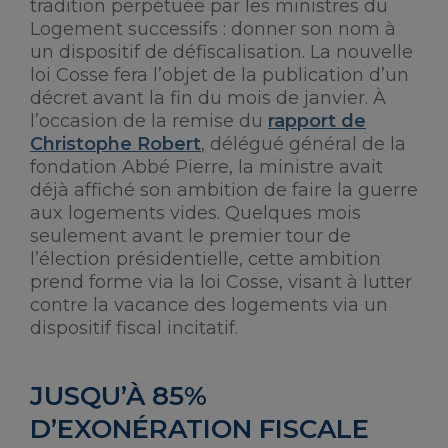
tradition perpétuée par les ministres du
Logement successifs : donner son nom à
un dispositif de défiscalisation. La nouvelle
loi Cosse fera l’objet de la publication d’un
décret avant la fin du mois de janvier. À
l’occasion de la remise du
rapport de
Christophe Robert
, délégué général de la
fondation Abbé Pierre, la ministre avait
déjà affiché son ambition de faire la guerre
aux logements vides. Quelques mois
seulement avant le premier tour de
l’élection présidentielle, cette ambition
prend forme via la loi Cosse, visant à lutter
contre la vacance des logements via un
dispositif fiscal incitatif.
JUSQU’À 85%
D’EXONÉRATION FISCALE