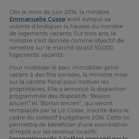
Dès le mois de juin 2016, la ministre
Emmanuelle Cosse
avait évoqué sa
volonté d’endiguer la hausse du nombre
de logements vacants. Sur trois ans, la
ministre s’est donnée comme objectif de
remettre sur le marché locatif 50.000
logements vacants.
Pour mobiliser le parc immobilier privé
vacant à des fins sociales, la ministre mise
sur la carotte fiscal pour motiver les
propriétaires. Elle a annoncé la disparition
programmée des dispositifs “Besson
ancien” et “Borloo ancien”, qui seront
remplacés par la Loi Cosse, inscrite dans le
cadre du collectif budgétaire 2016. Cette loi
permettra de bénéficier d’une exonération
d’impôt sur les revenus locatifs,