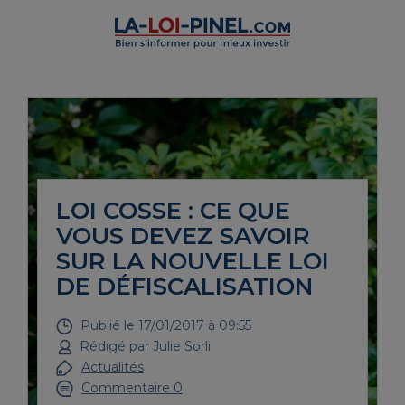
LOI COSSE : CE QUE
VOUS DEVEZ SAVOIR
SUR LA NOUVELLE LOI
DE DÉFISCALISATION
Publié le
17/01/2017 à 09:55
Rédigé par
Julie Sorli
Actualités
Commentaire 0