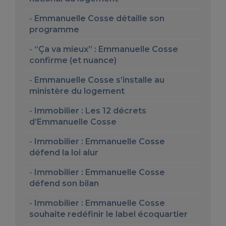
Emmanuelle Cosse détaille son
programme
“Ça va mieux” : Emmanuelle Cosse
confirme (et nuance)
Emmanuelle Cosse s’installe au
ministère du logement
Immobilier : Les 12 décrets
d’Emmanuelle Cosse
Immobilier : Emmanuelle Cosse
défend la loi alur
Immobilier : Emmanuelle Cosse
défend son bilan
Immobilier : Emmanuelle Cosse
souhaite redéfinir le label écoquartier