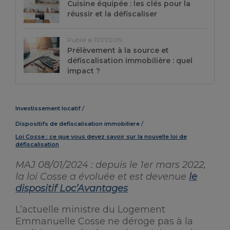
Cuisine équipée : les clés pour la
réussir et la défiscaliser
Publié le 11/01/2019
Prélèvement à la source et
défiscalisation immobilière : quel
impact ?
Investissement locatif
Dispositifs de defiscalisation immobiliere
Loi Cosse : ce que vous devez savoir sur la nouvelle loi de
défiscalisation
MAJ 08/01/2024 : depuis le 1er mars 2022,
la loi Cosse a évoluée et est devenue
le
dispositif Loc’Avantages
L’actuelle ministre du Logement
Emmanuelle Cosse ne déroge pas à la