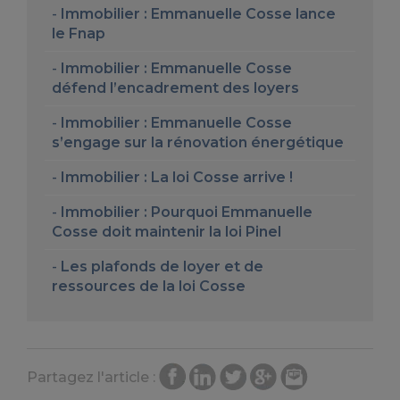
Immobilier : Emmanuelle Cosse lance
le Fnap
Immobilier : Emmanuelle Cosse
défend l’encadrement des loyers
Immobilier : Emmanuelle Cosse
s’engage sur la rénovation énergétique
Immobilier : La loi Cosse arrive !
Immobilier : Pourquoi Emmanuelle
Cosse doit maintenir la loi Pinel
Les plafonds de loyer et de
ressources de la loi Cosse
Partagez l'article :