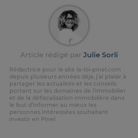
Article rédigé par
Julie Sorli
Rédactrice pour le site la-loi-pinel.com
depuis plusieurs années déjà, j’ai plaisir à
partager les actualités et les conseils
portant sur les domaines de l’immobilier
et de la défiscalisation immobilière dans
le but d’informer au mieux les
personnes intéressées souhaitant
investir en Pinel.