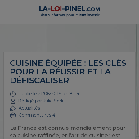
CUISINE ÉQUIPÉE : LES CLÉS
POUR LA RÉUSSIR ET LA
DÉFISCALISER
Publié le
21/06/2019 à 08:04
Rédigé par
Julie Sorli
Actualités
Commentaires 4
La France est connue mondialement pour
sa cuisine raffinée, et l’art de cuisiner est