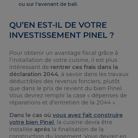
ou sur l’avenant de bail.
QU’EN EST-IL DE VOTRE
INVESTISSEMENT PINEL ?
Pour obtenir un avantage fiscal grâce à
l’installation de votre cuisine, il est plus
intéressant de
rentrer ces frais dans la
déclaration 2044
, à savoir dans les travaux
déductibles des revenus fonciers, plutôt
que dans le prix de revient du bien Pinel.
Vous devrez remplir la case « dépenses de
réparations et d’entretien de la 2044 ».
Dans le cas où
vous avez fait construire
votre bien Pinel
, la cuisine devra être
installée
après
la finalisation de la
construction du logement. Vous devrez en