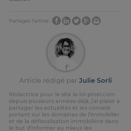
Partagez l'article :
Article rédigé par
Julie Sorli
Rédactrice pour le site la-loi-pinel.com
depuis plusieurs années déjà, j’ai plaisir à
partager les actualités et les conseils
portant sur les domaines de l’immobilier
et de la défiscalisation immobilière dans
le but d’informer au mieux les