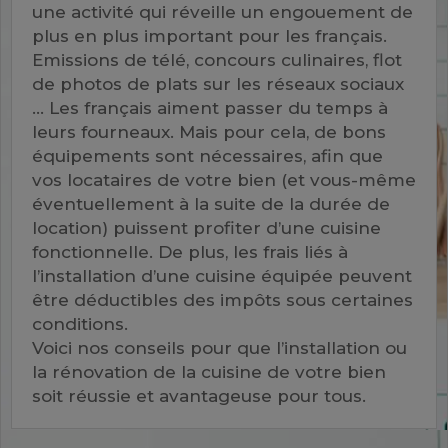
une activité qui réveille un engouement de
plus en plus important pour les français.
Emissions de télé, concours culinaires, flot
de photos de plats sur les réseaux sociaux
… Les français aiment passer du temps à
leurs fourneaux. Mais pour cela, de bons
équipements sont nécessaires, afin que
vos locataires de votre bien (et vous-même
éventuellement à la suite de la durée de
location) puissent profiter d’une cuisine
fonctionnelle. De plus, les frais liés à
l’installation d’une cuisine équipée peuvent
être déductibles des impôts sous certaines
conditions.
Voici nos conseils pour que l’installation ou
la rénovation de la cuisine de votre bien
soit réussie et avantageuse pour tous.