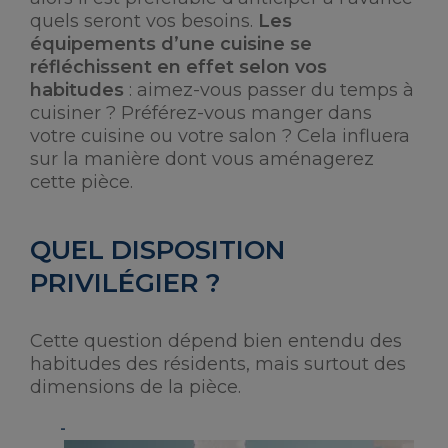
quels seront vos besoins.
Les
équipements d’une cuisine se
réfléchissent en effet selon vos
habitudes
: aimez-vous passer du temps à
cuisiner ? Préférez-vous manger dans
votre cuisine ou votre salon ? Cela influera
sur la manière dont vous aménagerez
cette pièce.
QUEL DISPOSITION
PRIVILÉGIER ?
Cette question dépend bien entendu des
habitudes des résidents, mais surtout des
dimensions de la pièce.