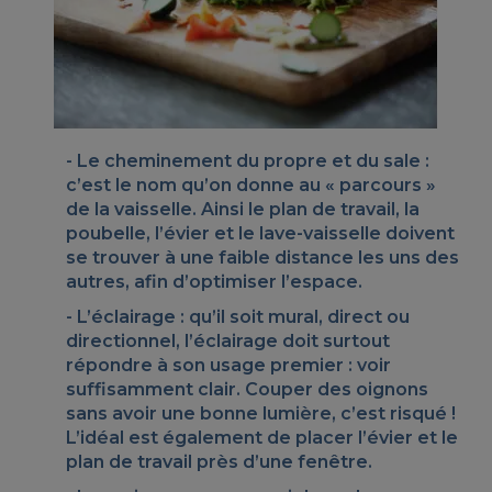
Le cheminement du propre et du sale
:
c’est le nom qu’on donne au « parcours »
de la vaisselle. Ainsi le plan de travail, la
poubelle, l’évier et le lave-vaisselle doivent
se trouver à une faible distance les uns des
autres, afin d’optimiser l’espace.
L’éclairage
: qu’il soit mural, direct ou
directionnel, l’éclairage doit surtout
répondre à son usage premier : voir
suffisamment clair. Couper des oignons
sans avoir une bonne lumière, c’est risqué !
L’idéal est également de placer l’évier et le
plan de travail près d’une fenêtre.