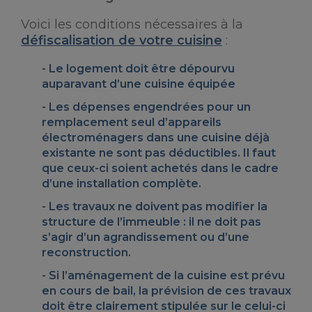
Voici les conditions nécessaires à la
défiscalisation de votre cuisine
:
Le logement doit être
dépourvu
auparavant d’une cuisine équipée
Les dépenses engendrées pour un
remplacement seul d’appareils
électroménagers dans une cuisine déjà
existante ne sont pas déductibles. Il faut
que ceux-ci soient achetés dans le cadre
d’une installation complète.
Les travaux ne doivent
pas modifier la
structure de l’immeuble
: il ne doit pas
s’agir d’un agrandissement ou d’une
reconstruction.
Si l’aménagement de la cuisine est prévu
en cours de bail,
la prévision de ces travaux
doit être clairement stipulée
sur le celui-ci