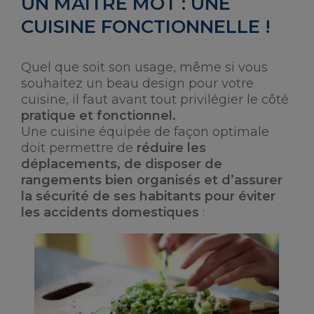
UN MAÎTRE MOT : UNE
CUISINE FONCTIONNELLE !
Quel que soit son usage, même si vous
souhaitez un beau design pour votre
cuisine, il faut avant tout privilégier le côté
pratique et fonctionnel.
Une cuisine équipée de façon optimale
doit permettre de
réduire les
déplacements, de disposer de
rangements bien organisés et d’assurer
la sécurité de ses habitants pour éviter
les accidents domestiques
: