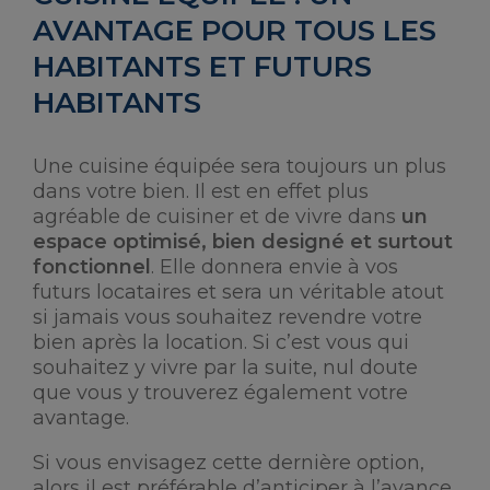
AVANTAGE POUR TOUS LES
HABITANTS ET FUTURS
HABITANTS
Une cuisine équipée sera toujours un plus
dans votre bien. Il est en effet plus
agréable de cuisiner et de vivre dans
un
espace optimisé, bien designé et surtout
fonctionnel
. Elle donnera envie à vos
futurs locataires et sera un véritable atout
si jamais vous souhaitez revendre votre
bien après la location. Si c’est vous qui
souhaitez y vivre par la suite, nul doute
que vous y trouverez également votre
avantage.
Si vous envisagez cette dernière option,
alors il est préférable d’anticiper à l’avance