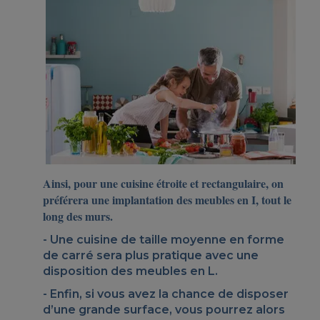
Ainsi, pour une cuisine étroite et rectangulaire, on
préférera une
implantation des meubles en I
, tout le
long des murs.
Une cuisine de taille moyenne en forme
de carré sera plus pratique avec une
disposition des meubles en L
.
Enfin, si vous avez la chance de disposer
d’une grande surface, vous pourrez alors