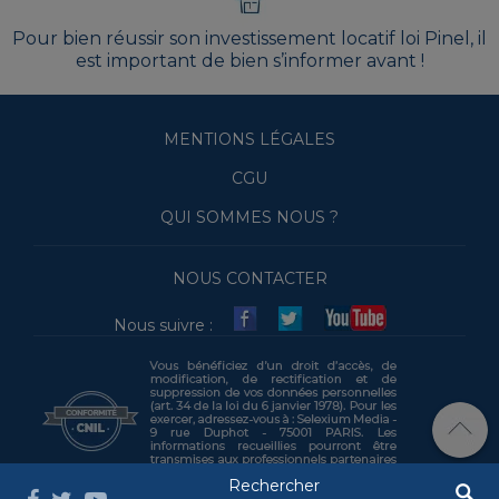
Pour bien réussir son investissement locatif loi Pinel, il
est important de bien s’informer avant !
MENTIONS LÉGALES
CGU
QUI SOMMES NOUS ?
NOUS CONTACTER
Nous suivre :