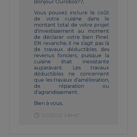
Bonjour Ourobos77,
Vous pouvez inclure le coût
de votre cuisine dans le
montant total de votre projet
d’investissement au moment
de déclarer votre bien Pinel.
EN revanche, il ne s’agit pas là
de travaux déductibles des
revenus fonciers, puisque la
cuisine était inexistante
auparavant. Les travaux
déductibles ne concernent
que les travaux d’amélioration,
de réparation ou
d’agrandissement.
Bien à vous,
12/05/2021 à 8h47