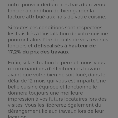
outre pouvoir déduire ces frais du revenu
foncier à condition de bien garder la
facture attribué aux frais de votre cuisine.
Si toutes ces conditions sont respectées,
les frais liés à l’installation de votre cuisine
pourront alors être déduits de vos revenus
fonciers et
défiscalisés à hauteur de
17,2% du prix des travaux
.
Enfin, si la situation le permet, nous vous
recommandons d’effectuer ces travaux
avant que votre bien ne soit loué, dans le
délai de 12 mois qui vous est imparti. Une
belle cuisine équipée et fonctionnelle
donnera toujours une meilleure
impression à vos futurs locataires lors des
visites. Vous les libérerez également du
dérangement lié aux travaux lors de leur
location.