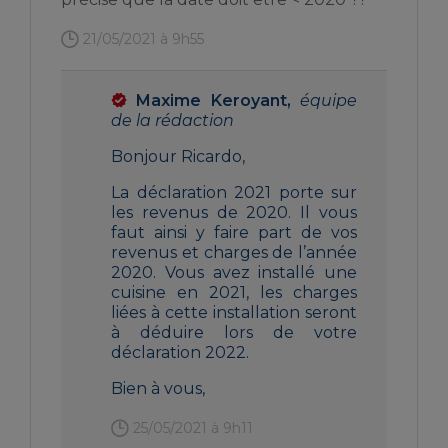
21/05/2021 à 9h55
Maxime Keroyant,
équipe
de la rédaction
Bonjour Ricardo,
La déclaration 2021 porte sur
les revenus de 2020. Il vous
faut ainsi y faire part de vos
revenus et charges de l’année
2020. Vous avez installé une
cuisine en 2021, les charges
liées à cette installation seront
à déduire lors de votre
déclaration 2022.
Bien à vous,
25/05/2021 à 9h11