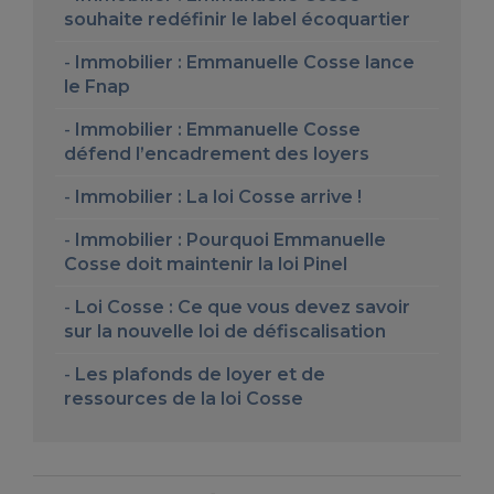
souhaite redéfinir le label écoquartier
Immobilier : Emmanuelle Cosse lance
le Fnap
Immobilier : Emmanuelle Cosse
défend l’encadrement des loyers
Immobilier : La loi Cosse arrive !
Immobilier : Pourquoi Emmanuelle
Cosse doit maintenir la loi Pinel
Loi Cosse : Ce que vous devez savoir
sur la nouvelle loi de défiscalisation
Les plafonds de loyer et de
ressources de la loi Cosse