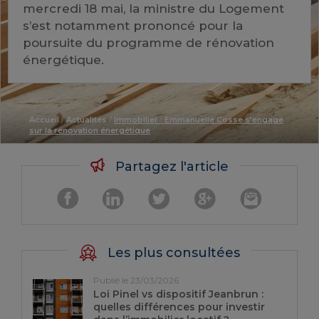
mercredi 18 mai, la ministre du Logement
s’est notamment prononcé pour la
poursuite du programme de rénovation
énergétique.
Accueil
/
Actualités
/
Immobilier : Emmanuelle Cosse s’engage
sur la rénovation énergétique
Partagez l'article
Les plus consultées
Publié le 23/03/2026
Loi Pinel vs dispositif Jeanbrun :
quelles différences pour investir