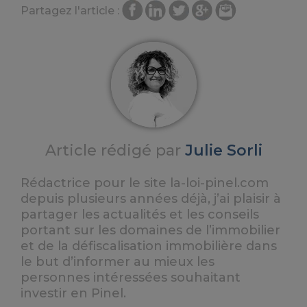
Partagez l'article :
Article rédigé par
Julie Sorli
Rédactrice pour le site la-loi-pinel.com
depuis plusieurs années déjà, j’ai plaisir à
partager les actualités et les conseils
portant sur les domaines de l’immobilier
et de la défiscalisation immobilière dans
le but d’informer au mieux les
personnes intéressées souhaitant
investir en Pinel.