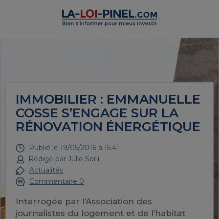
IMMOBILIER : EMMANUELLE
COSSE S’ENGAGE SUR LA
RÉNOVATION ÉNERGÉTIQUE
Publié le
19/05/2016 à 15:41
Rédigé par
Julie Sorli
Actualités
Commentaire 0
Interrogée par l’Association des
journalistes du logement et de l’habitat