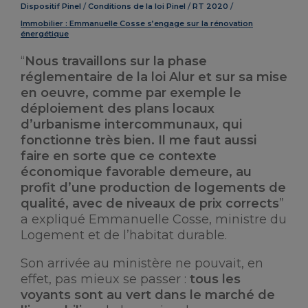
Dispositif Pinel
Conditions de la loi Pinel
RT 2020
Immobilier : Emmanuelle Cosse s’engage sur la rénovation
énergétique
“
Nous travaillons sur la phase
réglementaire de la loi Alur et sur sa mise
en oeuvre, comme par exemple le
déploiement des plans locaux
d’urbanisme intercommunaux, qui
fonctionne très bien. Il me faut aussi
faire en sorte que ce contexte
économique favorable demeure, au
profit d’une production de logements de
qualité, avec de niveaux de prix corrects
”
a expliqué Emmanuelle Cosse, ministre du
Logement et de l’habitat durable.
Son arrivée au ministère ne pouvait, en
effet, pas mieux se passer :
tous les
voyants sont au vert dans le marché de