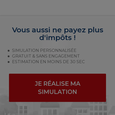
Vous aussi ne payez plus
d'impôts !
SIMULATION PERSONNALISÉE
GRATUIT & SANS ENGAGEMENT
ESTIMATION EN MOINS DE 30 SEC
JE RÉALISE MA
SIMULATION