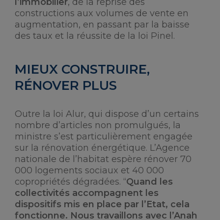
l’immobilier
, de la reprise des
constructions aux volumes de vente en
augmentation, en passant par la baisse
des taux et la réussite de la loi Pinel.
MIEUX CONSTRUIRE,
RÉNOVER PLUS
Outre la loi Alur, qui dispose d’un certains
nombre d’articles non promulgués, la
ministre s’est particulièrement engagée
sur la rénovation énergétique. L’Agence
nationale de l’habitat espère rénover 70
000 logements sociaux et 40 000
copropriétés dégradées. “
Quand les
collectivités accompagnent les
dispositifs mis en place par l’Etat, cela
fonctionne. Nous travaillons avec l’Anah