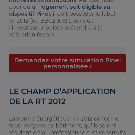
nouvelles constructions
. Par exemple,
pour qu’un
logement soit éligible au
dispositif Pinel
, il doit posséder le label
RT2012 (ou BBC2005) pour que
l’investisseur puisse prétendre à la
réduction fiscale.
Demandez votre simulation Pinel
personnalisée ›
LE CHAMP D’APPLICATION
DE LA RT 2012
La norme énergétique RT 2012 concerne
tous les types de bâtiment, qu’ils soient
résidentiels ou professionnels, et construits