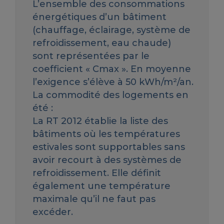
L’ensemble des consommations
énergétiques d’un bâtiment
(chauffage, éclairage, système de
refroidissement, eau chaude)
sont représentées par le
coefficient « Cmax ». En moyenne
l’exigence s’élève à 50 kWh/m²/an.
La commodité des logements en
été :
La RT 2012 établie la liste des
bâtiments où les températures
estivales sont supportables sans
avoir recourt à des systèmes de
refroidissement. Elle définit
également une température
maximale qu’il ne faut pas
excéder.