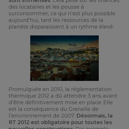
sont immenses
. Cela pèse sur les finances
des locataires et les pousse à
surconsommer, ce qui n’est plus possible
aujourd’hui, tant les ressources de la
planète disparaissent à un rythme élevé.
Promulguée en 2010, la réglementation
thermique 2012 a dû attendre 3 ans avant
d’être définitivement mise en place. Elle
est la conséquence du Grenelle de
l’environnement de 2007.
Désormais, la
RT 2012 est obligatoire pour toutes les