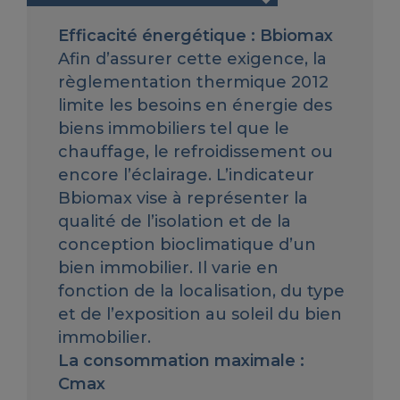
Efficacité énergétique : Bbiomax
Afin d’assurer cette exigence, la
règlementation thermique 2012
limite les besoins en énergie des
biens immobiliers tel que le
chauffage, le refroidissement ou
encore l’éclairage. L’indicateur
Bbiomax vise à représenter la
qualité de l’isolation et de la
conception bioclimatique d’un
bien immobilier. Il varie en
fonction de la localisation, du type
et de l’exposition au soleil du bien
immobilier.
La consommation maximale :
Cmax