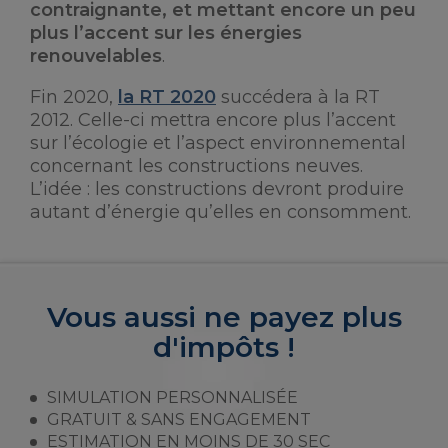
contraignante, et mettant encore un peu
plus l’accent sur les énergies
renouvelables
.
Fin 2020,
la RT 2020
succédera à la RT
2012. Celle-ci mettra encore plus l’accent
sur l’écologie et l’aspect environnemental
concernant les constructions neuves.
L’idée : les constructions devront produire
autant d’énergie qu’elles en consomment.
Vous aussi ne payez plus
d'impôts !
SIMULATION PERSONNALISÉE
GRATUIT & SANS ENGAGEMENT
ESTIMATION EN MOINS DE 30 SEC