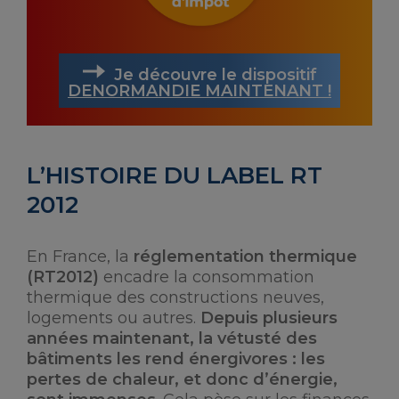
Je découvre le dispositif
DENORMANDIE MAINTENANT !
L’HISTOIRE DU LABEL RT
2012
En France, la
réglementation thermique
(RT2012)
encadre la consommation
thermique des constructions neuves,
logements ou autres.
Depuis plusieurs
années maintenant, la vétusté des
bâtiments les rend énergivores : les
pertes de chaleur, et donc d’énergie,