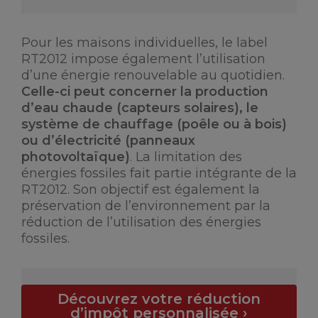
Pour les maisons individuelles, le label
RT2012 impose également l’utilisation
d’une énergie renouvelable au quotidien.
Celle-ci peut concerner la production
d’eau chaude (capteurs solaires), le
système de chauffage (poêle ou à bois)
ou d’électricité (panneaux
photovoltaïque)
. La limitation des
énergies fossiles fait partie intégrante de la
RT2012. Son objectif est également la
préservation de l’environnement par la
réduction de l’utilisation des énergies
fossiles.
Découvrez votre réduction
d’impôt personnalisée ›