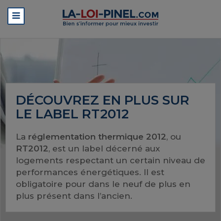
DÉCOUVREZ EN PLUS SUR
LE LABEL RT2012
La
réglementation thermique 2012
, ou
RT2012
, est un label décerné aux
logements respectant un certain niveau de
performances énergétiques. Il est
obligatoire pour dans le neuf de plus en
plus présent dans l’ancien.