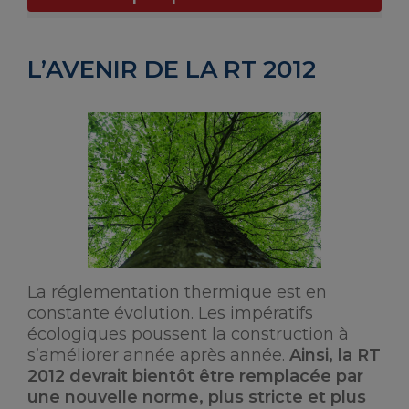
L’AVENIR DE LA RT 2012
La réglementation thermique est en
constante évolution. Les impératifs
écologiques poussent la construction à
s’améliorer année après année.
Ainsi, la RT
2012 devrait bientôt être remplacée par
une nouvelle norme, plus stricte et plus