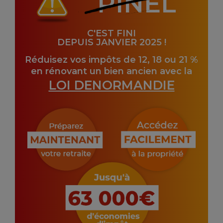
PINEL
C'EST FINI
DEPUIS JANVIER 2025 !
Réduisez vos impôts de 12, 18 ou 21 %
en rénovant un bien ancien avec la
LOI DENORMANDIE