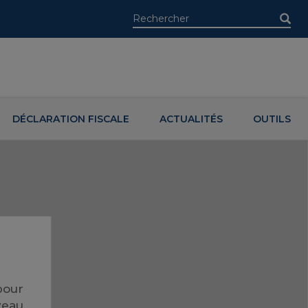
DÉCLARATION FISCALE
ACTUALITÉS
OUTILS
pour
veau