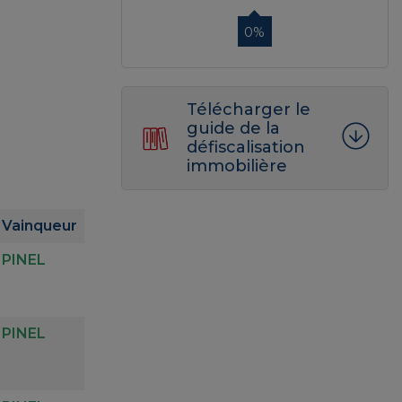
0%
Télécharger le
guide de la
défiscalisation
immobilière
Vainqueur
PINEL
PINEL