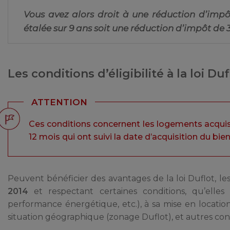
Vous avez alors droit à une réduction d’impô
étalée sur 9 ans soit une réduction d’impôt de
Les conditions d’éligibilité à la loi Duf
ATTENTION
Ces conditions concernent les logements acquis 
12 mois qui ont suivi la date d’acquisition du bien
Peuvent bénéficier des avantages de la loi Duflot, le
2014
et respectant certaines conditions, qu’elles
performance énergétique, etc.), à sa mise en location
situation géographique (zonage Duflot), et autres cond