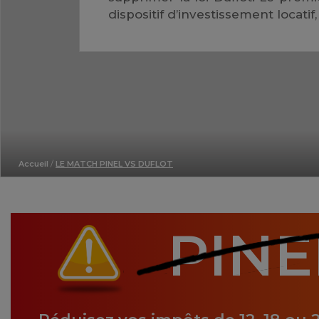
dispositif d’investissement locati
Accueil
/
LE MATCH PINEL VS DUFLOT
PINE