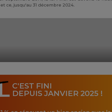
f, et ce, jusqu'au 31 décembre 2024.
L
C'EST FINI
DEPUIS JANVIER 2025 !