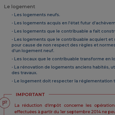
Le logement
Les logements neufs.
Les logements acquis en l’état futur d’achèvem
Les logements que le contribuable a fait constr
Les logements que le contribuable acquiert et su
pour cause de non respect des règles et normes
d’un logement neuf.
Les locaux que le contribuable transforme en 
La rénovation de logements anciens habités, ut
des travaux.
Le logement doit respecter la réglementation t
IMPORTANT
La réduction d’impôt concerne les opérations
effectuées à partir du 1er septembre 2014 ne peu