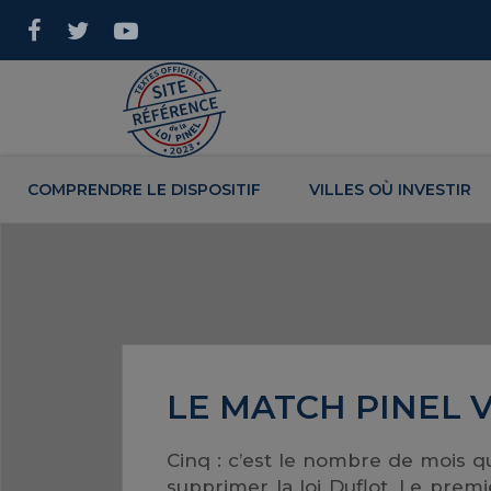
COMPRENDRE LE DISPOSITIF
VILLES OÙ INVESTIR
LE MATCH PINEL 
Cinq : c’est le nombre de mois qu’
supprimer la loi Duflot. Le prem