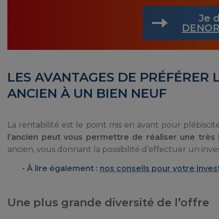
Je d
DENOR
LES AVANTAGES DE PRÉFÉRER L
ANCIEN À UN BIEN NEUF
La rentabilité est le point mis en avant pour plébiscit
l’ancien peut vous permettre de réaliser une très
ancien, vous donnant la possibilité d’effectuer un inv
À lire également :
nos conseils pour votre inves
Une plus grande diversité de l’offre