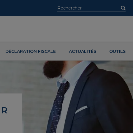
DÉCLARATION FISCALE
ACTUALITÉS
OUTILS
IR