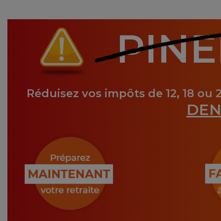
PINE
Réduisez vos impôts de 12, 18 ou 
DEN