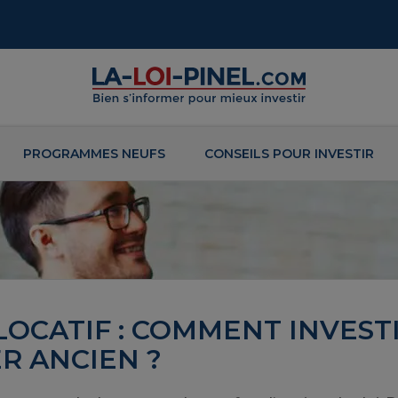
PROGRAMMES NEUFS
CONSEILS POUR INVESTIR
LOCATIF : COMMENT INVEST
R ANCIEN ?