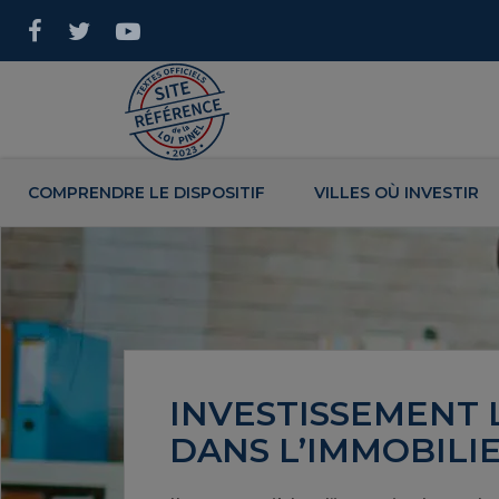
COMPRENDRE LE DISPOSITIF
VILLES OÙ INVESTIR
INVESTISSEMENT 
DANS L’IMMOBILIE