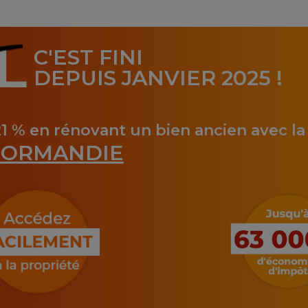
L
C'EST FINI
DEPUIS JANVIER 2025 !
21 % en rénovant un bien ancien avec l
ORMANDIE