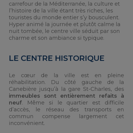
carrefour de la Méditerranée, la culture et
l’histoire de la ville étant très riches, les
touristes du monde entier s’y bousculent.
Hyper animé la journée et plutôt calme la
nuit tombée, le centre ville séduit par son
charme et son ambiance si typique.
LE CENTRE HISTORIQUE
Le cœur de la ville est en pleine
réhabilitation. Du côté gauche de la
Canebière jusqu’à la gare St-Charles, des
immeubles sont entièrement refaits à
neuf
. Même si le quartier est difficile
d’accès, le réseau des transports en
commun compense largement cet
inconvénient.