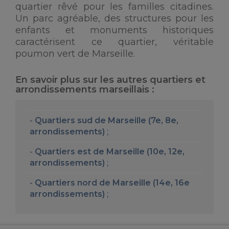
quartier rêvé pour les familles citadines.
Un parc agréable, des structures pour les
enfants et monuments historiques
caractérisent ce quartier, véritable
poumon vert de Marseille.
En savoir plus sur les autres quartiers et
arrondissements marseillais :
Quartiers sud de Marseille (7e, 8e,
arrondissements)
;
Quartiers est de Marseille (10e, 12e,
arrondissements)
;
Quartiers nord de Marseille (14e, 16e
arrondissements)
;