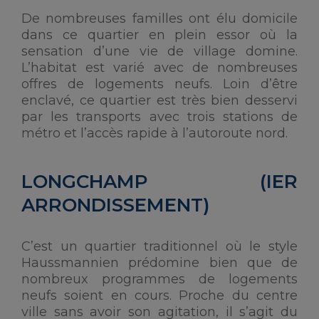
De nombreuses familles ont élu domicile
dans ce quartier en plein essor où la
sensation d’une vie de village domine.
L’habitat est varié avec de nombreuses
offres de logements neufs. Loin d’être
enclavé, ce quartier est très bien desservi
par les transports avec trois stations de
métro et l’accès rapide à l’autoroute nord.
LONGCHAMP (IER
ARRONDISSEMENT)
C’est un quartier traditionnel où le style
Haussmannien prédomine bien que de
nombreux programmes de logements
neufs soient en cours. Proche du centre
ville sans avoir son agitation, il s’agit du