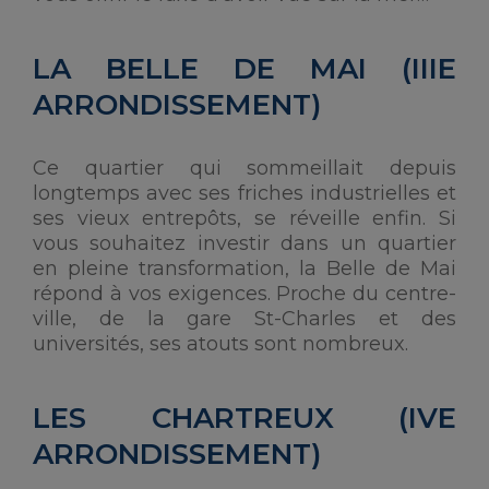
LA BELLE DE MAI (IIIE
ARRONDISSEMENT)
Ce quartier qui sommeillait depuis
longtemps avec ses friches industrielles et
ses vieux entrepôts, se réveille enfin. Si
vous souhaitez investir dans un quartier
en pleine transformation, la Belle de Mai
répond à vos exigences. Proche du centre-
ville, de la gare St-Charles et des
universités, ses atouts sont nombreux.
LES CHARTREUX (IVE
ARRONDISSEMENT)