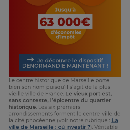
Je découvre le dispositif
DENORMANDIE MAINTENANT !
Le centre historique de Marseille porte
bien son nom puisqu’il s’agit de la plus
vieille ville de France.
Le vieux port est,
sans conteste, l’épicentre du quartier
historique
. Les six premiers
arrondissements forment le centre-ville de
la cité phocéenne (voir notre rubrique :
La
ville de Marseille : où investir ?
). Véritable