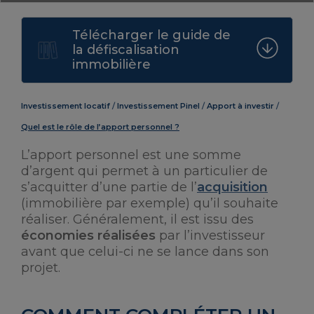
Télécharger le guide de
la défiscalisation
immobilière
Investissement locatif
Investissement Pinel
Apport à investir
Quel est le rôle de l’apport personnel ?
L’apport personnel est une somme
d’argent qui permet à un particulier de
s’acquitter d’une partie de l’
acquisition
(immobilière par exemple) qu’il souhaite
réaliser. Généralement, il est issu des
économies réalisées
par l’investisseur
avant que celui-ci ne se lance dans son
projet.