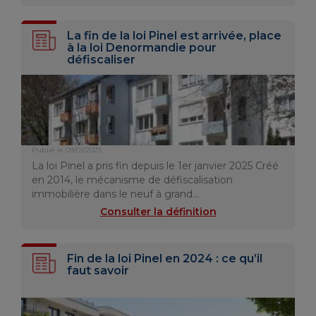
La fin de la loi Pinel est arrivée, place
à la loi Denormandie pour
défiscaliser
Publié le 09/01/2025
La loi Pinel a pris fin depuis le 1er janvier 2025 Créé
en 2014, le mécanisme de défiscalisation
immobilière dans le neuf à grand…
Consulter la définition
Fin de la loi Pinel en 2024 : ce qu’il
faut savoir