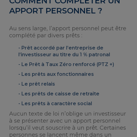
COMMENT COMPLÉTER UN
APPORT PERSONNEL ?
Au sens large, l’apport personnel peut être
complété par divers prêts :
Prêt accordé par l’entreprise de
l’investisseur au titre du 1 % patronal
Le Prêt à Taux Zéro renforcé (PTZ +)
Les prêts aux fonctionnaires
Le prêt relais
Les prêts de caisse de retraite
Les prêts à caractère social
Aucun texte de loi n’oblige un investisseur
à se présenter avec un apport personnel
lorsqu’il veut souscrire à un prêt. Certaines
personnes se lancent même dans un