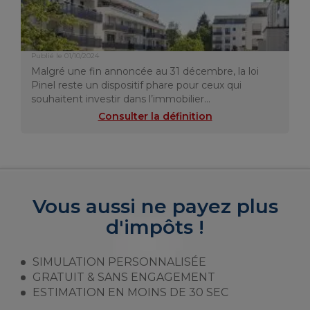
Publié le 01/10/2024
Malgré une fin annoncée au 31 décembre, la loi
Pinel reste un dispositif phare pour ceux qui
souhaitent investir dans l’immobilier…
Consulter la définition
Vous aussi ne payez plus
d'impôts !
SIMULATION PERSONNALISÉE
GRATUIT & SANS ENGAGEMENT
ESTIMATION EN MOINS DE 30 SEC