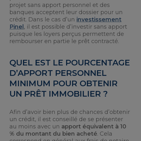
projet sans apport personnel et des
banques acceptent leur dossier pour un
crédit. Dans le cas d’un
investissement
Pinel
, il est possible d’investir sans apport
puisque les loyers perçus permettent de
rembourser en partie le prêt contracté.
QUEL EST LE POURCENTAGE
D’APPORT PERSONNEL
MINIMUM POUR OBTENIR
UN PRÊT IMMOBILIER ?
Afin d’avoir bien plus de chances d’obtenir
un crédit, il est conseillé de se présenter
au moins avec un
apport équivalent à 10
% du montant du bien acheté
. Cela