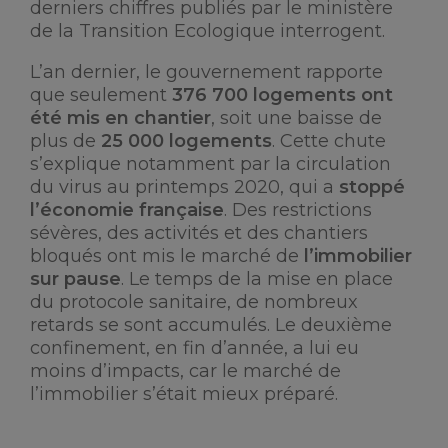
derniers chiffres publiés par le ministère
de la Transition Ecologique interrogent.
L’an dernier, le gouvernement rapporte
que seulement
376 700 logements ont
été mis en chantier
, soit une baisse de
plus de
25 000 logements
. Cette chute
s’explique notamment par la circulation
du virus au printemps 2020, qui a
stoppé
l’économie française
. Des restrictions
sévères, des activités et des chantiers
bloqués ont mis le marché de
l’immobilier
sur pause
. Le temps de la mise en place
du protocole sanitaire, de nombreux
retards se sont accumulés. Le deuxième
confinement, en fin d’année, a lui eu
moins d’impacts, car le marché de
l’immobilier s’était mieux préparé.