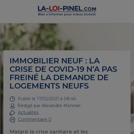
IMMOBILIER NEUF : LA
CRISE DE COVID-19 N’A PAS
FREINÉ LA DEMANDE DE
LOGEMENTS NEUFS
Publié le
17/02/2021 à 08:46
Rédigé par
Alexandre Monnier
Actualités
Commentaire 0
Malgré la crise sanitaire et les