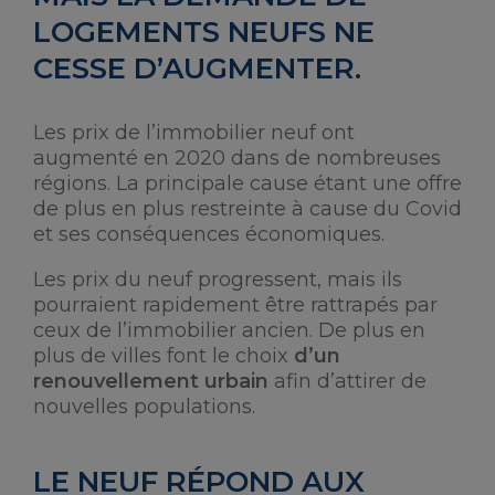
LOGEMENTS NEUFS NE
CESSE D’AUGMENTER.
Les prix de l’immobilier neuf ont
augmenté en 2020 dans de nombreuses
régions. La principale cause étant une offre
de plus en plus restreinte à cause du Covid
et ses conséquences économiques.
Les prix du neuf progressent, mais ils
pourraient rapidement être rattrapés par
ceux de l’immobilier ancien. De plus en
plus de villes font le choix
d’un
renouvellement urbain
afin d’attirer de
nouvelles populations.
LE NEUF RÉPOND AUX