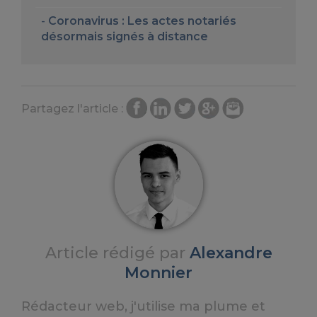
Coronavirus : Les actes notariés
désormais signés à distance
Partagez l'article :
Article rédigé par
Alexandre
Monnier
Rédacteur web, j'utilise ma plume et