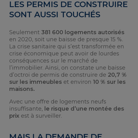
LES PERMIS DE CONSTRUIRE
SONT AUSSI TOUCHÉS
Seulement
381 600 logements autorisés
en 2020, soit une baisse de presque 15 %.
La crise sanitaire qui s’est transformée en
crise économique peut avoir de lourdes
conséquences sur le marché de
l’immobilier. Ainsi, on constate une baisse
d’octroi de permis de construire de
20,7 %
sur les immeubles
et environ
10 % sur les
maisons.
Avec une offre de logements neufs
insuffisante,
le risque d’une montée des
prix
est à surveiller.
MAIS LA DEMANDE DE