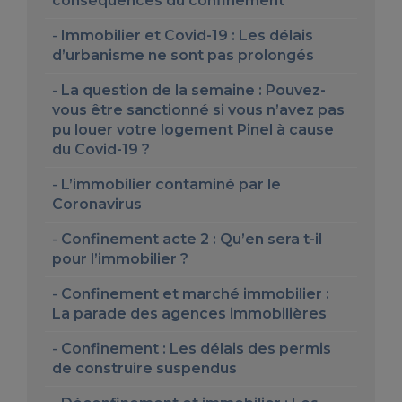
conséquences du confinement
Immobilier et Covid-19 : Les délais
d’urbanisme ne sont pas prolongés
La question de la semaine : Pouvez-
vous être sanctionné si vous n’avez pas
pu louer votre logement Pinel à cause
du Covid-19 ?
L’immobilier contaminé par le
Coronavirus
Confinement acte 2 : Qu’en sera t-il
pour l’immobilier ?
Confinement et marché immobilier :
La parade des agences immobilières
Confinement : Les délais des permis
de construire suspendus