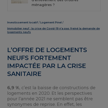
d’enlèvement des ordures
ménagères ?
Investissement locatif
Logement Pinel
Immobilier neuf : la crise de Covid-19 n’a pas freiné la demande de
logements neufs
L’OFFRE DE LOGEMENTS
NEUFS FORTEMENT
IMPACTÉE PAR LA CRISE
SANITAIRE
6,9 %
, c’est la baisse de constructions de
logements en 2020. Et les perspectives
pour l’année 2021 ne semblent pas être
synonymes de reprise. En effet, les