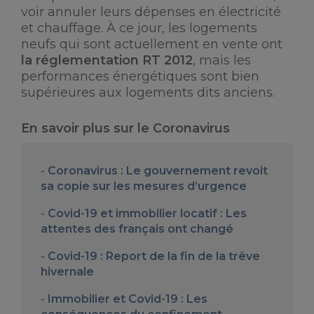
voir annuler leurs dépenses en électricité
et chauffage. À ce jour, les logements
neufs qui sont actuellement en vente ont
la réglementation RT 2012
, mais les
performances énergétiques sont bien
supérieures aux logements dits anciens.
En savoir plus sur le Coronavirus
Coronavirus : Le gouvernement revoit
sa copie sur les mesures d’urgence
Covid-19 et immobilier locatif : Les
attentes des français ont changé
Covid-19 : Report de la fin de la trêve
hivernale
Immobilier et Covid-19 : Les