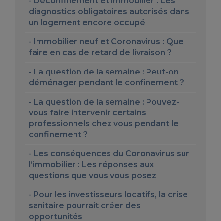
Déconfinement et immobilier : Les
diagnostics obligatoires autorisés dans
un logement encore occupé
Immobilier neuf et Coronavirus : Que
faire en cas de retard de livraison ?
La question de la semaine : Peut-on
déménager pendant le confinement ?
La question de la semaine : Pouvez-
vous faire intervenir certains
professionnels chez vous pendant le
confinement ?
Les conséquences du Coronavirus sur
l’immobilier : Les réponses aux
questions que vous vous posez
Pour les investisseurs locatifs, la crise
sanitaire pourrait créer des
opportunités