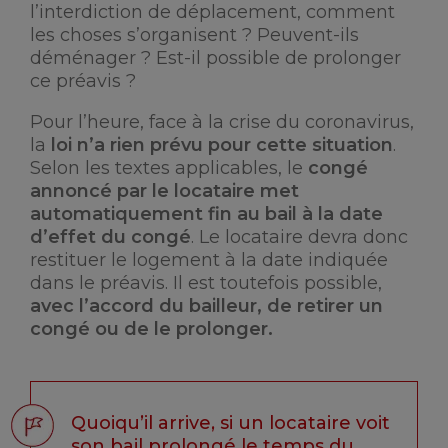
l’interdiction de déplacement, comment
les choses s’organisent ? Peuvent-ils
déménager ? Est-il possible de prolonger
ce préavis ?
Pour l’heure, face à la crise du coronavirus,
la
loi n’a rien prévu pour cette situation
.
Selon les textes applicables, le
congé
annoncé par le locataire met
automatiquement fin au bail à la date
d’effet du congé
. Le locataire devra donc
restituer le logement à la date indiquée
dans le préavis. Il est toutefois possible,
avec l’accord du bailleur, de retirer un
congé ou de le prolonger.
Quoiqu’il arrive, si un locataire voit
son bail prolongé le temps du