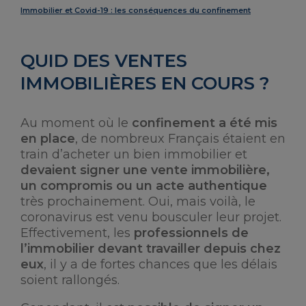
Immobilier et Covid-19 : les conséquences du confinement
QUID DES VENTES
IMMOBILIÈRES EN COURS ?
Au moment où le
confinement a été mis
en place
, de nombreux Français étaient en
train d’acheter un bien immobilier et
devaient signer une vente immobilière,
un compromis ou un acte authentique
très prochainement. Oui, mais voilà, le
coronavirus est venu bousculer leur projet.
Effectivement, les
professionnels de
l’immobilier devant travailler depuis chez
eux
, il y a de fortes chances que les délais
soient rallongés.