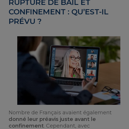
RUPTURE DE BAIL ET
CONFINEMENT : QU’EST-IL
PRÉVU ?
Nombre de Français avaient également
donné leur préavis juste avant le
confinement
. Cependant, avec