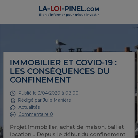
IMMOBILIER ET COVID-19 :
LES CONSÉQUENCES DU
CONFINEMENT
Publié le
3/04/2020 à 08:00
Rédigé par
Julie Manière
Actualités
Commentaire 0
Projet immobilier, achat de maison, bail et
location... Depuis le début du confinement,