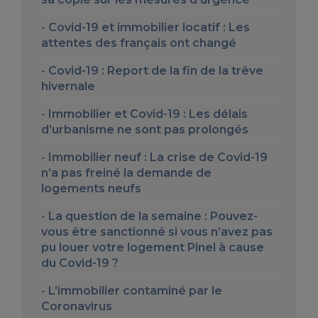
Covid-19 et immobilier locatif : Les
attentes des français ont changé
Covid-19 : Report de la fin de la trêve
hivernale
Immobilier et Covid-19 : Les délais
d’urbanisme ne sont pas prolongés
Immobilier neuf : La crise de Covid-19
n’a pas freiné la demande de
logements neufs
La question de la semaine : Pouvez-
vous être sanctionné si vous n’avez pas
pu louer votre logement Pinel à cause
du Covid-19 ?
L’immobilier contaminé par le
Coronavirus