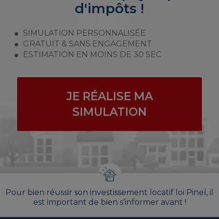
d'impôts !
SIMULATION PERSONNALISÉE
GRATUIT & SANS ENGAGEMENT
ESTIMATION EN MOINS DE 30 SEC
JE RÉALISE MA
SIMULATION
Pour bien réussir son investissement locatif loi Pinel, il
est important de bien s’informer avant !