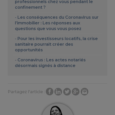
professionnels chez vous pendant le
confinement ?
Les conséquences du Coronavirus sur
l’immobilier : Les réponses aux
questions que vous vous posez
Pour les investisseurs locatifs, la crise
sanitaire pourrait créer des
opportunités
Coronavirus : Les actes notariés
désormais signés à distance
Partagez l'article :