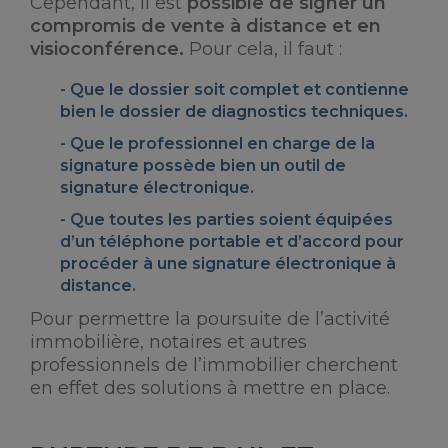
Cependant, il est
possible de signer un
compromis de vente à distance et en
visioconférence.
Pour cela, il faut :
Que le dossier soit complet
et contienne
bien le dossier de diagnostics techniques.
Que le professionnel en charge de la
signature
possède bien un outil de
signature électronique
.
Que
toutes les parties soient équipées
d’un téléphone portable et d’accord
pour
procéder à une signature électronique à
distance.
Pour permettre la poursuite de l’activité
immobilière, notaires et autres
professionnels de l’immobilier cherchent
en effet des solutions à mettre en place.