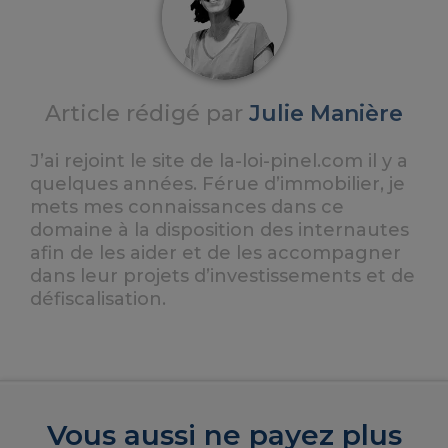
Article rédigé par
Julie Manière
J’ai rejoint le site de la-loi-pinel.com il y a
quelques années. Férue d’immobilier, je
mets mes connaissances dans ce
domaine à la disposition des internautes
afin de les aider et de les accompagner
dans leur projets d’investissements et de
défiscalisation.
Vous aussi ne payez plus