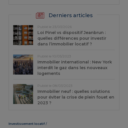
Derniers articles
Publié le 23/03/2026
Loi Pinel vs dispositif Jeanbrun :
quelles différences pour investir
dans l’immobilier locatif ?
Publié le 10/05/2023
Immobilier international : New York
interdit le gaz dans les nouveaux
logements
Publié le 08/03/2023
Immobilier neuf : quelles solutions
pour éviter la crise de plein fouet en
2023 ?
Investissement locatif