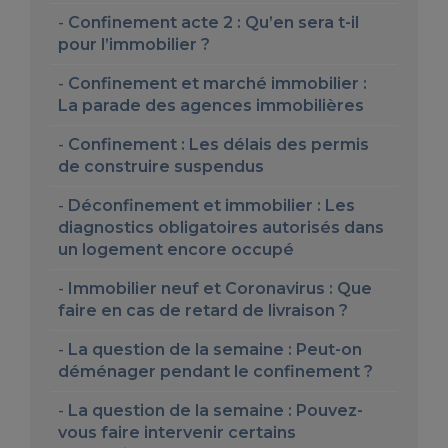
Confinement acte 2 : Qu’en sera t-il
pour l’immobilier ?
Confinement et marché immobilier :
La parade des agences immobilières
Confinement : Les délais des permis
de construire suspendus
Déconfinement et immobilier : Les
diagnostics obligatoires autorisés dans
un logement encore occupé
Immobilier neuf et Coronavirus : Que
faire en cas de retard de livraison ?
La question de la semaine : Peut-on
déménager pendant le confinement ?
La question de la semaine : Pouvez-
vous faire intervenir certains