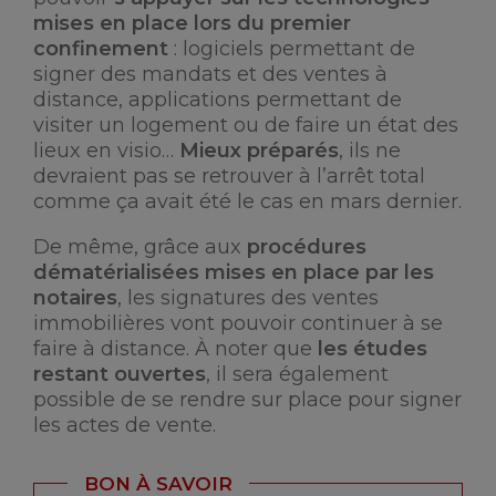
mises en place lors du premier
confinement
: logiciels permettant de
signer des mandats et des ventes à
distance, applications permettant de
visiter un logement ou de faire un état des
lieux en visio…
Mieux préparés
, ils ne
devraient pas se retrouver à l’arrêt total
comme ça avait été le cas en mars dernier.
De même, grâce aux
procédures
dématérialisées mises en place par les
notaires
, les signatures des ventes
immobilières vont pouvoir continuer à se
faire à distance. À noter que
les études
restant ouvertes
, il sera également
possible de se rendre sur place pour signer
les actes de vente.
BON À SAVOIR