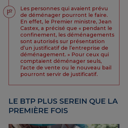
Les personnes qui avaient prévu
de déménager pourront le faire.
En effet, le Premier ministre, Jean
Castex, a précisé que « pendant le
confinement, les déménagements
sont autorisés sur présentation
d’un justificatif de l’entreprise de
déménagement. » Pour ceux qui
comptaient déménager seuls,
l’acte de vente ou le nouveau bail
pourront servir de justificatif.
LE BTP PLUS SEREIN QUE LA
PREMIÈRE FOIS