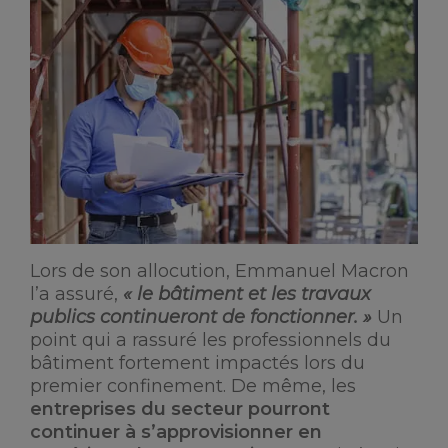
Lors de son allocution, Emmanuel Macron
l’a assuré,
« le bâtiment et les travaux
publics continueront de fonctionner. »
Un
point qui a rassuré les professionnels du
bâtiment fortement impactés lors du
premier confinement. De même, les
entreprises du secteur pourront
continuer à s’approvisionner en