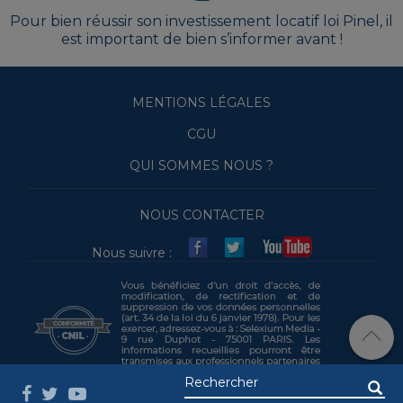
Pour bien réussir son investissement locatif loi Pinel, il
est important de bien s’informer avant !
MENTIONS LÉGALES
CGU
QUI SOMMES NOUS ?
NOUS CONTACTER
Nous suivre :