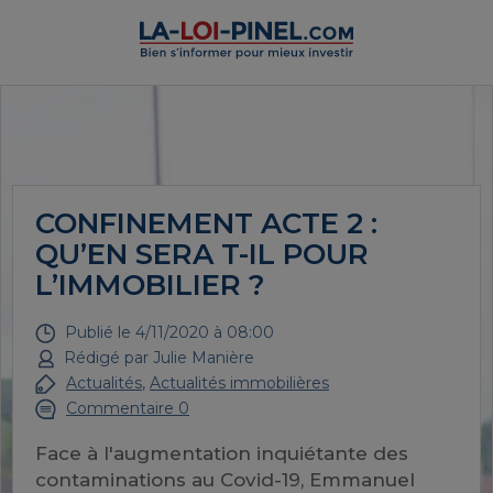
CONFINEMENT ACTE 2 :
QU’EN SERA T-IL POUR
L’IMMOBILIER ?
Publié le
4/11/2020 à 08:00
Rédigé par
Julie Manière
Actualités
,
Actualités immobilières
Commentaire 0
Face à l'augmentation inquiétante des
contaminations au Covid-19, Emmanuel