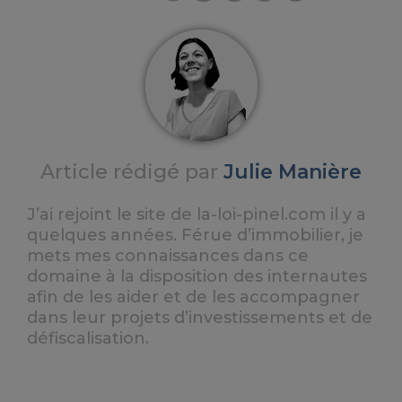
Article rédigé par
Julie Manière
J’ai rejoint le site de la-loi-pinel.com il y a
quelques années. Férue d’immobilier, je
mets mes connaissances dans ce
domaine à la disposition des internautes
afin de les aider et de les accompagner
dans leur projets d’investissements et de
défiscalisation.