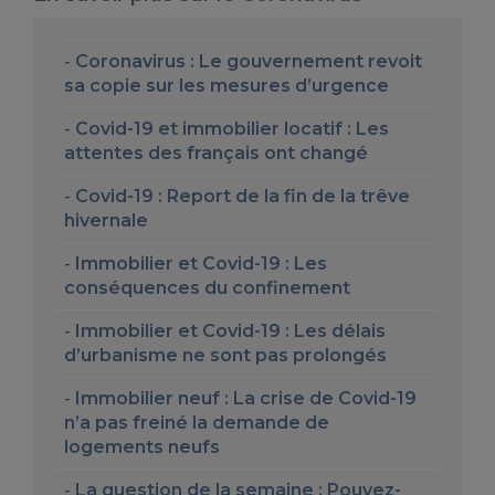
Coronavirus : Le gouvernement revoit
sa copie sur les mesures d’urgence
Covid-19 et immobilier locatif : Les
attentes des français ont changé
Covid-19 : Report de la fin de la trêve
hivernale
Immobilier et Covid-19 : Les
conséquences du confinement
Immobilier et Covid-19 : Les délais
d’urbanisme ne sont pas prolongés
Immobilier neuf : La crise de Covid-19
n’a pas freiné la demande de
logements neufs
La question de la semaine : Pouvez-