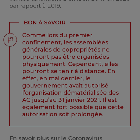
par rapport à 2019.
BON À SAVOIR
Comme lors du premier
confinement, les assemblées
générales de copropriétés ne
pourront pas être organisées
physiquement. Cependant, elles
pourront se tenir à distance. En
effet, en mai dernier, le
gouvernement avait autorisé
l’organisation dématérialisée des
AG jusqu’au 31 janvier 2021. Il est
également fort possible que cette
autorisation soit prolongée.
En savoir plus sur le Coronavirus