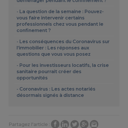
déménager pendant le confinement ?
La question de la semaine : Pouvez-
vous faire intervenir certains
professionnels chez vous pendant le
confinement ?
Les conséquences du Coronavirus sur
l’immobilier : Les réponses aux
questions que vous vous posez
Pour les investisseurs locatifs, la crise
sanitaire pourrait créer des
opportunités
Coronavirus : Les actes notariés
désormais signés à distance
Partagez l'article :