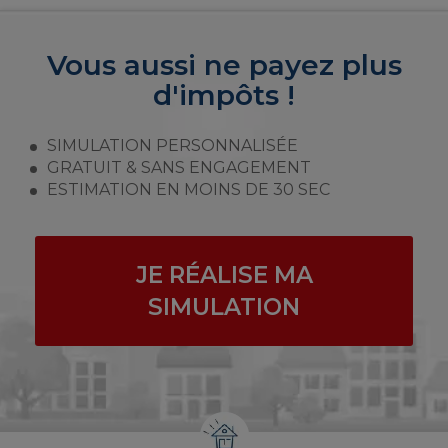
Vous aussi ne payez plus
d'impôts !
SIMULATION PERSONNALISÉE
GRATUIT & SANS ENGAGEMENT
ESTIMATION EN MOINS DE 30 SEC
JE RÉALISE MA
SIMULATION