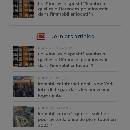
Loi Pinel vs dispositif Jeanbrun :
quelles différences pour investir
dans l’immobilier locatif ?
Derniers articles
Publié le 23/03/2026
Loi Pinel vs dispositif Jeanbrun :
quelles différences pour investir
dans l’immobilier locatif ?
Publié le 10/05/2023
Immobilier international : New York
interdit le gaz dans les nouveaux
logements
Publié le 08/03/2023
Immobilier neuf : quelles solutions
pour éviter la crise de plein fouet en
2023 ?