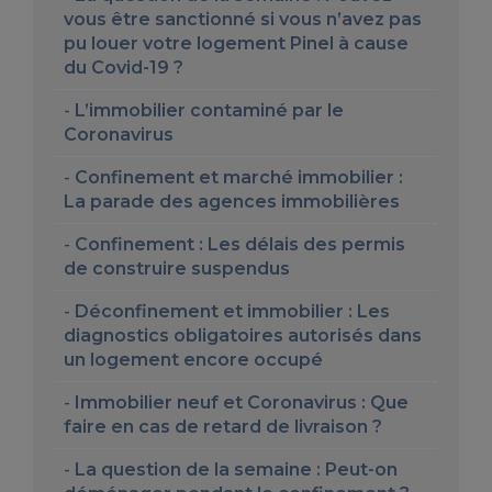
vous être sanctionné si vous n’avez pas
pu louer votre logement Pinel à cause
du Covid-19 ?
L’immobilier contaminé par le
Coronavirus
Confinement et marché immobilier :
La parade des agences immobilières
Confinement : Les délais des permis
de construire suspendus
Déconfinement et immobilier : Les
diagnostics obligatoires autorisés dans
un logement encore occupé
Immobilier neuf et Coronavirus : Que
faire en cas de retard de livraison ?
La question de la semaine : Peut-on