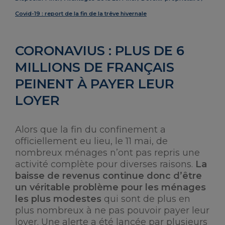
Covid-19 : report de la fin de la trêve hivernale
CORONAVIUS : PLUS DE 6
MILLIONS DE FRANÇAIS
PEINENT À PAYER LEUR
LOYER
Alors que la fin du confinement a
officiellement eu lieu, le 11 mai, de
nombreux ménages n’ont pas repris une
activité complète pour diverses raisons.
La
baisse de revenus continue donc d’être
un véritable problème pour les ménages
les plus modestes
qui sont de plus en
plus nombreux à ne pas pouvoir payer leur
loyer. Une alerte a été lancée par plusieurs