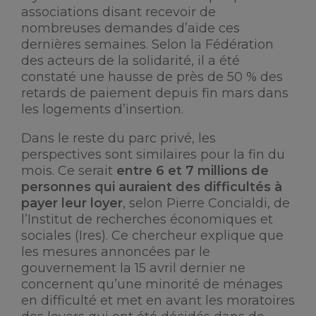
associations disant recevoir de
nombreuses demandes d’aide ces
dernières semaines. Selon la Fédération
des acteurs de la solidarité, il a été
constaté une hausse de près de 50 % des
retards de paiement depuis fin mars dans
les logements d’insertion.
Dans le reste du parc privé, les
perspectives sont similaires pour la fin du
mois. Ce serait
entre 6 et 7 millions de
personnes qui auraient des difficultés à
payer leur loyer
, selon Pierre Concialdi, de
l’Institut de recherches économiques et
sociales (Ires). Ce chercheur explique que
les mesures annoncées par le
gouvernement la 15 avril dernier ne
concernent qu’une minorité de ménages
en difficulté et met en avant les moratoires