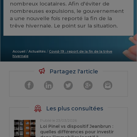
nombreux locataires. Afin d'éviter de
nombreuses expulsions, le gouvernement
a une nouvelle fois reporté la fin de la
trêve hivernale. Le point sur la situation.
Accueil
/
Actualités
/
Covid-19 : report de la fin de la trêve
hivernale
Partagez l'article
Les plus consultées
Publié le 23/03/2026
Loi Pinel vs dispositif Jeanbrun :
quelles différences pour investir