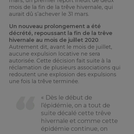
mars, un premier report inédit de deux
mois de la fin de la trêve hivernale, qui
aurait dû s’achever le 31 mars.
Un nouveau prolongement a été
décrété, repoussant la fin de la trêve
hivernale au mois de juillet 2020
.
Autrement dit, avant le mois de juillet,
aucune expulsion locative ne sera
autorisée. Cette décision fait suite à la
réclamation de plusieurs associations qui
redoutent une explosion des expulsions
une fois la trêve terminée.
« Dès le début de
l’épidémie, on a tout de
suite décalé cette trêve
hivernale et comme cette
épidémie continue, on