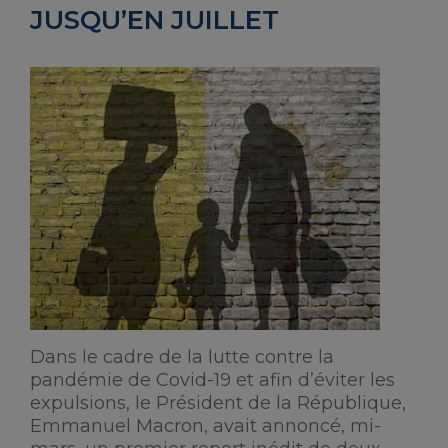
JUSQU’EN JUILLET
Dans le cadre de la lutte contre la
pandémie de Covid-19 et afin d’éviter les
expulsions, le Président de la République,
Emmanuel Macron, avait annoncé, mi-