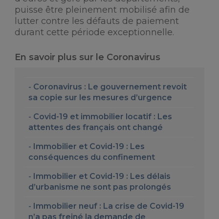
puisse être pleinement mobilisé afin de
lutter contre les défauts de paiement
durant cette période exceptionnelle.
En savoir plus sur le Coronavirus
Coronavirus : Le gouvernement revoit
sa copie sur les mesures d’urgence
Covid-19 et immobilier locatif : Les
attentes des français ont changé
Immobilier et Covid-19 : Les
conséquences du confinement
Immobilier et Covid-19 : Les délais
d’urbanisme ne sont pas prolongés
Immobilier neuf : La crise de Covid-19
n’a pas freiné la demande de