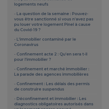
logements neufs
La question de la semaine : Pouvez-
vous être sanctionné si vous n’avez pas
pu louer votre logement Pinel à cause
du Covid-19 ?
L’immobilier contaminé par le
Coronavirus
Confinement acte 2 : Qu’en sera t-il
pour l’immobilier ?
Confinement et marché immobilier :
La parade des agences immobilières
Confinement : Les délais des permis
de construire suspendus
Déconfinement et immobilier : Les
diagnostics obligatoires autorisés dans