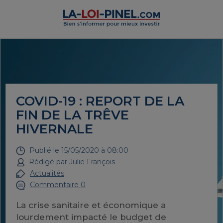
COVID-19 : REPORT DE LA
FIN DE LA TRÊVE
HIVERNALE
Publié le
15/05/2020 à 08:00
Rédigé par
Julie François
Actualités
Commentaire 0
La crise sanitaire et économique a
lourdement impacté le budget de