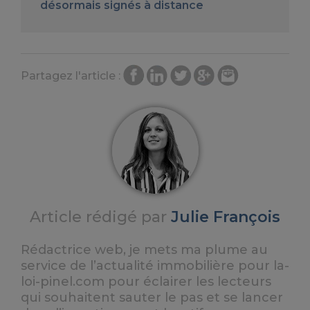
désormais signés à distance
Partagez l'article :
Article rédigé par
Julie François
Rédactrice web, je mets ma plume au
service de l’actualité immobilière pour la-
loi-pinel.com pour éclairer les lecteurs
qui souhaitent sauter le pas et se lancer