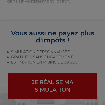
dans l’investissement locatif.
Vous aussi ne payez plus
d'impôts !
SIMULATION PERSONNALISÉE
GRATUIT & SANS ENGAGEMENT
ESTIMATION EN MOINS DE 30 SEC
JE RÉALISE MA
SIMULATION