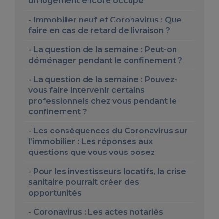
un logement encore occupé
Immobilier neuf et Coronavirus : Que
faire en cas de retard de livraison ?
La question de la semaine : Peut-on
déménager pendant le confinement ?
La question de la semaine : Pouvez-
vous faire intervenir certains
professionnels chez vous pendant le
confinement ?
Les conséquences du Coronavirus sur
l’immobilier : Les réponses aux
questions que vous vous posez
Pour les investisseurs locatifs, la crise
sanitaire pourrait créer des
opportunités
Coronavirus : Les actes notariés