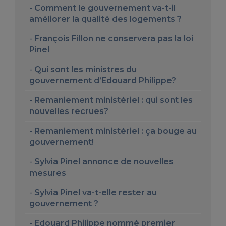
Comment le gouvernement va-t-il
améliorer la qualité des logements ?
François Fillon ne conservera pas la loi
Pinel
Qui sont les ministres du
gouvernement d’Edouard Philippe?
Remaniement ministériel : qui sont les
nouvelles recrues?
Remaniement ministériel : ça bouge au
gouvernement!
Sylvia Pinel annonce de nouvelles
mesures
Sylvia Pinel va-t-elle rester au
gouvernement ?
Edouard Philippe nommé premier