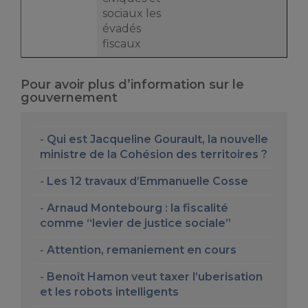
sociaux les
évadés
fiscaux
Pour avoir plus d’information sur le
gouvernement
Qui est Jacqueline Gourault, la nouvelle
ministre de la Cohésion des territoires ?
Les 12 travaux d’Emmanuelle Cosse
Arnaud Montebourg : la fiscalité
comme “levier de justice sociale”
Attention, remaniement en cours
Benoît Hamon veut taxer l’uberisation
et les robots intelligents