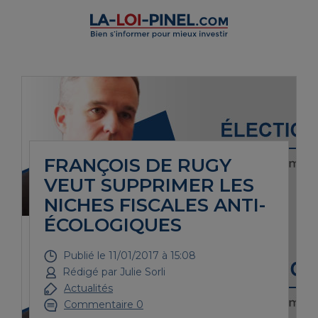
FRANÇOIS DE RUGY
VEUT SUPPRIMER LES
NICHES FISCALES ANTI-
ÉCOLOGIQUES
Publié le
11/01/2017 à 15:08
Rédigé par
Julie Sorli
Actualités
Commentaire 0