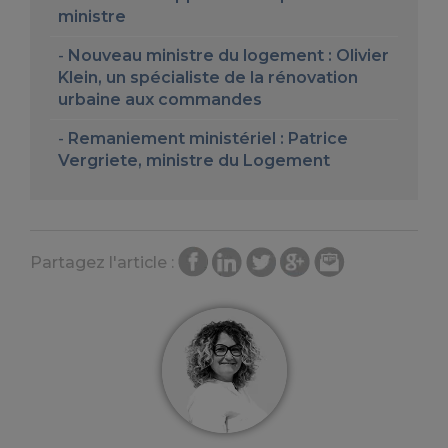
ministre
Nouveau ministre du logement : Olivier
Klein, un spécialiste de la rénovation
urbaine aux commandes
Remaniement ministériel : Patrice
Vergriete, ministre du Logement
Partagez l'article :