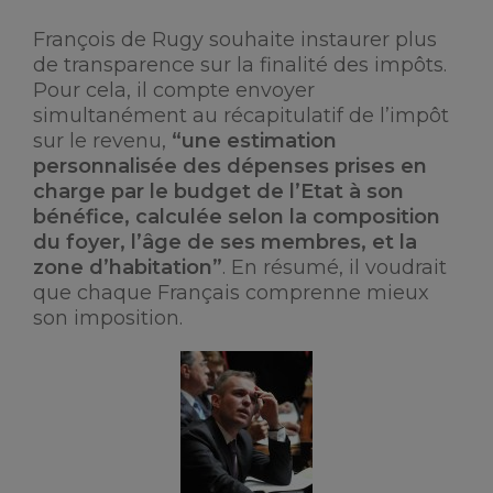
François de Rugy souhaite instaurer plus
de transparence sur la finalité des impôts.
Pour cela, il compte envoyer
simultanément au récapitulatif de l’impôt
sur le revenu,
“une estimation
personnalisée des dépenses prises en
charge par le budget de l’Etat à son
bénéfice, calculée selon la composition
du foyer, l’âge de ses membres, et la
zone d’habitation”
. En résumé, il voudrait
que chaque Français comprenne mieux
son imposition.