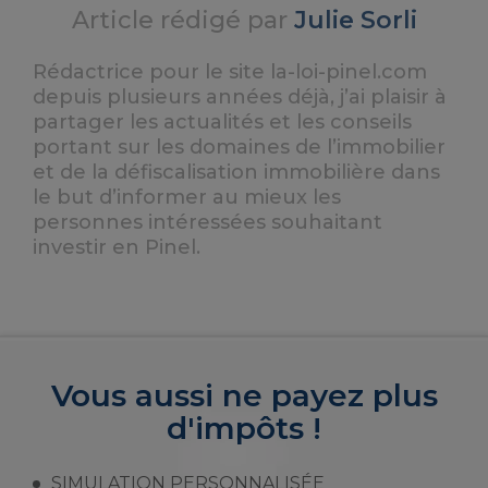
Article rédigé par
Julie Sorli
Rédactrice pour le site la-loi-pinel.com
depuis plusieurs années déjà, j’ai plaisir à
partager les actualités et les conseils
portant sur les domaines de l’immobilier
et de la défiscalisation immobilière dans
le but d’informer au mieux les
personnes intéressées souhaitant
investir en Pinel.
Vous aussi ne payez plus
d'impôts !
SIMULATION PERSONNALISÉE