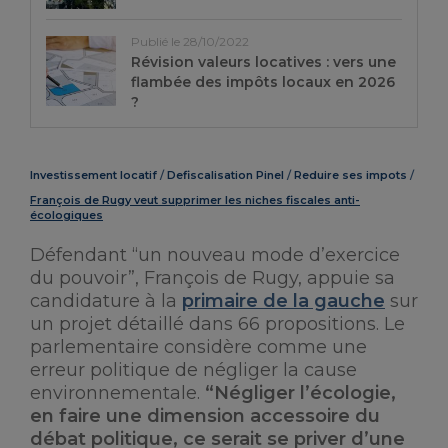
Publié le 28/10/2022
Révision valeurs locatives : vers une
flambée des impôts locaux en 2026
?
Investissement locatif
Defiscalisation Pinel
Reduire ses impots
François de Rugy veut supprimer les niches fiscales anti-
écologiques
Défendant “un nouveau mode d’exercice
du pouvoir”, François de Rugy, appuie sa
candidature à la
primaire de la gauche
sur
un projet détaillé dans 66 propositions. Le
parlementaire considère comme une
erreur politique de négliger la cause
environnementale.
“Négliger l’écologie,
en faire une dimension accessoire du
débat politique, ce serait se priver d’une