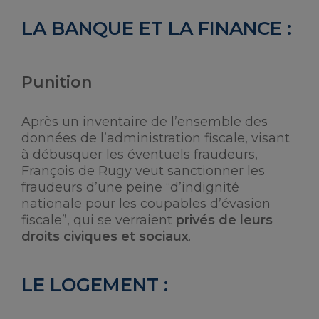
LA BANQUE ET LA FINANCE :
Punition
Après un inventaire de l’ensemble des
données de l’administration fiscale, visant
à débusquer les éventuels fraudeurs,
François de Rugy veut sanctionner les
fraudeurs d’une peine “d’indignité
nationale pour les coupables d’évasion
fiscale”, qui se verraient
privés de leurs
droits civiques et sociaux
.
LE LOGEMENT :