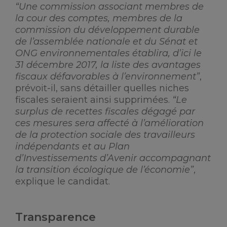
“Une commission associant membres de
la cour des comptes, membres de la
commission du développement durable
de l’assemblée nationale et du Sénat et
ONG environnementales établira, d’ici le
31 décembre 2017, la liste des avantages
fiscaux défavorables à l’environnement”
,
prévoit-il, sans détailler quelles niches
fiscales seraient ainsi supprimées.
“Le
surplus de recettes fiscales dégagé par
ces mesures sera affecté à l’amélioration
de la protection sociale des travailleurs
indépendants et au Plan
d’Investissements d’Avenir accompagnant
la transition écologique de l’économie”
,
explique le candidat.
Transparence