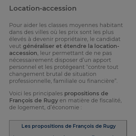
Location-accession
Pour aider les classes moyennes habitant
dans des villes où les prix sont les plus
élevés à devenir propriétaire, le candidat
veut
généraliser et étendre la location-
accession
, leur permettant de ne pas
nécessairement disposer d’un apport
personnel et les protégeant “contre tout
changement brutal de situation
professionnelle, familiale ou financière”.
Voici les principales
propositions de
François de Rugy
en matière de fiscalité,
de logement, d’économie :
Les propositions de François de Rugy