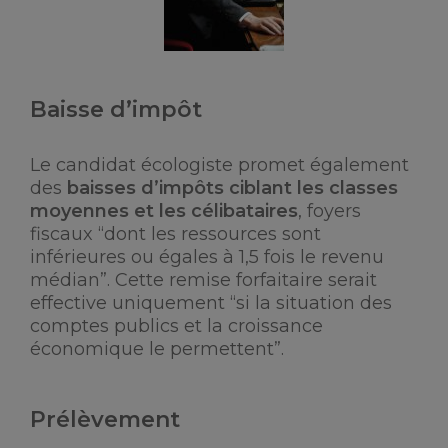
Baisse d’impôt
Le candidat écologiste promet également
des
baisses d’impôts ciblant les classes
moyennes et les célibataires
, foyers
fiscaux “dont les ressources sont
inférieures ou égales à 1,5 fois le revenu
médian”. Cette remise forfaitaire serait
effective uniquement “si la situation des
comptes publics et la croissance
économique le permettent”.
Prélèvement