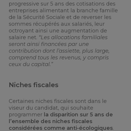
progressive sur 5 ans des cotisations des
entreprises alimentant la branche famille
de la Sécurité Sociale et de reverser les
sommes récupérés aux salariés, leur
octroyant ainsi une augmentation de
salaire net.
“Les allocations familiales
seront ainsi financées par une
contribution dont l’assiette, plus large,
comprend tous les revenus, y compris
ceux du capital.”
Niches fiscales
Certaines niches fiscales sont dans le
viseur du candidat, qui souhaite
programmer
la disparition sur 5 ans de
l’ensemble des niches fiscales
considérées comme anti-écologiques
.