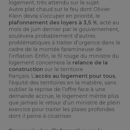
logement, très attendu sur le sujet.
Autre plat chaud sur le feu dont Olivier
Klein devra s’occuper en priorité, le
plafonnement des loyers à 3,5 %
, acté au
mois de juin dernier par le gouvernement,
soulèvera probablement d’autres
problématiques à traiter d’urgence dans le
cadre de la montée faramineuse de
l’inflation. Enfin, le fil rouge du ministre du
logement concernera la
relance de la
construction
sur le territoire
français. L’
accès au logement pour tous
,
l’équité des territoires en la matière, sans
oublier la reprise de l’offre face à une
demande accrue, le logement mérite plus
que jamais le retour d’un ministre de plein
exercice pour traiter les plaies profondes
dont il peine à cicatriser.