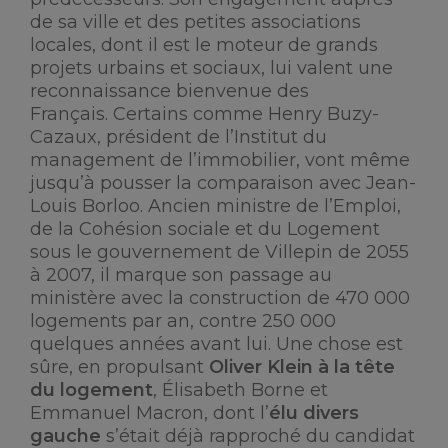
de sa ville et des petites associations
locales, dont il est le moteur de grands
projets urbains et sociaux, lui valent une
reconnaissance bienvenue des
Français. Certains comme Henry Buzy-
Cazaux, président de l’Institut du
management de l’immobilier, vont même
jusqu’à pousser la comparaison avec Jean-
Louis Borloo. Ancien ministre de l’Emploi,
de la Cohésion sociale et du Logement
sous le gouvernement de Villepin de 2055
à 2007, il marque son passage au
ministère avec la construction de 470 000
logements par an, contre 250 000
quelques années avant lui. Une chose est
sûre, en propulsant
Oliver Klein à la tête
du logement
, Élisabeth Borne et
Emmanuel Macron, dont l’
élu divers
gauche
s’était déjà rapproché du candidat