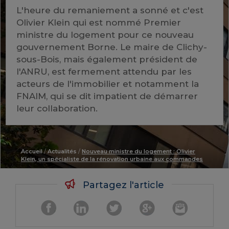
L'heure du remaniement a sonné et c'est
Olivier Klein qui est nommé Premier
ministre du logement pour ce nouveau
gouvernement Borne. Le maire de Clichy-
sous-Bois, mais également président de
l'ANRU, est fermement attendu par les
acteurs de l'immobilier et notamment la
FNAIM, qui se dit impatient de démarrer
leur collaboration.
Accueil
/
Actualités
/
Nouveau ministre du logement : Olivier
Klein, un spécialiste de la rénovation urbaine aux commandes
Partagez l'article