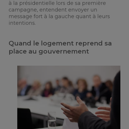
à la présidentielle lors de sa première
campagne, entendent envoyer un
message fort à la gauche quant à leurs
intentions.
Quand le logement reprend sa
place au gouvernement