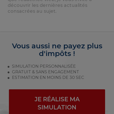
découvrir les dernières actualités
consacrées au sujet.
Vous aussi ne payez plus
d'impôts !
SIMULATION PERSONNALISÉE
GRATUIT & SANS ENGAGEMENT
ESTIMATION EN MOINS DE 30 SEC
JE RÉALISE MA
SIMULATION