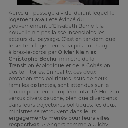
Après un passage à vide, durant lequel le
logement avait été évincé du
gouvernement d’Élisabeth Borne I, la
nouvelle n’a pas laissé insensibles les
acteurs du paysage. C’est en tandem que
le secteur logement sera pris en charge
à bras-le-corps par
Olivier Klein et
Christophe Béchu
, ministre de la
Transition écologique et de la Cohésion
des territoires. En réalité, ces deux
protagonistes politiques issus de deux
familles distinctes, sont attendus sur le
terrain pour leur complémentarité. Horizon
versus divers gauche, bien que divergents
dans leurs trajectoires politiques, les deux
ministres se retrouvent dans leurs
engagements menés pour leurs villes
respectives
. À Angers comme à Clichy-