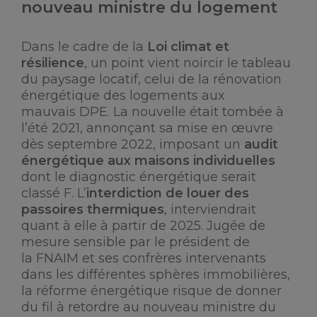
nouveau ministre du logement
Dans le cadre de la
Loi climat et
résilience
, un point vient noircir le tableau
du paysage locatif, celui de la rénovation
énergétique des logements aux
mauvais DPE. La nouvelle était tombée à
l’été 2021, annonçant sa mise en œuvre
dès septembre 2022, imposant un
audit
énergétique aux maisons individuelles
dont le diagnostic énergétique serait
classé F. L’
interdiction de louer des
passoires thermiques
, interviendrait
quant à elle à partir de 2025. Jugée de
mesure sensible par le président de
la FNAIM et ses confrères intervenants
dans les différentes sphères immobilières,
la réforme énergétique risque de donner
du fil à retordre au nouveau ministre du