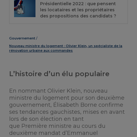
Présidentielle 2022 : que pensent
les locataires et les propriétaires
des propositions des candidats ?
Gouvernement
Nouveau ministre du logement : Olivier Klein, un spécialiste de la
rénovation urbaine aux commandes
L’histoire d’un élu populaire
En nommant Olivier Klein, nouveau
ministre du logement pour son deuxième
gouvernement, Élisabeth Borne confirme
ses tendances gauchistes, mises en avant
lors de son élection en tant
que Première ministre au cours du
deuxième mandat d’Emmanuel