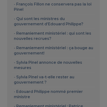
François Fillon ne conservera pas la loi
Pinel
Qui sont les ministres du
gouvernement d’Edouard Philippe?
Remaniement ministériel : qui sont les
nouvelles recrues?
Remaniement ministériel : ça bouge au
gouvernement!
Sylvia Pinel annonce de nouvelles
mesures
Sylvia Pinel va-t-elle rester au
gouvernement ?
Edouard Philippe nommé premier
ministre
Remaniement ministériel : Patrice