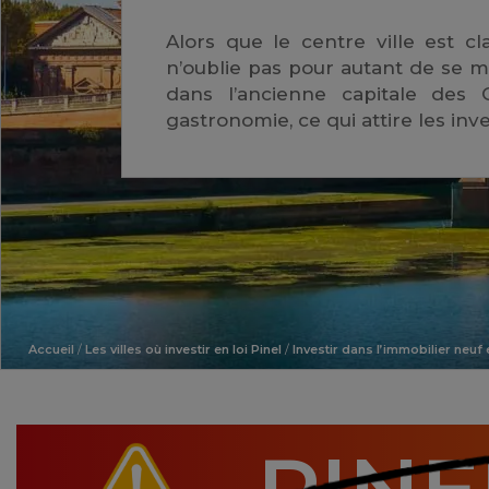
Alors que le centre ville est c
n’oublie pas pour autant de se m
dans l’ancienne capitale des
gastronomie, ce qui attire les inv
Accueil
/
Les villes où investir en loi Pinel
/
Investir dans l’immobilier neuf e