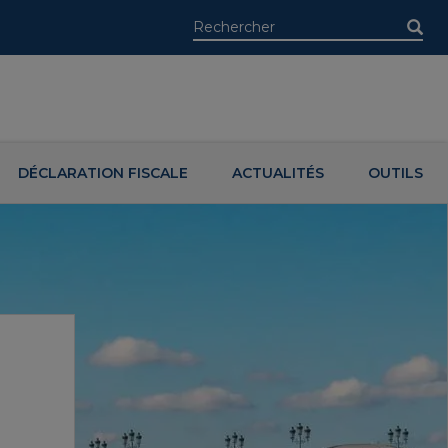
DÉCLARATION FISCALE
ACTUALITÉS
OUTILS