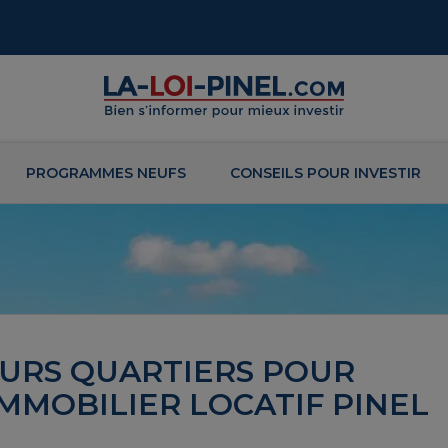
PROGRAMMES NEUFS
CONSEILS POUR INVESTIR
LEURS QUARTIERS POUR
IMMOBILIER LOCATIF PINEL