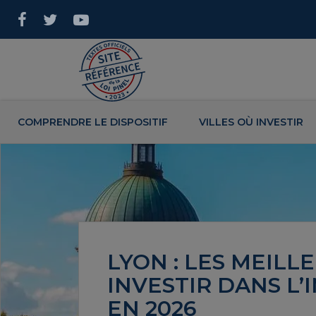
COMPRENDRE LE DISPOSITIF
VILLES OÙ INVESTIR
LYON : LES MEIL
INVESTIR DANS L’
EN 2026