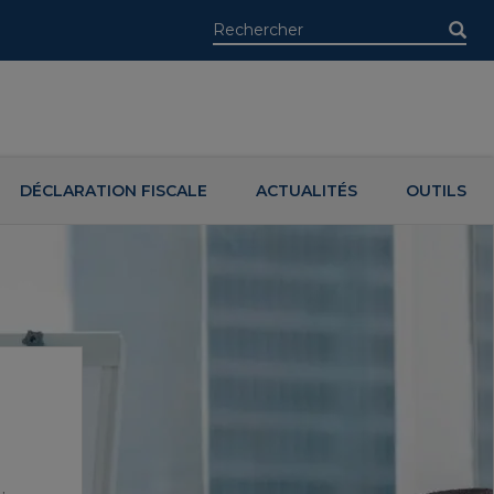
DÉCLARATION FISCALE
ACTUALITÉS
OUTILS
É