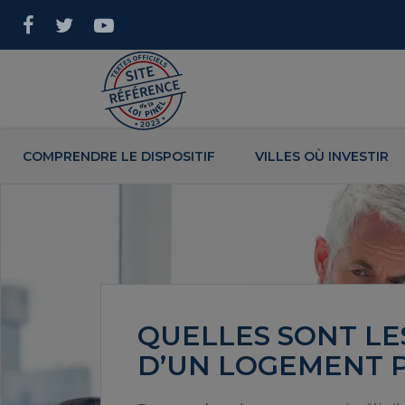
COMPRENDRE LE DISPOSITIF
VILLES OÙ INVESTIR
QUELLES SONT LES
D’UN LOGEMENT P