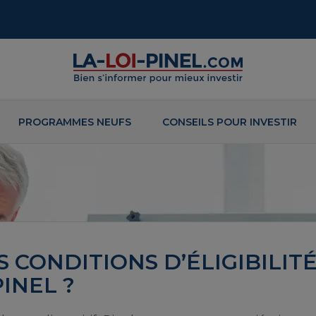
PROGRAMMES NEUFS
CONSEILS POUR INVESTIR
 CONDITIONS D’ÉLIGIBILIT
INEL ?