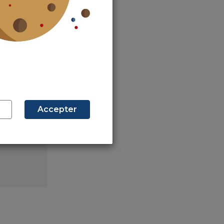
Accepter