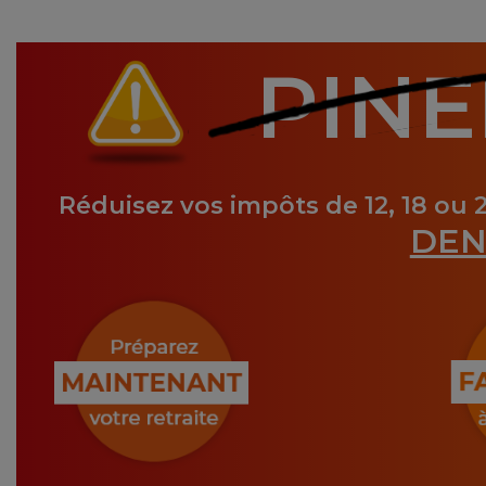
PINE
Réduisez vos impôts de 12, 18 ou 
DEN