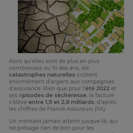
Alors qu’elles sont de plus en plus
nombreuses au fil des ans, les
catastrophes naturelles
coûtent
énormément d’argent aux compagnies
d’assurance. Rien que pour l’
été 2022
et
ses é
pisodes de sècheresse
, la facture
s’élève
entre 1,9 et 2,8 milliards
, d’après
les chiffres de France Assureurs (FA).
Un montant jamais atteint jusque-là, qui
ne présage rien de bon pour les