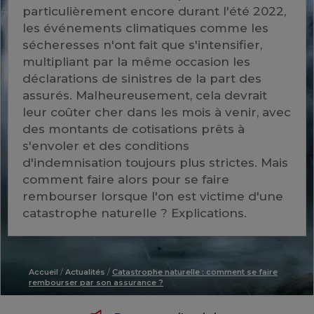
particulièrement encore durant l'été 2022,
les événements climatiques comme les
sécheresses n'ont fait que s'intensifier,
multipliant par la même occasion les
déclarations de sinistres de la part des
assurés. Malheureusement, cela devrait
leur coûter cher dans les mois à venir, avec
des montants de cotisations prêts à
s'envoler et des conditions
d'indemnisation toujours plus strictes. Mais
comment faire alors pour se faire
rembourser lorsque l'on est victime d'une
catastrophe naturelle ? Explications.
Accueil
/
Actualités
/
Catastrophe naturelle : comment se faire
rembourser par son assurance ?