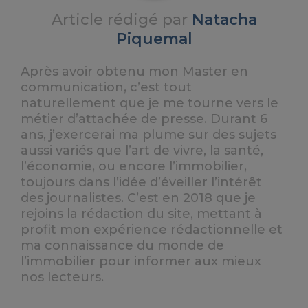
Article rédigé par
Natacha
Piquemal
Après avoir obtenu mon Master en
communication, c’est tout
naturellement que je me tourne vers le
métier d’attachée de presse. Durant 6
ans, j’exercerai ma plume sur des sujets
aussi variés que l’art de vivre, la santé,
l’économie, ou encore l’immobilier,
toujours dans l’idée d’éveiller l’intérêt
des journalistes. C’est en 2018 que je
rejoins la rédaction du site, mettant à
profit mon expérience rédactionnelle et
ma connaissance du monde de
l’immobilier pour informer aux mieux
nos lecteurs.