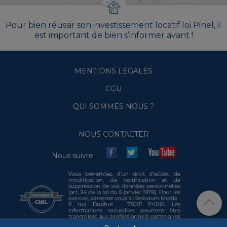
Pour bien réussir son investissement locatif loi Pinel, il
est important de bien s’informer avant !
MENTIONS LÉGALES
CGU
QUI SOMMES NOUS ?
NOUS CONTACTER
Nous suivre :