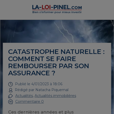
CATASTROPHE NATURELLE :
COMMENT SE FAIRE
REMBOURSER PAR SON
ASSURANCE ?
Publié le
4/01/2023 à 18:06
Rédigé par
Natacha Piquemal
Actualités
,
Actualités immobilières
Commentaire 0
Ces dernières années et plus