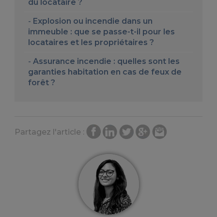
du locataire ?
Explosion ou incendie dans un
immeuble : que se passe-t-il pour les
locataires et les propriétaires ?
Assurance incendie : quelles sont les
garanties habitation en cas de feux de
forêt ?
Partagez l'article :