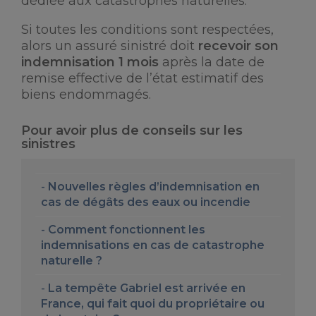
dédiée aux catastrophes naturelles.
Si toutes les conditions sont respectées,
alors un assuré sinistré doit
recevoir son
indemnisation 1 mois
après la date de
remise effective de l’état estimatif des
biens endommagés.
Pour avoir plus de conseils sur les
sinistres
Nouvelles règles d’indemnisation en
cas de dégâts des eaux ou incendie
Comment fonctionnent les
indemnisations en cas de catastrophe
naturelle ?
La tempête Gabriel est arrivée en
France, qui fait quoi du propriétaire ou