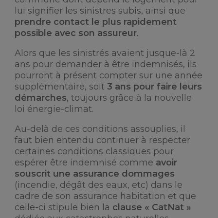
lui signifier les sinistres subis, ainsi que
prendre contact le plus rapidement
possible avec son assureur
.
Alors que les sinistrés avaient jusque-là 2
ans pour demander à être indemnisés, ils
pourront à présent compter sur une année
supplémentaire, soit
3 ans pour faire leurs
démarches
, toujours grâce à la nouvelle
loi énergie-climat.
Au-delà de ces conditions assouplies, il
faut bien entendu continuer à respecter
certaines conditions classiques pour
espérer être indemnisé comme
avoir
souscrit une assurance dommages
(incendie, dégât des eaux, etc) dans le
cadre de son assurance habitation et que
celle-ci stipule bien la
clause « CatNat »