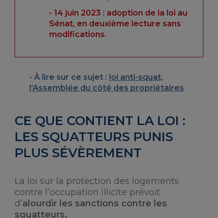
14 juin 2023 : adoption de la loi au
Sénat, en deuxième lecture sans
modifications.
À lire sur ce sujet :
loi anti-squat,
l’Assemblée du côté des propriétaires
CE QUE CONTIENT LA LOI :
LES SQUATTEURS PUNIS
PLUS SÉVÈREMENT
La loi sur la protection des logements
contre l’occupation illicite prévoit
d’
alourdir les sanctions contre les
squatteurs.