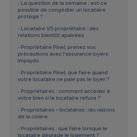
La question de la semaine : est-ce
possible de congédier un locataire
protégé ?
Locataire VS propriétaire : des
relations bientôt apaisées
Propriétaire Pinel, prenez vos
précautions avec l’assurance loyers
impayés
Propriétaire Pinel, que faire quand
votre locataire ne paie pas le loyer ?
Propriétaires : comment accéder à
votre bien si le locataire refuse ?
Propriétaires – locataires : les raisons
de la colère
Propriétaires : que faire lorsque le
locataire dégrade le logement ?