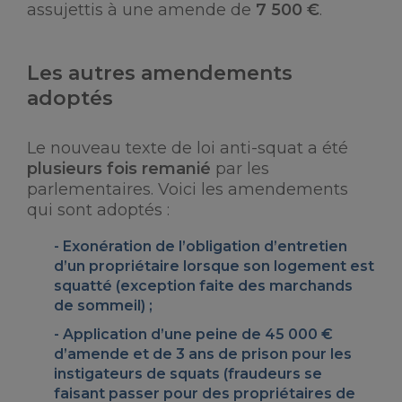
assujettis à une amende de
7 500 €
.
Les autres amendements
adoptés
Le nouveau texte de loi anti-squat a été
plusieurs fois remanié
par les
parlementaires. Voici les amendements
qui sont adoptés :
Exonération de l’obligation d’entretien
d’un propriétaire lorsque son logement est
squatté (exception faite des marchands
de sommeil) ;
Application d’une peine de 45 000 €
d’amende et de 3 ans de prison pour les
instigateurs de squats
(fraudeurs se
faisant passer pour des propriétaires de