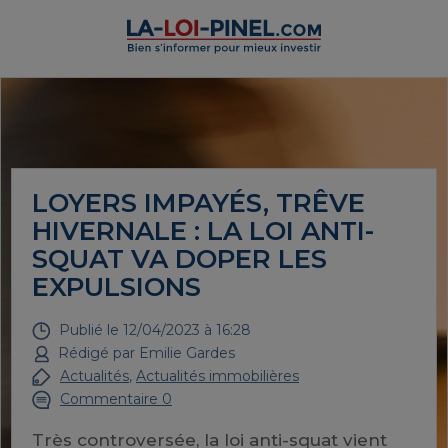
LOYERS IMPAYÉS, TRÊVE
HIVERNALE : LA LOI ANTI-
SQUAT VA DOPER LES
EXPULSIONS
Publié le
12/04/2023 à 16:28
Rédigé par
Emilie Gardes
Actualités
,
Actualités immobilières
Commentaire 0
Très controversée, la loi anti-squat vient