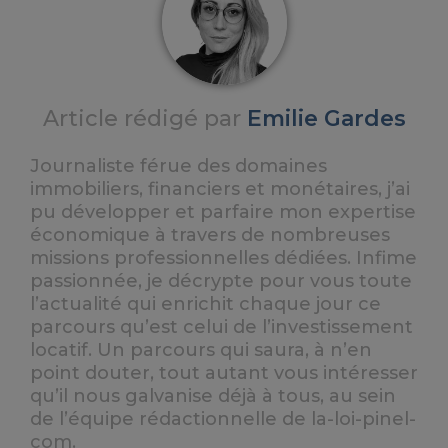
Article rédigé par
Emilie Gardes
Journaliste férue des domaines
immobiliers, financiers et monétaires, j’ai
pu développer et parfaire mon expertise
économique à travers de nombreuses
missions professionnelles dédiées. Infime
passionnée, je décrypte pour vous toute
l’actualité qui enrichit chaque jour ce
parcours qu’est celui de l’investissement
locatif. Un parcours qui saura, à n’en
point douter, tout autant vous intéresser
qu’il nous galvanise déjà à tous, au sein
de l’équipe rédactionnelle de la-loi-pinel-
com.