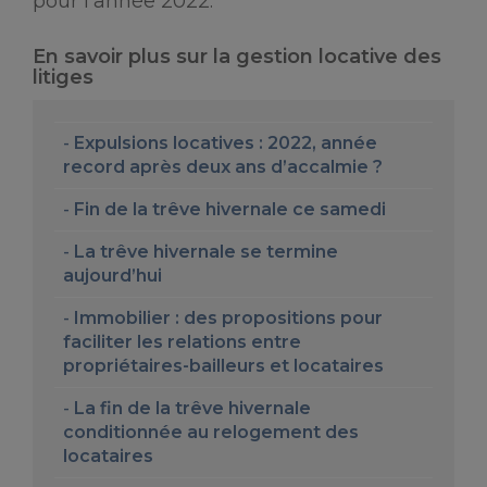
pour l’année 2022.
En savoir plus sur la gestion locative des
litiges
Expulsions locatives : 2022, année
record après deux ans d’accalmie ?
Fin de la trêve hivernale ce samedi
La trêve hivernale se termine
aujourd’hui
Immobilier : des propositions pour
faciliter les relations entre
propriétaires-bailleurs et locataires
La fin de la trêve hivernale
conditionnée au relogement des
locataires