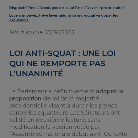
Dispositif Pinel
Avantages de la Loi Pinel
Devenir proprietaire
Loyers impayés, trêve hivernale : la loi anti-squat va doper les
expulsions
Mis à jour le 23/06/2023
LOI ANTI-SQUAT : UNE LOI
QUI NE REMPORTE PAS
L’UNANIMITÉ
Le Parlement a définitivement
adopté la
proposition de loi
de la majorité
présidentielle visant à durcir les peines
contre les squatteurs. Les Sénateurs ont
validé en deuxième lecture, sans
modification la version votée par
l’Assemblée nationale début avril. Ce texte