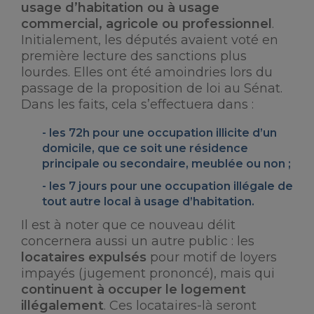
usage d’habitation ou à usage
commercial, agricole ou professionnel
.
Initialement, les députés avaient voté en
première lecture des sanctions plus
lourdes. Elles ont été amoindries lors du
passage de la proposition de loi au Sénat.
Dans les faits, cela s’effectuera dans :
les
72h pour une occupation illicite d’un
domicile
, que ce soit une résidence
principale ou secondaire, meublée ou non ;
les
7 jours pour une occupation illégale de
tout autre local
à usage d’habitation.
Il est à noter que ce nouveau délit
concernera aussi un autre public : les
locataires expulsés
pour motif de loyers
impayés (jugement prononcé), mais qui
continuent à occuper le logement
illégalement
. Ces locataires-là seront