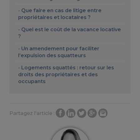
Que faire en cas de litige entre
propriétaires et locataires ?
Quel est le coût de la vacance locative
?
Un amendement pour faciliter
l’expulsion des squatteurs
Logements squattés : retour sur les
droits des propriétaires et des
occupants
Partagez l'article :