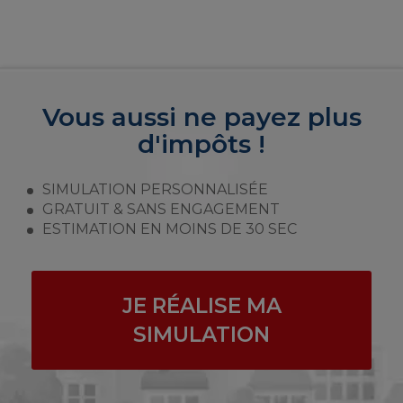
Vous aussi ne payez plus
d'impôts !
SIMULATION PERSONNALISÉE
GRATUIT & SANS ENGAGEMENT
ESTIMATION EN MOINS DE 30 SEC
JE RÉALISE MA
SIMULATION