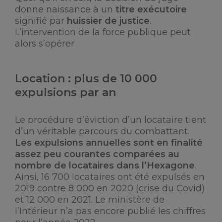
donne naissance à un
titre exécutoire
signifié par
huissier de justice
.
L’intervention de la force publique peut
alors s’opérer.
Location : plus de 10 000
expulsions par an
Le procédure d’éviction d’un locataire tient
d’un véritable parcours du combattant.
Les expulsions annuelles sont en finalité
assez peu courantes comparées au
nombre de locataires dans l’Hexagone
.
Ainsi, 16 700 locataires ont été expulsés en
2019 contre 8 000 en 2020 (crise du Covid)
et 12 000 en 2021. Le ministère de
l’Intérieur n’a pas encore publié les chiffres