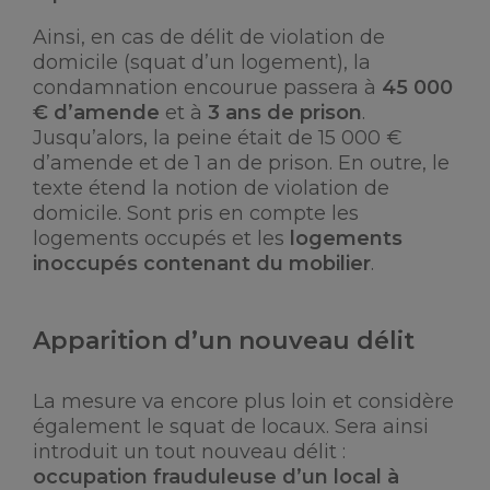
Ainsi, en cas de délit de violation de
domicile (squat d’un logement), la
condamnation encourue passera à
45 000
€ d’amende
et à
3 ans de prison
.
Jusqu’alors, la peine était de 15 000 €
d’amende et de 1 an de prison. En outre, le
texte étend la notion de violation de
domicile. Sont pris en compte les
logements occupés et les
logements
inoccupés contenant du mobilier
.
Apparition d’un nouveau délit
La mesure va encore plus loin et considère
également le squat de locaux. Sera ainsi
introduit un tout nouveau délit :
occupation frauduleuse d’un local à