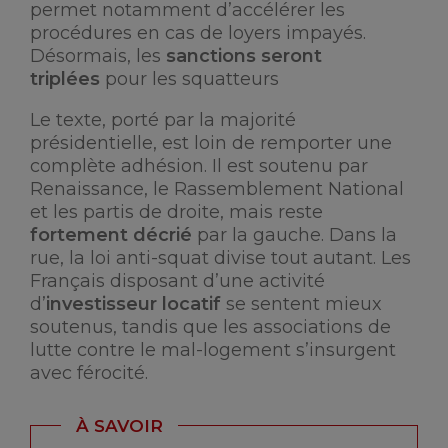
permet notamment d’accélérer les
procédures en cas de loyers impayés.
Désormais, les
sanctions seront
triplées
pour les squatteurs
Le texte, porté par la majorité
présidentielle, est loin de remporter une
complète adhésion. Il est soutenu par
Renaissance, le Rassemblement National
et les partis de droite, mais reste
fortement décrié
par la gauche. Dans la
rue, la loi anti-squat divise tout autant. Les
Français disposant d’une activité
d’
investisseur locatif
se sentent mieux
soutenus, tandis que les associations de
lutte contre le mal-logement s’insurgent
avec férocité.
À SAVOIR