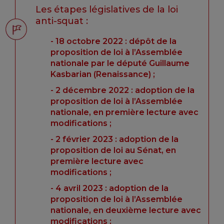
Les étapes législatives de la loi
anti-squat :
18 octobre 2022 : dépôt de la
proposition de loi à l’Assemblée
nationale par le député Guillaume
Kasbarian (Renaissance) ;
2 décembre 2022 : adoption de la
proposition de loi à l’Assemblée
nationale, en première lecture avec
modifications ;
2 février 2023 : adoption de la
proposition de loi au Sénat, en
première lecture avec
modifications ;
4 avril 2023 : adoption de la
proposition de loi à l’Assemblée
nationale, en deuxième lecture avec
modifications ;