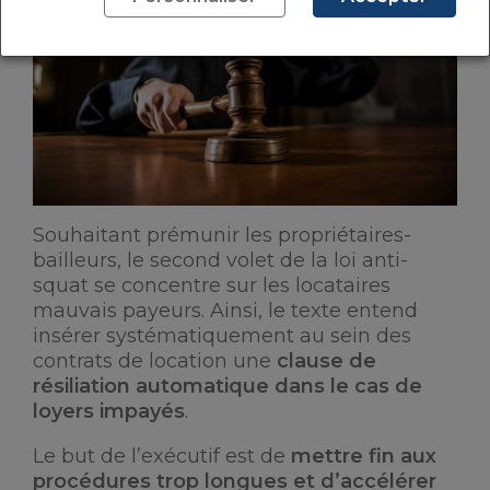
Souhaitant prémunir les propriétaires-
bailleurs, le second volet de la loi anti-
squat se concentre sur les locataires
mauvais payeurs. Ainsi, le texte entend
insérer systématiquement au sein des
contrats de location une
clause de
résiliation automatique dans le cas de
loyers impayés
.
Le but de l’exécutif est de
mettre fin aux
procédures trop longues et d’accélérer