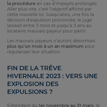
la procédure
en cas d’impayés prolongés.
Aller plus vite, c’est l’objectif affiché par
cette nouvelle loi. Jusqu’alors, une fois la
décision d’expulsion prononcée, le juge
laissait entre 3 mois et jusqu’à 3 ans au
locataire mauvais payeur pour partir.
Les mauvais payeurs n’auront désormais
plus qu’un mois à un an maximum
pour
régulariser leur situation.
FIN DE LA TRÊVE
HIVERNALE 2023 : VERS UNE
EXPLOSION DES
EXPULSIONS ?
S’étendant du
1er novembre au 31 mars
, la