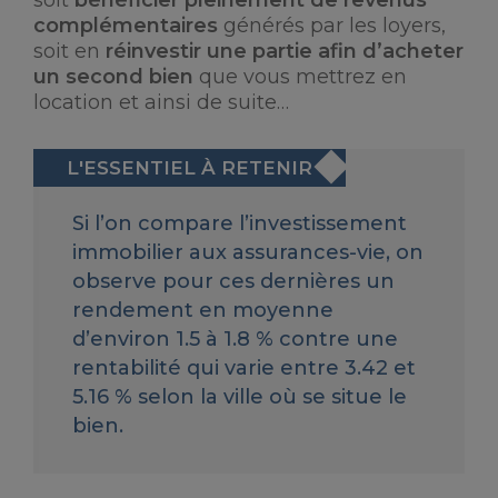
complémentaires
générés par les loyers,
soit en
réinvestir une partie afin d’acheter
un second bien
que vous mettrez en
location et ainsi de suite…
Si l’on compare l’investissement
immobilier aux assurances-vie, on
observe pour ces dernières un
rendement en moyenne
d’environ 1.5 à 1.8 % contre une
rentabilité qui varie entre 3.42 et
5.16 % selon la ville où se situe le
bien.