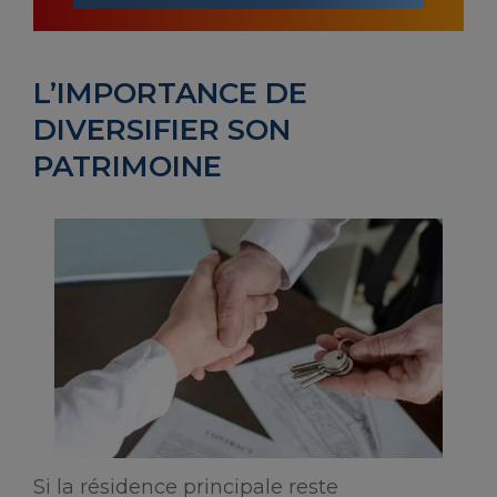
L’IMPORTANCE DE
DIVERSIFIER SON
PATRIMOINE
Si la résidence principale reste