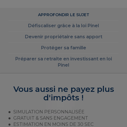
APPROFONDIR LE SUJET
Défiscaliser grâce à la loi Pinel
Devenir propriétaire sans apport
Protéger sa famille
Préparer sa retraite en investissant en loi
Pinel
Vous aussi ne payez plus
d'impôts !
SIMULATION PERSONNALISÉE
GRATUIT & SANS ENGAGEMENT
ESTIMATION EN MOINS DE 30 SEC