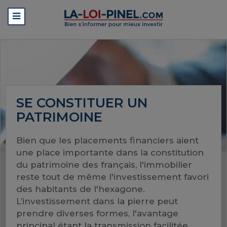
SE CONSTITUER UN
PATRIMOINE
Bien que les placements financiers aient
une place importante dans la constitution
du patrimoine des français, l'immobilier
reste tout de même l'investissement favori
des habitants de l'hexagone.
L’investissement dans la pierre peut
prendre diverses formes, l'avantage
principal étant la transmission facilitée,