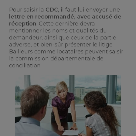
Pour saisir la
CDC
, il faut lui envoyer une
lettre en recommandé, avec accusé de
réception
. Cette dernière devra
mentionner les noms et qualités du
demandeur, ainsi que ceux de la partie
adverse, et bien-sûr présenter le litige.
Bailleurs comme locataires peuvent saisir
la commission départementale de
conciliation.