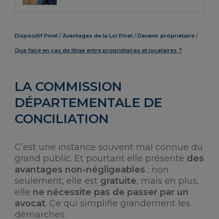
Dispositif Pinel
Avantages de la Loi Pinel
Devenir proprietaire
Que faire en cas de litige entre propriétaires et locataires ?
LA COMMISSION
DÉPARTEMENTALE DE
CONCILIATION
C’est une instance souvent mal connue du
grand public. Et pourtant elle présente
des
avantages non-négligeables
: non
seulement, elle est
gratuite
, mais en plus,
elle
ne nécessite pas de passer par un
avocat
. Ce qui simplifie grandement les
démarches.