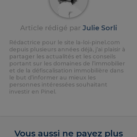
Article rédigé par
Julie Sorli
Rédactrice pour le site la-loi-pinel.com
depuis plusieurs années déjà, j’ai plaisir à
partager les actualités et les conseils
portant sur les domaines de l’immobilier
et de la défiscalisation immobilière dans
le but d’informer au mieux les
personnes intéressées souhaitant
investir en Pinel.
Vous aussi ne payez plus