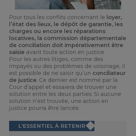
Pour tous les conflits concernant le
loyer,
l’état des lieux, le dépôt de garantie, les
charges ou encore les réparations
locatives, la commission départementale
de conciliation doit impérativement être
saisie
avant toute action en justice.
Pour les autres litiges, comme des
impayés ou des problèmes de voisinage, il
est possible de ne saisir qu’un
conciliateur
de justice
. Ce dernier est nommé par la
Cour d’appel et essaiera de trouver une
solution entre les deux parties. Si aucune
solution n’est trouvée, une action en
justice pourra être lancée.