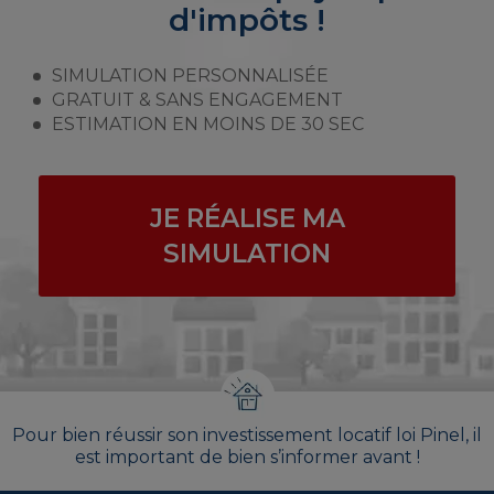
d'impôts !
SIMULATION PERSONNALISÉE
GRATUIT & SANS ENGAGEMENT
ESTIMATION EN MOINS DE 30 SEC
JE RÉALISE MA
SIMULATION
Pour bien réussir son investissement locatif loi Pinel, il
est important de bien s’informer avant !