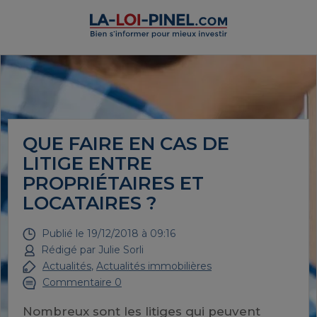
QUE FAIRE EN CAS DE
LITIGE ENTRE
PROPRIÉTAIRES ET
LOCATAIRES ?
Publié le
19/12/2018 à 09:16
Rédigé par
Julie Sorli
Actualités
,
Actualités immobilières
Commentaire 0
Nombreux sont les litiges qui peuvent