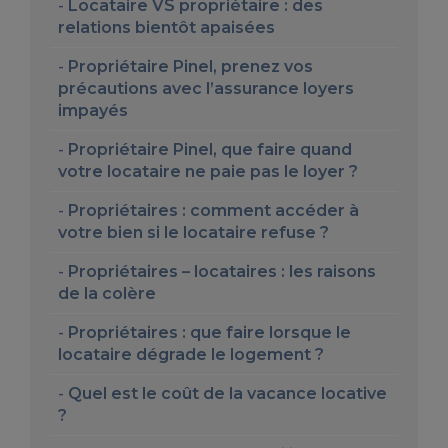
Locataire VS propriétaire : des
relations bientôt apaisées
Propriétaire Pinel, prenez vos
précautions avec l’assurance loyers
impayés
Propriétaire Pinel, que faire quand
votre locataire ne paie pas le loyer ?
Propriétaires : comment accéder à
votre bien si le locataire refuse ?
Propriétaires – locataires : les raisons
de la colère
Propriétaires : que faire lorsque le
locataire dégrade le logement ?
Quel est le coût de la vacance locative
?