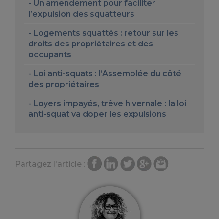
Un amendement pour faciliter
l’expulsion des squatteurs
Logements squattés : retour sur les
droits des propriétaires et des
occupants
Loi anti-squats : l’Assemblée du côté
des propriétaires
Loyers impayés, trêve hivernale : la loi
anti-squat va doper les expulsions
Partagez l'article :