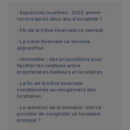
Expulsions locatives : 2022, année
record après deux ans d’accalmie ?
Fin de la trêve hivernale ce samedi
La trêve hivernale se termine
aujourd’hui
Immobilier : des propositions pour
faciliter les relations entre
propriétaires-bailleurs et locataires
La fin de la trêve hivernale
conditionnée au relogement des
locataires
La question de la semaine : est-ce
possible de congédier un locataire
protégé ?