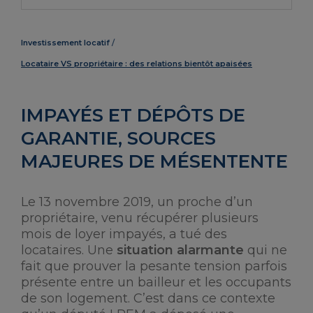
Investissement locatif
Locataire VS propriétaire : des relations bientôt apaisées
IMPAYÉS ET DÉPÔTS DE
GARANTIE, SOURCES
MAJEURES DE MÉSENTENTE
Le 13 novembre 2019, un proche d’un
propriétaire, venu récupérer plusieurs
mois de loyer impayés, a tué des
locataires. Une
situation alarmante
qui ne
fait que prouver la pesante tension parfois
présente entre un bailleur et les occupants
de son logement. C’est dans ce contexte