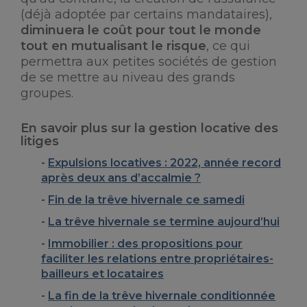
(déjà adoptée par certains mandataires),
diminuera le coût pour tout le monde
tout en mutualisant le risque
, ce qui
permettra aux petites sociétés de gestion
de se mettre au niveau des grands
groupes.
En savoir plus sur la gestion locative des
litiges
Expulsions locatives : 2022, année record
après deux ans d’accalmie ?
Fin de la trêve hivernale ce samedi
La trêve hivernale se termine aujourd’hui
Immobilier : des propositions pour
faciliter les relations entre propriétaires-
bailleurs et locataires
La fin de la trêve hivernale conditionnée