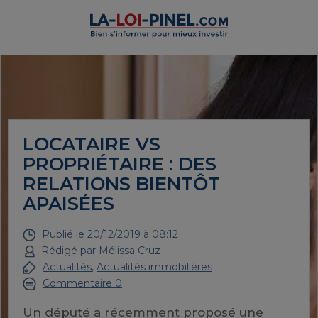
LOCATAIRE VS
PROPRIÉTAIRE : DES
RELATIONS BIENTÔT
APAISÉES
Publié le
20/12/2019 à 08:12
Rédigé par
Mélissa Cruz
Actualités
,
Actualités immobilières
Commentaire 0
Un député a récemment proposé une