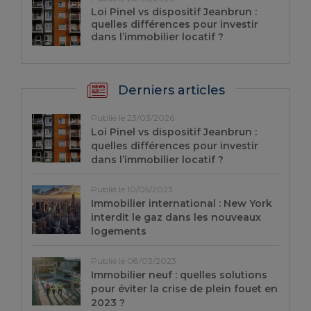
Loi Pinel vs dispositif Jeanbrun :
quelles différences pour investir
dans l’immobilier locatif ?
Derniers articles
Publié le 23/03/2026
Loi Pinel vs dispositif Jeanbrun :
quelles différences pour investir
dans l’immobilier locatif ?
Publié le 10/05/2023
Immobilier international : New York
interdit le gaz dans les nouveaux
logements
Publié le 08/03/2023
Immobilier neuf : quelles solutions
pour éviter la crise de plein fouet en
2023 ?