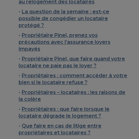
au relogement des locataires
La question de la semaine : est-ce
possible de congédier un locataire
protégé ?
Propriétaire Pinel, prenez vos
précautions avec l’assurance loyers
impayés
Propriétaire Pinel, que faire quand votre
locataire ne paie pas le loyer ?
Propriétaires : comment accéder à votre
bien si le locataire refuse ?
Propriétaires – locataires : les raisons de
la colère
Propriétaires : que faire lorsque le
locataire dégrade le logement ?
Que faire en cas de litige entre
propriétaires et locataires ?