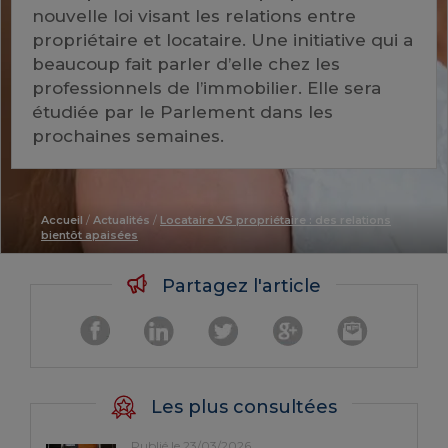
nouvelle loi visant les relations entre
propriétaire et locataire. Une initiative qui a
beaucoup fait parler d’elle chez les
professionnels de l’immobilier. Elle sera
étudiée par le Parlement dans les
prochaines semaines.
Accueil
/
Actualités
/
Locataire VS propriétaire : des relations
bientôt apaisées
Partagez l'article
Les plus consultées
Publié le 23/03/2026