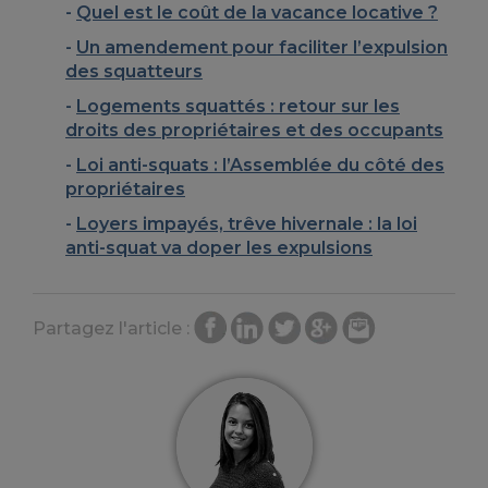
Quel est le coût de la vacance locative ?
Un amendement pour faciliter l’expulsion
des squatteurs
Logements squattés : retour sur les
droits des propriétaires et des occupants
Loi anti-squats : l’Assemblée du côté des
propriétaires
Loyers impayés, trêve hivernale : la loi
anti-squat va doper les expulsions
Partagez l'article :