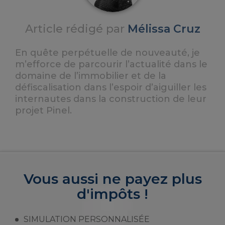
Article rédigé par
Mélissa Cruz
En quête perpétuelle de nouveauté, je
m’efforce de parcourir l’actualité dans le
domaine de l’immobilier et de la
défiscalisation dans l’espoir d’aiguiller les
internautes dans la construction de leur
projet Pinel.
Vous aussi ne payez plus
d'impôts !
SIMULATION PERSONNALISÉE