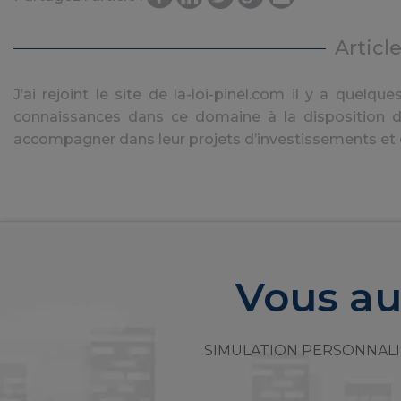
Articl
J’ai rejoint le site de la-loi-pinel.com il y a quel
connaissances dans ce domaine à la disposition de
accompagner dans leur projets d’investissements et d
Vous au
SIMULATION PERSONNALI