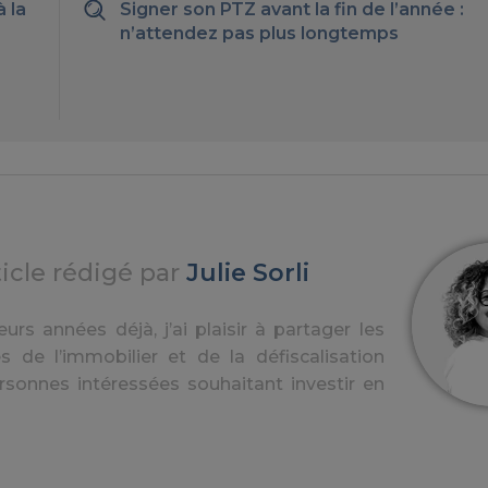
à la
Signer son PTZ avant la fin de l’année :
n’attendez pas plus longtemps
ticle rédigé par
Julie Sorli
urs années déjà, j’ai plaisir à partager les
s de l’immobilier et de la défiscalisation
rsonnes intéressées souhaitant investir en