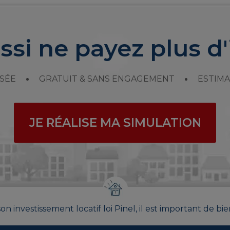
ssi ne payez plus d'
SÉE
GRATUIT & SANS ENGAGEMENT
ESTIMA
JE RÉALISE MA SIMULATION
on investissement locatif loi Pinel, il est important de bie