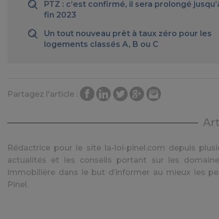
PTZ : c’est confirmé, il sera prolongé jusqu’
fin 2023
Un tout nouveau prêt à taux zéro pour les
logements classés A, B ou C
Partagez l'article :
Ar
Rédactrice pour le site la-loi-pinel.com depuis plusie
actualités et les conseils portant sur les domaine
immobilière dans le but d’informer au mieux les pe
Pinel.