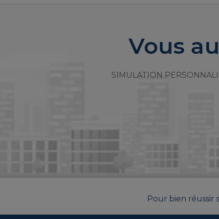
Vous au
SIMULATION PERSONNALI
Pour bien réussir s