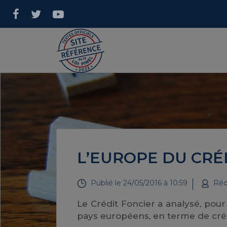
L’EUROPE DU CRÉ
Publié le
24/05/2016 à 10:59
Réd
Le Crédit Foncier a analysé, pou
pays européens, en terme de créd