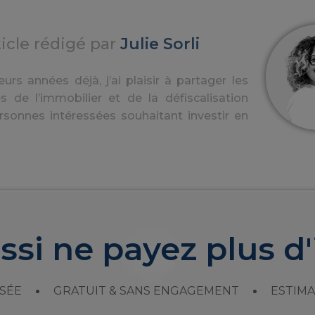
ticle rédigé par
Julie Sorli
urs années déjà, j’ai plaisir à partager les
s de l’immobilier et de la défiscalisation
rsonnes intéressées souhaitant investir en
ssi ne payez plus d'
SÉE
GRATUIT & SANS ENGAGEMENT
ESTIMA