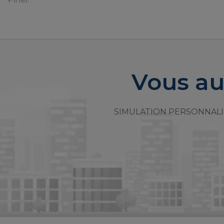
Vous au
SIMULATION PERSONNALI