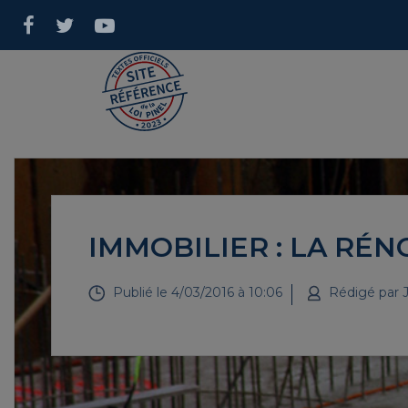
IMMOBILIER : LA RÉN
Publié le
4/03/2016 à 10:06
Rédigé par
J