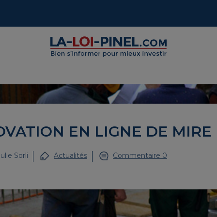
OVATION EN LIGNE DE MIRE
ulie Sorli
Actualités
Commentaire 0