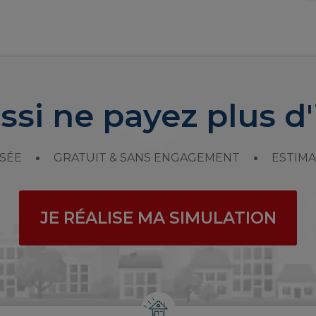
ssi ne payez plus d'
SÉE
GRATUIT & SANS ENGAGEMENT
ESTIMA
JE RÉALISE MA SIMULATION