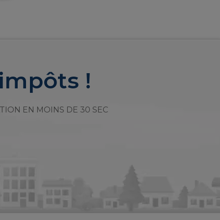
impôts !
TION EN MOINS DE 30 SEC