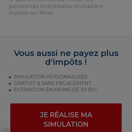
personnes intéressées souhaitant
investir en Pinel.
Vous aussi ne payez plus
d'impôts !
SIMULATION PERSONNALISÉE
GRATUIT & SANS ENGAGEMENT
ESTIMATION EN MOINS DE 30 SEC
JE RÉALISE MA
SIMULATION