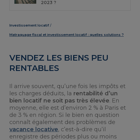
2023 ?
Investissement locatif
Matraquage fiscal et investissement locatif : quelles solutions ?
VENDEZ LES BIENS PEU
RENTABLES
Il arrive souvent, qu’une fois les impôts et
les charges déduits, la
rentabilité d’un
bien locatif ne soit pas très élevée
. En
moyenne, elle est d’environ 2 % à Paris et
de 3 % en région. Si le bien en question
connaît également des problèmes de
vacance locative
, c’est-à-dire qu’il
enregistre des périodes plus ou moins