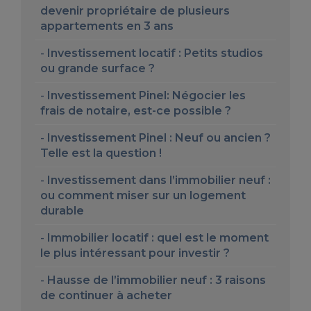
devenir propriétaire de plusieurs
appartements en 3 ans
Investissement locatif : Petits studios
ou grande surface ?
Investissement Pinel: Négocier les
frais de notaire, est-ce possible ?
Investissement Pinel : Neuf ou ancien ?
Telle est la question !
Investissement dans l’immobilier neuf :
ou comment miser sur un logement
durable
Immobilier locatif : quel est le moment
le plus intéressant pour investir ?
Hausse de l’immobilier neuf : 3 raisons
de continuer à acheter