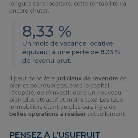
longues sans locataire, cette rentabilité va
encore chuter.
8,33 %
Un mois de vacance locative
équivaut à une perte de 8,33 %
de revenu brut.
Il peut donc être
judicieux de revendre
ce
bien et pourquoi pas, avec le capital
récupéré, de réinvestir dans un nouveau
bien plus attractif et moins taxé. Les taux
immobiliers étant au plus bas, il y a de
belles opérations à réaliser
actuellement.
PENSEZ À L’USUFRUIT