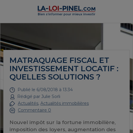
MATRAQUAGE FISCAL ET
INVESTISSEMENT LOCATIF :
QUELLES SOLUTIONS ?
Publié le
6/08/2018 à 13:34
Rédigé par
Julie Sorli
Actualités
,
Actualités immobilières
Commentaire 0
Nouvel impôt sur la fortune immobilière,
imposition des loyers, augmentation des