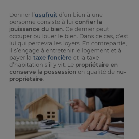
Donner l’
usufruit
d’un bien à une
personne consiste à lui
confier la
jouissance du bien
. Ce dernier peut
occuper ou louer le bien. Dans ce cas, c’est
lui qui percevra les loyers. En contrepartie,
il s’engage à entretenir le logement et à
payer la
taxe foncière
et la taxe
d’habitation s’il y vit. Le
propriétaire en
conserve la possession
en qualité de
nu-
propriétaire
.