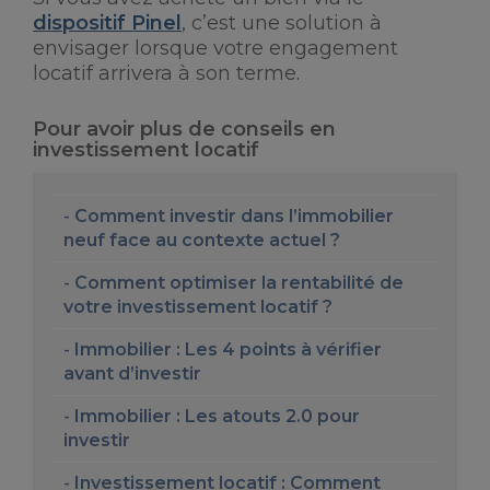
dispositif Pinel
, c’est une solution à
envisager lorsque votre engagement
locatif arrivera à son terme.
Pour avoir plus de conseils en
investissement locatif
Comment investir dans l’immobilier
neuf face au contexte actuel ?
Comment optimiser la rentabilité de
votre investissement locatif ?
Immobilier : Les 4 points à vérifier
avant d’investir
Immobilier : Les atouts 2.0 pour
investir
Investissement locatif : Comment