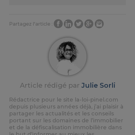
Partagez l'article :
Article rédigé par
Julie Sorli
Rédactrice pour le site la-loi-pinel.com
depuis plusieurs années déjà, j’ai plaisir à
partager les actualités et les conseils
portant sur les domaines de l’immobilier
et de la défiscalisation immobilière dans
le but d’informer au mieux les