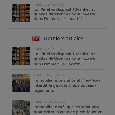
Publié le 23/03/2026
Loi Pinel vs dispositif Jeanbrun :
quelles différences pour investir
dans l’immobilier locatif ?
Derniers articles
Publié le 23/03/2026
Loi Pinel vs dispositif Jeanbrun :
quelles différences pour investir
dans l’immobilier locatif ?
Publié le 10/05/2023
Immobilier international : New York
interdit le gaz dans les nouveaux
logements
Publié le 08/03/2023
Immobilier neuf : quelles solutions
pour éviter la crise de plein fouet en