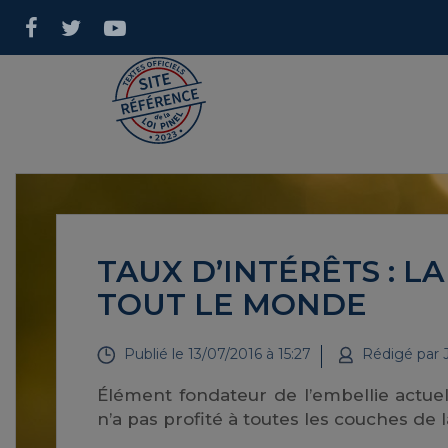
TAUX D’INTÉRÊTS : LA
TOUT LE MONDE
Publié le
13/07/2016 à 15:27
Rédigé par
Élément fondateur de l’embellie actuel
n’a pas profité à toutes les couches de 