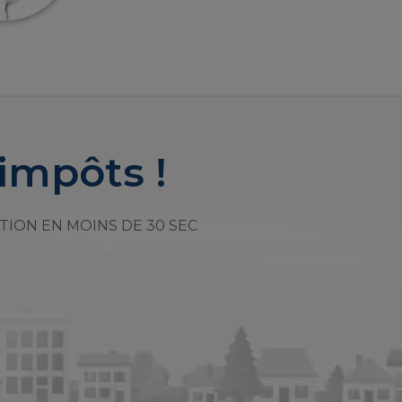
impôts !
TION EN MOINS DE 30 SEC