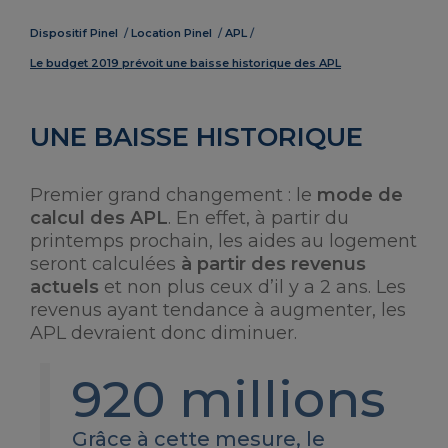
Dispositif Pinel
Location Pinel
APL
Le budget 2019 prévoit une baisse historique des APL
UNE BAISSE HISTORIQUE
Premier grand changement : le
mode de
calcul des APL
. En effet, à partir du
printemps prochain, les aides au logement
seront calculées
à partir des revenus
actuels
et non plus ceux d’il y a 2 ans. Les
revenus ayant tendance à augmenter, les
APL devraient donc diminuer.
920 millions
Grâce à cette mesure, le