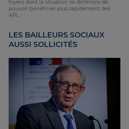
foyers dont la situation se détériore de
pouvoir bénéficier plus rapidement des
APL.
LES BAILLEURS SOCIAUX
AUSSI SOLLICITÉS