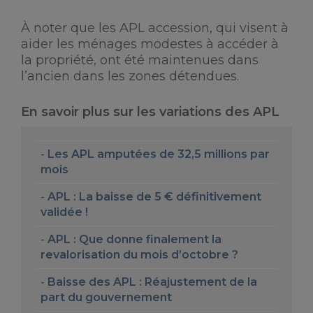
À noter que les APL accession, qui visent à
aider les ménages modestes à accéder à
la propriété, ont été maintenues dans
l’ancien dans les zones détendues.
En savoir plus sur les variations des APL
Les APL amputées de 32,5 millions par
mois
APL : La baisse de 5 € définitivement
validée !
APL : Que donne finalement la
revalorisation du mois d’octobre ?
Baisse des APL : Réajustement de la
part du gouvernement