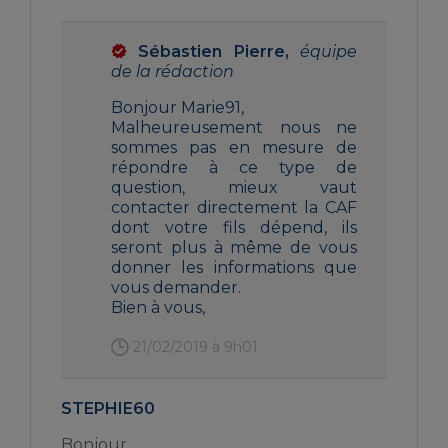
Sébastien Pierre,
équipe
de la rédaction
Bonjour Marie91,
Malheureusement nous ne
sommes pas en mesure de
répondre à ce type de
question, mieux vaut
contacter directement la CAF
dont votre fils dépend, ils
seront plus à même de vous
donner les informations que
vous demander.
Bien à vous,
21/02/2019 à 9h01
STEPHIE60
Bonjour