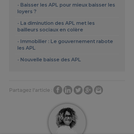
Baisser les APL pour mieux baisser les
loyers ?
La diminution des APL met les
bailleurs sociaux en colère
Immobilier : Le gouvernement rabote
les APL
Nouvelle baisse des APL
Partagez l'article :