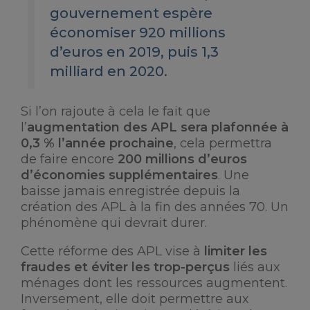
gouvernement espère
économiser 920 millions
d’euros en 2019, puis 1,3
milliard en 2020.
Si l’on rajoute à cela le fait que
l’
augmentation des APL sera plafonnée à
0,3 % l’année prochaine
, cela permettra
de faire encore
200 millions d’euros
d’économies supplémentaires
. Une
baisse jamais enregistrée depuis la
création des APL à la fin des années 70. Un
phénomène qui devrait durer.
Cette réforme des APL vise à
limiter les
fraudes et éviter les trop-perçus
liés aux
ménages dont les ressources augmentent.
Inversement, elle doit permettre aux