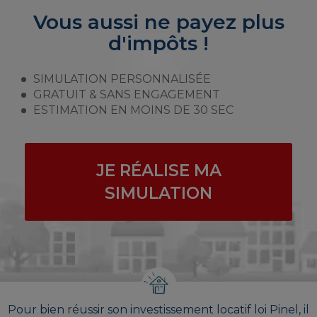
Vous aussi ne payez plus
d'impôts !
SIMULATION PERSONNALISÉE
GRATUIT & SANS ENGAGEMENT
ESTIMATION EN MOINS DE 30 SEC
JE RÉALISE MA
SIMULATION
Pour bien réussir son investissement locatif loi Pinel, il