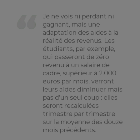
Je ne vois ni perdant ni
gagnant, mais une
adaptation des aides à la
réalité des revenus. Les
étudiants, par exemple,
qui passeront de zéro
revenu à un salaire de
cadre, supérieur à 2.000
euros par mois, verront
leurs aides diminuer mais
pas d’un seul coup : elles
seront recalculées
trimestre par trimestre
sur la moyenne des douze
mois précédents.