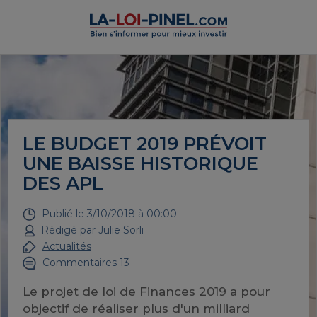
LE BUDGET 2019 PRÉVOIT
UNE BAISSE HISTORIQUE
DES APL
Publié le
3/10/2018 à 00:00
Rédigé par
Julie Sorli
Actualités
Commentaires 13
Le projet de loi de Finances 2019 a pour
objectif de réaliser plus d'un milliard