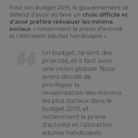
Pour son budget 2019, le gouvernement se
défend d’avoir dû faire un
choix difficile et
d’avoir préféré réévaluer les minima
sociaux
. « notamment la prime d’activité
et l’allocation adultes handicapés ».
Un budget, ce sont des
priorités, et il faut avoir
une vision globale. Nous
avons décidé de
privilégier la
revalorisation des minima
les plus sociaux dans le
budget 2019, et
notamment la prime
d’activité et l’allocation
adultes handicapés.