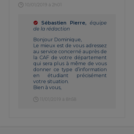
10/01/2019 à 2h01
Sébastien Pierre,
équipe
de la rédaction
Bonjour Dominique,
Le mieux est de vous adressez
au service concerné auprès de
la CAF de votre département
qui sera plus à même de vous
donner ce type d’information
en étudiant précisément
votre situation.
Bien à vous,
11/01/2019 à 8h58