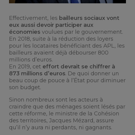
Effectivement, les
bailleurs sociaux vont
eux aussi devoir participer aux
économies
voulues par le gouvernement.
En 2018, suite à la réduction des loyers
pour les locataires bénéficiant des APL, les
bailleurs avaient déjà débourser 800
millions d’euros.
En 2019, cet
effort devrait se chiffrer à
873 millions d’euros
. De quoi donner un
beau coup de pouce à l’État pour diminuer
son budget.
Sinon nombreux sont les acteurs à
craindre que des ménages soient lésés par
cette réforme, le ministre de la Cohésion
des territoires, Jacques Mézard, assure
qu’il n’y aura ni perdants, ni gagnants.