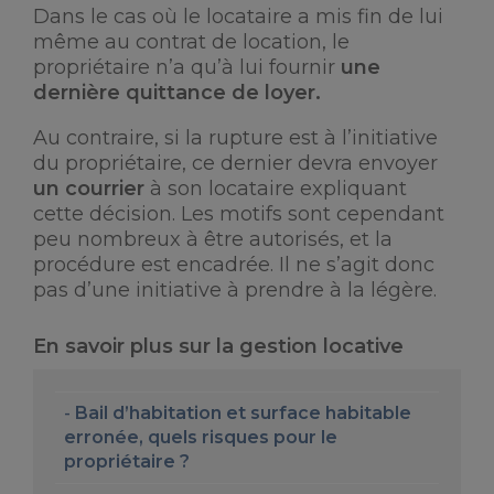
Dans le cas où le locataire a mis fin de lui
même au contrat de location, le
propriétaire n’a qu’à lui fournir
une
dernière quittance de loyer.
Au contraire, si la rupture est à l’initiative
du propriétaire, ce dernier devra envoyer
un courrier
à son locataire expliquant
cette décision. Les motifs sont cependant
peu nombreux à être autorisés, et la
procédure est encadrée. Il ne s’agit donc
pas d’une initiative à prendre à la légère.
En savoir plus sur la gestion locative
Bail d’habitation et surface habitable
erronée, quels risques pour le
propriétaire ?