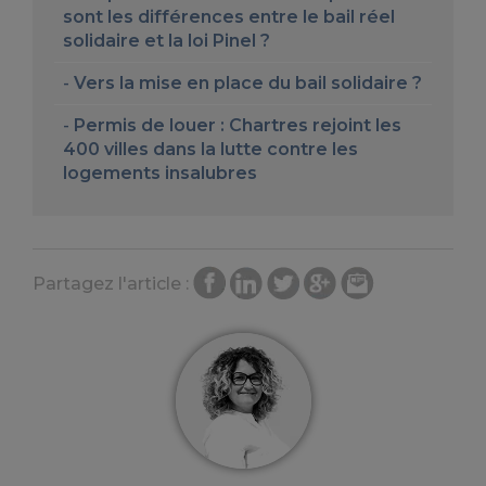
sont les différences entre le bail réel
solidaire et la loi Pinel ?
Vers la mise en place du bail solidaire ?
Permis de louer : Chartres rejoint les
400 villes dans la lutte contre les
logements insalubres
Partagez l'article :