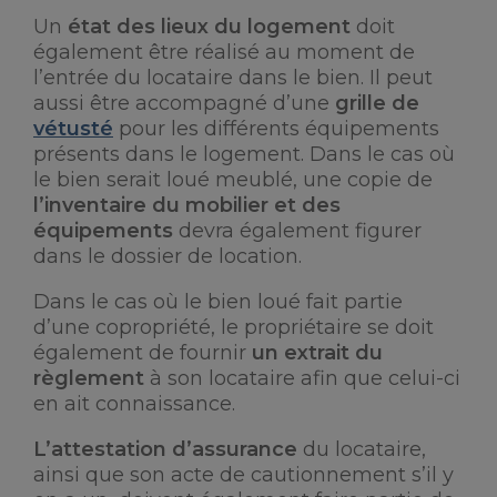
Un
état des lieux du logement
doit
également être réalisé au moment de
l’entrée du locataire dans le bien. Il peut
aussi être accompagné d’une
grille de
vétusté
pour les différents équipements
présents dans le logement. Dans le cas où
le bien serait loué meublé, une copie de
l’inventaire du mobilier et des
équipements
devra également figurer
dans le dossier de location.
Dans le cas où le bien loué fait partie
d’une copropriété, le propriétaire se doit
également de fournir
un extrait du
règlement
à son locataire afin que celui-ci
en ait connaissance.
L’attestation d’assurance
du locataire,
ainsi que son acte de cautionnement s’il y