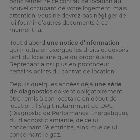
donc remettre ce contrat de location au
nouvel occupant de votre logement, mais
attention, vous ne devrez pas négliger de
lui fournir d’autres documents à ce
moment-là.
Tout d’abord
une notice d’information
,
qui mettra en exergue les droits et devoirs,
tant du locataire que du propriétaire.
Reprenant ainsi plus en profondeur
certains points du contrat de location.
Depuis quelques années déjà
une série
de diagnostics
doivent obligatoirement
être remis à son locataire en début de
location. Il s’agit notamment du DPE
(Diagnostic de Performance Énergétique),
du diagnostic amiante, de celui
concernant l’électricité, ainsi que celui
concernant le gaz.