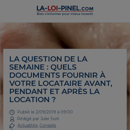
LA QUESTION DE LA
SEMAINE : QUELS
DOCUMENTS FOURNIR À
VOTRE LOCATAIRE AVANT,
PENDANT ET APRÈS LA
LOCATION ?
Publié le
2/09/2019 à 09:00
Rédigé par
Julie Sorli
Actualités
,
Conseils