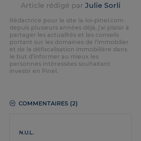
Article rédigé par
Julie Sorli
Rédactrice pour le site la-loi-pinel.com
depuis plusieurs années déjà, j’ai plaisir à
partager les actualités et les conseils
portant sur les domaines de l’immobilier
et de la défiscalisation immobilière dans
le but d’informer au mieux les
personnes intéressées souhaitant
investir en Pinel.
COMMENTAIRES (2)
N.U.L.