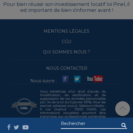
Pour bien réussir son investissement locatif loi Pinel, il
est important de bien s’informer avant !
MENTIONS LÉGALES
CGU
QUI SOMMES NOUS ?
NOUS CONTACTER
Nous suivre :