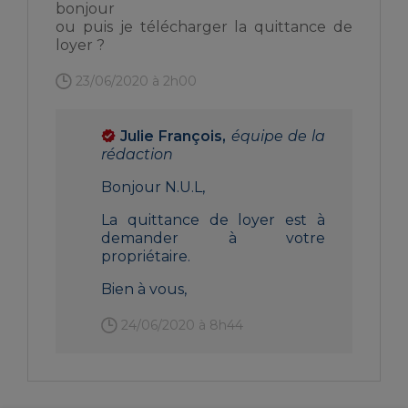
bonjour
ou puis je télécharger la quittance de
loyer ?
23/06/2020 à 2h00
Julie François,
équipe de la
rédaction
Bonjour N.U.L,
La quittance de loyer est à
demander à votre
propriétaire.
Bien à vous,
24/06/2020 à 8h44