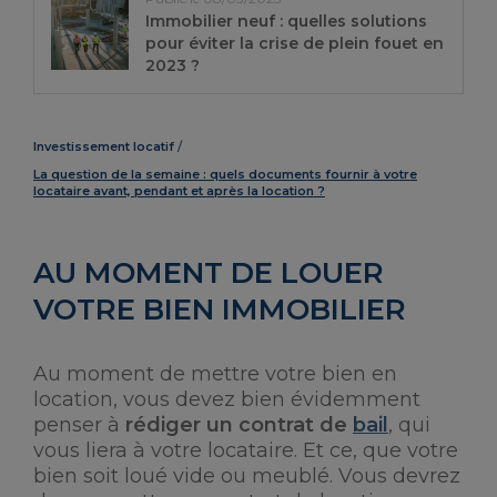
Immobilier neuf : quelles solutions
pour éviter la crise de plein fouet en
2023 ?
Investissement locatif
La question de la semaine : quels documents fournir à votre
locataire avant, pendant et après la location ?
AU MOMENT DE LOUER
VOTRE BIEN IMMOBILIER
Au moment de mettre votre bien en
location, vous devez bien évidemment
penser à
rédiger un contrat de
bail
, qui
vous liera à votre locataire. Et ce, que votre
bien soit loué vide ou meublé. Vous devrez