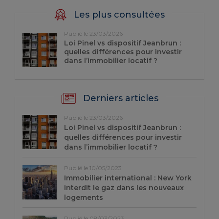
Les plus consultées
Publié le 23/03/2026
Loi Pinel vs dispositif Jeanbrun :
quelles différences pour investir
dans l’immobilier locatif ?
Derniers articles
Publié le 23/03/2026
Loi Pinel vs dispositif Jeanbrun :
quelles différences pour investir
dans l’immobilier locatif ?
Publié le 10/05/2023
Immobilier international : New York
interdit le gaz dans les nouveaux
logements
Publié le 08/03/2023