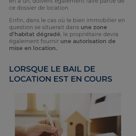
en a un, doivent également faire partie de
ce dossier de location.
Enfin, dans le cas où le bien immobilier en
question se situerait dans
une zone
d’habitat dégradé
, le propriétaire devra
également fournir
une autorisation de
mise en location.
LORSQUE LE BAIL DE
LOCATION EST EN COURS