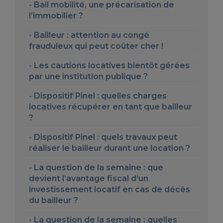
Bail mobilité, une précarisation de
l’immobilier ?
Bailleur : attention au congé
frauduleux qui peut coûter cher !
Les cautions locatives bientôt gérées
par une institution publique ?
Dispositif Pinel : quelles charges
locatives récupérer en tant que bailleur
?
Dispositif Pinel : quels travaux peut
réaliser le bailleur durant une location ?
La question de la semaine : que
devient l’avantage fiscal d’un
investissement locatif en cas de décès
du bailleur ?
La question de la semaine : quelles