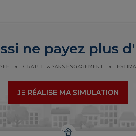
ssi ne payez plus d'
SÉE
GRATUIT & SANS ENGAGEMENT
ESTIMA
JE RÉALISE MA SIMULATION