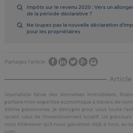
Impôts sur le revenu 2020 : Vers un allong
de la période déclarative ?
Ne loupez pas la nouvelle déclaration d’im
pour les propriétaires
Partagez l'article :
Articl
Journaliste férue des domaines immobiliers, financ
parfaire mon expertise économique à travers de nom
Infime passionnée, je décrypte pour vous toute l’act
qu’est celui de l’investissement locatif. Un parcours
vous intéresser qu’il nous galvanise déjà à tous, au se
com.