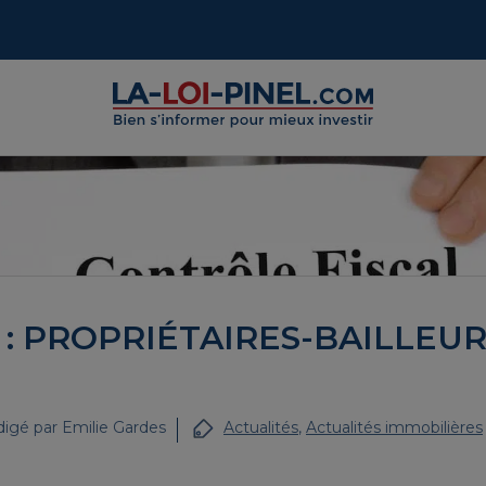
: PROPRIÉTAIRES-BAILLEUR
igé par
Emilie Gardes
Actualités
,
Actualités immobilières