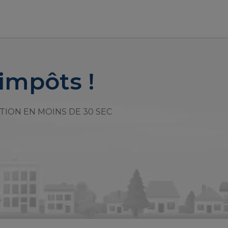
impôts !
TION EN MOINS DE 30 SEC