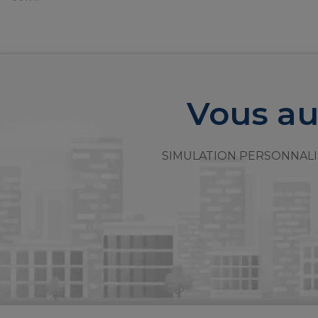
Vous au
SIMULATION PERSONNALI