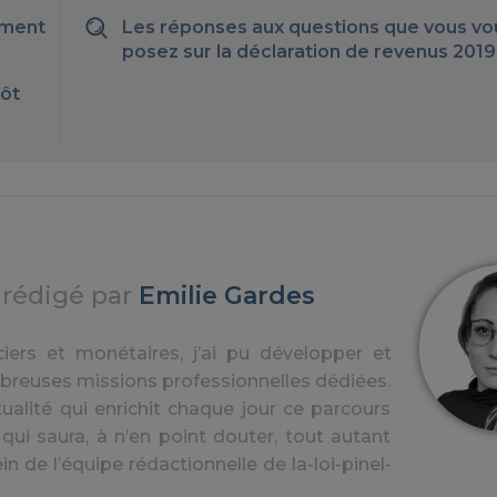
ement
Les réponses aux questions que vous vo
posez sur la déclaration de revenus 2019
pôt
e rédigé par
Emilie Gardes
iers et monétaires, j’ai pu développer et
breuses missions professionnelles dédiées.
ualité qui enrichit chaque jour ce parcours
 qui saura, à n’en point douter, tout autant
in de l’équipe rédactionnelle de la-loi-pinel-